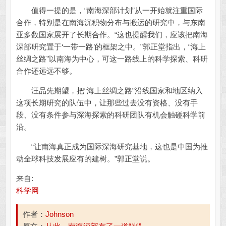
值得一提的是，“南海深部计划”从一开始就注重国际
合作，特别是在南海沉积物分布与搬运的研究中，与东南
亚多数国家展开了长期合作。“这也提醒我们，应该把南海
深部研究置于‘一带一路’的框架之中。”郭正堂指出，“海上
丝绸之路”以南海为中心，可这一路线上的科学探索、科研
合作还远远不够。
汪品先期望，把“海上丝绸之路”沿线国家和地区纳入
这项长期研究的队伍中，让那些过去没有资格、没有手
段、没有条件参与深海探索的科研团队有机会触碰科学前
沿。
“让南海真正成为国际深海研究基地，这也是中国为推
动全球科技发展应有的建树。”郭正堂说。
来自:
科学网
作者：
Johnson