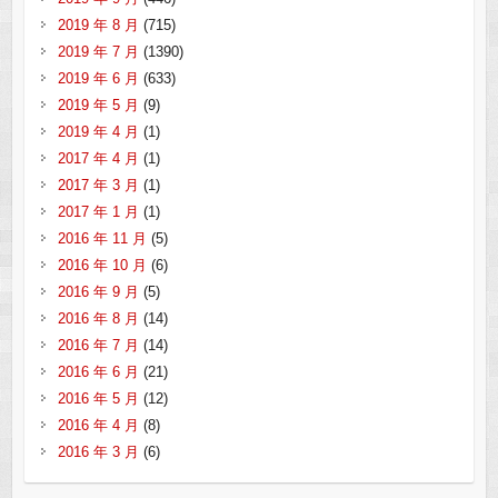
2019 年 8 月
(715)
2019 年 7 月
(1390)
2019 年 6 月
(633)
2019 年 5 月
(9)
2019 年 4 月
(1)
2017 年 4 月
(1)
2017 年 3 月
(1)
2017 年 1 月
(1)
2016 年 11 月
(5)
2016 年 10 月
(6)
2016 年 9 月
(5)
2016 年 8 月
(14)
2016 年 7 月
(14)
2016 年 6 月
(21)
2016 年 5 月
(12)
2016 年 4 月
(8)
2016 年 3 月
(6)