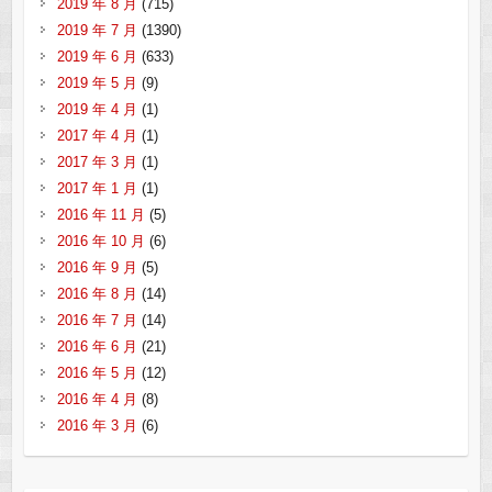
2019 年 8 月
(715)
2019 年 7 月
(1390)
2019 年 6 月
(633)
2019 年 5 月
(9)
2019 年 4 月
(1)
2017 年 4 月
(1)
2017 年 3 月
(1)
2017 年 1 月
(1)
2016 年 11 月
(5)
2016 年 10 月
(6)
2016 年 9 月
(5)
2016 年 8 月
(14)
2016 年 7 月
(14)
2016 年 6 月
(21)
2016 年 5 月
(12)
2016 年 4 月
(8)
2016 年 3 月
(6)