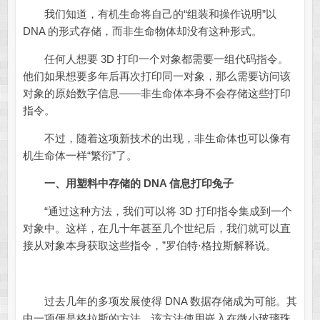
我们知道，有机生命将自己的“组装和操作说明”以
DNA 的形式存储，而非生命物体却没有这种形式。
任何人想要 3D 打印一个对象都需要一组代码指令。
他们如果想要多年后再次打印同一对象，那么需要访问该
对象的原始数字信息——非生命体本身不会存储这些打印
指令。
不过，随着这项新技术的出现，非生命体也可以像有
机生命体一样“繁衍”了。
一、用塑料中存储的 DNA 信息打印兔子
“通过这种方法，我们可以将 3D 打印指令集成到一个
对象中。这样，在几十年甚至几个世纪后，我们就可以直
接从对象本身获取这些指令，”罗伯特⋅格拉斯解释说。
过去几年的多项发展使得 DNA 数据存储成为可能。其
中一项便是格拉斯的方法，该方法使用嵌入在微小玻璃珠