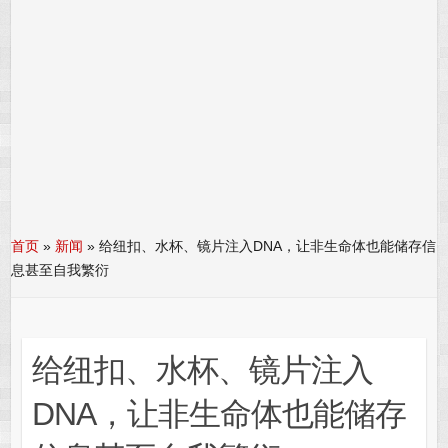
首页
»
新闻
»
给纽扣、水杯、镜片注入DNA，让非生命体也能储存信
息甚至自我繁衍
给纽扣、水杯、镜片注入
DNA，让非生命体也能储存