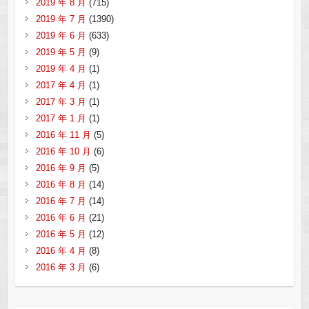
2019 年 8 月
(715)
2019 年 7 月
(1390)
2019 年 6 月
(633)
2019 年 5 月
(9)
2019 年 4 月
(1)
2017 年 4 月
(1)
2017 年 3 月
(1)
2017 年 1 月
(1)
2016 年 11 月
(5)
2016 年 10 月
(6)
2016 年 9 月
(5)
2016 年 8 月
(14)
2016 年 7 月
(14)
2016 年 6 月
(21)
2016 年 5 月
(12)
2016 年 4 月
(8)
2016 年 3 月
(6)