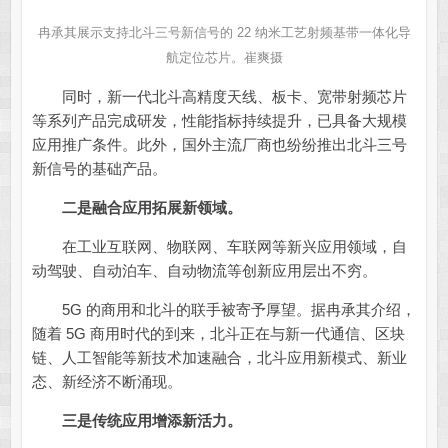
冉承其展示支持北斗三号新信号的 22 纳米工艺射频基带一体化导
航定位芯片。崔爽摄
同时，新一代北斗高精度天线、板卡、宽带射频芯片
等系列产品完成研发，性能指标持续提升，已具备大规模
应用推广条件。此外，国外主流厂商也纷纷推出北斗三号
新信号的基础产品。
二是融合应用拓展新领域。
在工业互联网、物联网、车联网等新兴应用领域，自
动驾驶、自动泊车、自动物流等创新应用层出不穷。
5G 的商用和北斗的联手被寄予厚望。据冉承其介绍，
随着 5G 商用时代的到来，北斗正在与新一代通信、区块
链、人工智能等新技术加速融合，北斗应用新模式、新业
态、新经济不断涌现。
三是传统应用增添新活力。