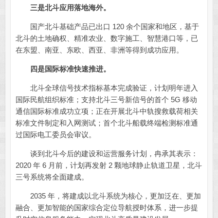
三是北斗应用落地海外。
国产北斗基础产品已出口 120 余个国家和地区，基于
北斗的土地确权、精准农业、数字施工、智慧港口等，已
在东盟、南亚、东欧、西亚、非洲等得到成功应用。
四是国际标准快速推进。
北斗全球信号技术指标基本完成验证，计划明年进入
国际民航组织标准；支持北斗三号新信号的首个 5G 移动
通信国际标准成功立项；正在开展北斗中轨搜救载荷相关
标准文件制定和入网测试；首个北斗船载终端检测标准通
过国际电工委员会审议。
谈到北斗今后的建设和运营服务计划，冉承其表示：
2020 年 6 月前，计划再发射 2 颗地球静止轨道卫星，北斗
三号系统将全面建成。
2035 年，将建成以北斗系统为核心，更加泛在、更加
融合、更加智能的国家综合定位导航授时体系，进一步提