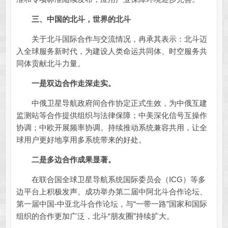
三、中国的北斗，世界的北斗
关于北斗国际合作与交流情况，冉承其表示：北斗迈
入全球服务新时代，为建设人类命运共同体、时空服务共
同体贡献北斗力量。
一是双边合作走深走实。
中俄卫星导航政府间合作协定正式生效，为中俄互建
监测站等合作提供组织与法律保障；中美深化信号互操作
协调；中欧开展频率协调。持续推动系统兼容共用，让全
球用户更好地享用多系统带来的好处。
二是多边合作成果显著。
在联合国全球卫星导航系统国际委员会（ICG）等多
边平台上积极发声。成功举办第二届中阿北斗合作论坛、
第一届中国-中亚北斗合作论坛，与“一带一路”国家和国际
组织的合作更加广泛，北斗“朋友圈”持续扩大。