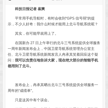
科技日报记者 崔爽
平常用手机导航时，有时会收到“GPS 信号弱”的提
示，不少人好奇：我什么时候才能用上北斗导航系统呢？
其实，你可能早就用上了。
在国新办 27 日上午举行的北斗三号系统提供全球服务
一周年新闻发布会上，中国卫星导航系统管理办公室主
任、北斗卫星导航系统新闻发言人冉承其笑着回应这个疑
问：
我可以负责任地告诉大家，现在绝大部分的智能手机
都用到了北斗。
发布会上，冉承其晒出北斗三号系统提供全球服务一
周年的“成绩单”。
只是这其中有个误会。