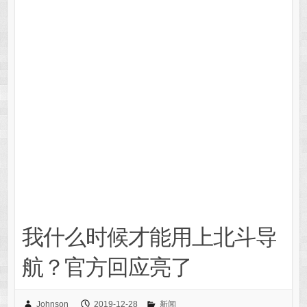
我什么时候才能用上北斗导
航？官方回应亮了
Johnson
2019-12-28
新闻