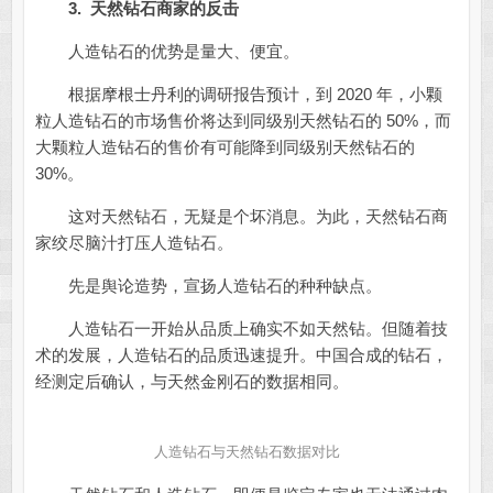
3.
天然钻石商家的反击
人造钻石的优势是量大、便宜。
根据摩根士丹利的调研报告预计，到 2020 年，小颗
粒人造钻石的市场售价将达到同级别天然钻石的 50%，而
大颗粒人造钻石的售价有可能降到同级别天然钻石的
30%。
这对天然钻石，无疑是个坏消息。为此，天然钻石商
家绞尽脑汁打压人造钻石。
先是舆论造势，宣扬人造钻石的种种缺点。
人造钻石一开始从品质上确实不如天然钻。但随着技
术的发展，人造钻石的品质迅速提升。中国合成的钻石，
经测定后确认，与天然金刚石的数据相同。
人造钻石与天然钻石数据对比