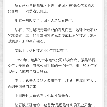
钻石商业营销能够玩下去，是因为在“钻石代表真爱”
的语境下，消费者没得选。
现在一切改变了，因为人造钻石来了。
钻石，不过是碳元素组成的石头而已。地球上最不缺
的就是碳元素。如果掌握将碳元素变成钻石的技术，就可
以源源不断地生产钻石。
实际上，这种技术 60 年前就有了。
1953 年，瑞典的一家电气公司成功合成了微晶钻石。
次年，美国通用电气公司组建的一个研究小组历经 3 年的
实验，也成功合成出钻石。
不过，这些人造钻大多用于工业领域，规模也不大，
直到中国参与进来。
中国涉足人造钻石，也是被逼无奈。
钻石以坚硬著称，被誉为“最硬最锋利的工业牙齿”，