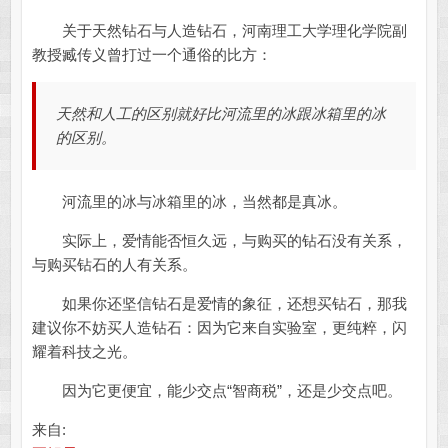
关于天然钻石与人造钻石，河南理工大学理化学院副
教授臧传义曾打过一个通俗的比方：
天然和人工的区别就好比河流里的冰跟冰箱里的冰
的区别。
河流里的冰与冰箱里的冰，当然都是真冰。
实际上，爱情能否恒久远，与购买的钻石没有关系，
与购买钻石的人有关系。
如果你还坚信钻石是爱情的象征，还想买钻石，那我
建议你不妨买人造钻石：因为它来自实验室，更纯粹，闪
耀着科技之光。
因为它更便宜，能少交点“智商税”，还是少交点吧。
来自: