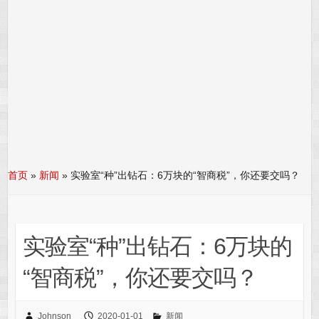
首页
»
新闻
»
实验室“种”出钻石：6万块的“智商税”，你还要交吗？
实验室“种”出钻石：6万块的
“智商税”，你还要交吗？
Johnson
2020-01-01
新闻