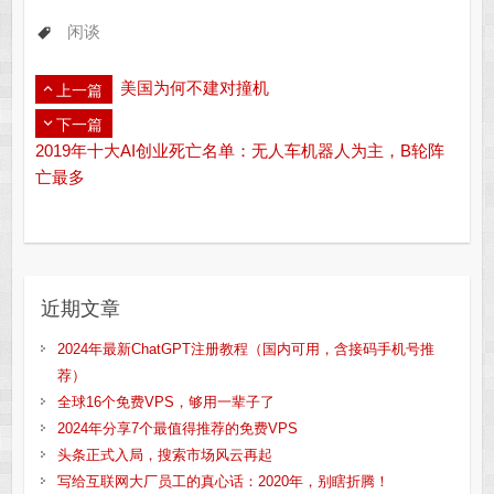
闲谈
美国为何不建对撞机
上一篇
下一篇
2019年十大AI创业死亡名单：无人车机器人为主，B轮阵
亡最多
近期文章
2024年最新ChatGPT注册教程（国内可用，含接码手机号推
荐）
全球16个免费VPS，够用一辈子了
2024年分享7个最值得推荐的免费VPS
头条正式入局，搜索市场风云再起
写给互联网大厂员工的真心话：2020年，别瞎折腾！