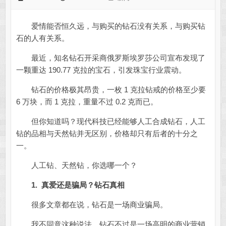
爱情能否恒久远，与购买的钻石没有关系，与购买钻
石的人有关系。
最近，知名钻石开采商俄罗斯埃罗莎公司宣布发现了
一颗重达 190.77 克拉的宝石，引发珠宝行业震动。
钻石的价格极其昂贵，一枚 1 克拉钻戒的价格至少要
6 万块，而 1 克拉，重量不过 0.2 克而已。
但你知道吗？现代科技已经能够人工合成钻石，人工
钻的品相与天然钻并无区别，价格却只有后者的十分之
一。
人工钻、天然钻，你选哪一个？
1.
真爱还是骗局？钻石真相
很多文章都在说，钻石是一场商业骗局。
我不同意这种说法，钻石不过是一场高明的商业营销