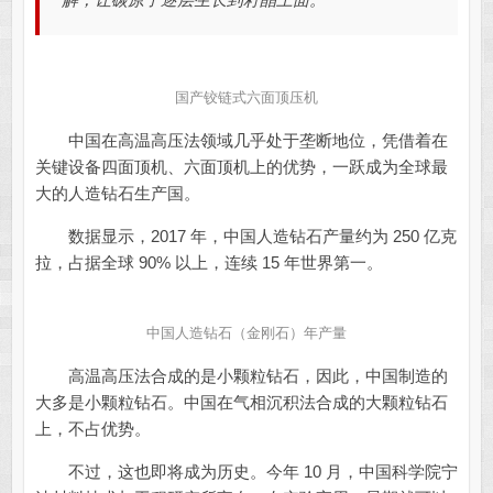
国产铰链式六面顶压机
中国在高温高压法领域几乎处于垄断地位，凭借着在
关键设备四面顶机、六面顶机上的优势，一跃成为全球最
大的人造钻石生产国。
数据显示，2017 年，中国人造钻石产量约为 250 亿克
拉，占据全球 90% 以上，连续 15 年世界第一。
中国人造钻石（金刚石）年产量
高温高压法合成的是小颗粒钻石，因此，中国制造的
大多是小颗粒钻石。中国在气相沉积法合成的大颗粒钻石
上，不占优势。
不过，这也即将成为历史。今年 10 月，中国科学院宁