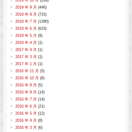
2019 年 10 月
(269)
2019 年 9 月
(446)
2019 年 8 月
(715)
2019 年 7 月
(1390)
2019 年 6 月
(633)
2019 年 5 月
(9)
2019 年 4 月
(1)
2017 年 4 月
(1)
2017 年 3 月
(1)
2017 年 1 月
(1)
2016 年 11 月
(5)
2016 年 10 月
(6)
2016 年 9 月
(5)
2016 年 8 月
(14)
2016 年 7 月
(14)
2016 年 6 月
(21)
2016 年 5 月
(12)
2016 年 4 月
(8)
2016 年 3 月
(6)