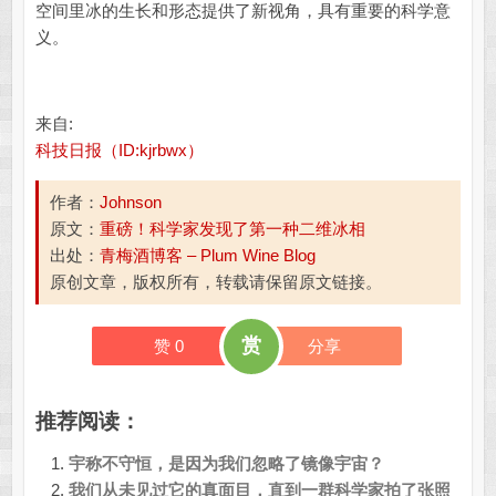
空间里冰的生长和形态提供了新视角，具有重要的科学意
义。
来自:
科技日报（ID:kjrbwx）
作者：
Johnson
原文：
重磅！科学家发现了第一种二维冰相
出处：
青梅酒博客 – Plum Wine Blog
原创文章，版权所有，转载请保留原文链接。
赏
赞
0
分享
推荐阅读：
宇称不守恒，是因为我们忽略了镜像宇宙？
我们从未见过它的真面目，直到一群科学家拍了张照