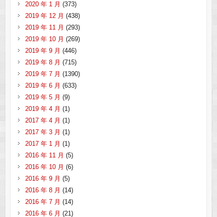
2020 年 1 月
(373)
2019 年 12 月
(438)
2019 年 11 月
(293)
2019 年 10 月
(269)
2019 年 9 月
(446)
2019 年 8 月
(715)
2019 年 7 月
(1390)
2019 年 6 月
(633)
2019 年 5 月
(9)
2019 年 4 月
(1)
2017 年 4 月
(1)
2017 年 3 月
(1)
2017 年 1 月
(1)
2016 年 11 月
(5)
2016 年 10 月
(6)
2016 年 9 月
(5)
2016 年 8 月
(14)
2016 年 7 月
(14)
2016 年 6 月
(21)