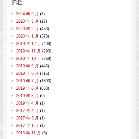
归档
2024 年 9 月
(3)
2020 年 3 月
(17)
2020 年 2 月
(453)
2020 年 1 月
(373)
2019 年 12 月
(438)
2019 年 11 月
(293)
2019 年 10 月
(269)
2019 年 9 月
(446)
2019 年 8 月
(715)
2019 年 7 月
(1390)
2019 年 6 月
(633)
2019 年 5 月
(9)
2019 年 4 月
(1)
2017 年 4 月
(1)
2017 年 3 月
(1)
2017 年 1 月
(1)
2016 年 11 月
(5)