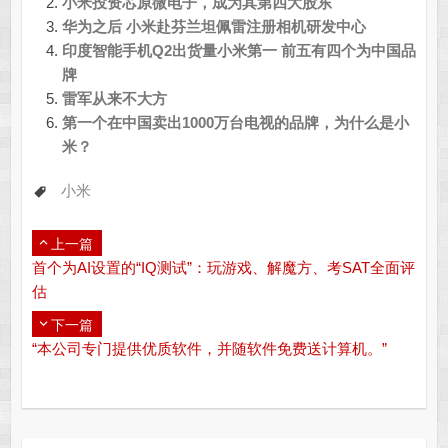
小米投资芯原微电子，成为其第四大股东
华为之后 小米赴芬兰坦佩雷注册相机研发中心
印度智能手机Q2出货量小米第一 前五有四个为中国品
牌
雷军从来不大方
第一个在中国卖出1000万台电视的品牌，为什么是小
米？
小米
上一篇
首个为AI设置的“IQ测试”：玩游戏、解魔方、考SAT全面评
估
下一篇
“本公司专门提供优质软件，并随软件免费送计算机。​”