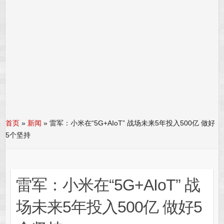
首页
»
新闻
»
雷军：小米在“5G+AIoT” 战场未来5年投入500亿 做好
5个坚持
雷军：小米在“5G+AIoT” 战
场未来5年投入500亿 做好5