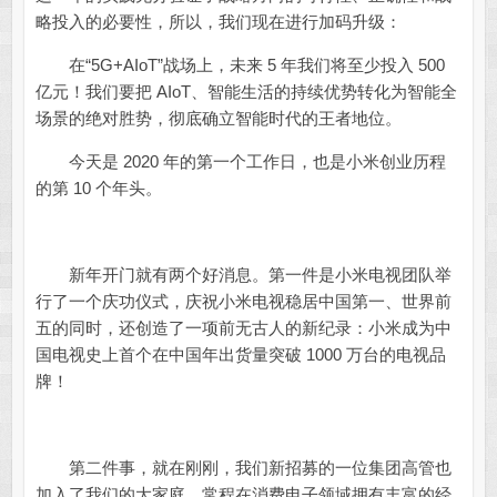
略投入的必要性，所以，我们现在进行加码升级：
在“5G+AIoT”战场上，未来 5 年我们将至少投入 500
亿元！我们要把 AIoT、智能生活的持续优势转化为智能全
场景的绝对胜势，彻底确立智能时代的王者地位。
今天是 2020 年的第一个工作日，也是小米创业历程
的第 10 个年头。
新年开门就有两个好消息。第一件是小米电视团队举
行了一个庆功仪式，庆祝小米电视稳居中国第一、世界前
五的同时，还创造了一项前无古人的新纪录：小米成为中
国电视史上首个在中国年出货量突破 1000 万台的电视品
牌！
第二件事，就在刚刚，我们新招募的一位集团高管也
加入了我们的大家庭。常程在消费电子领域拥有丰富的经