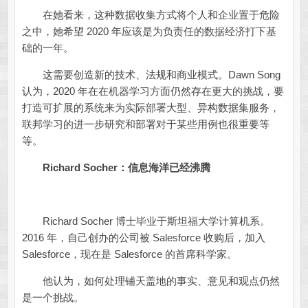
在她看来，这种数据收集方式将个人和企业置于危险
之中，她希望 2020 年应该是为负责任的数据经济打下基
础的一年。
这需要创造新的技术、法规和商业模式。Dawn Song
认为，2020 年在在机器学习方面仍然存在更大的挑战，要
打造可扩展的系统来为实际部署大型、异构数据集服务，
联邦学习的进一步研究和部署对于某些用例也很重要等
等。
Richard Socher：信息海洋已经沸腾
Richard Socher 博士毕业于斯坦福大学计算机系。
2016 年，自己创办的公司被 Salesforce 收购后，加入
Salesforce，现在是 Salesforce 的首席科学家。
他认为，如何处理铺天盖地的事实、意见和观点仍然
是一个挑战。