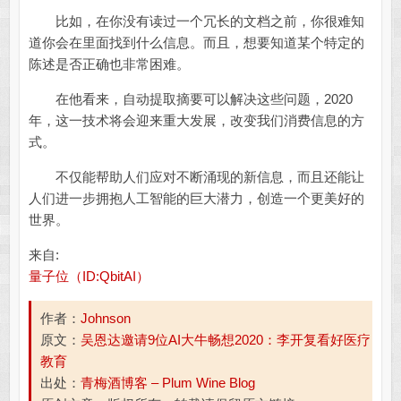
比如，在你没有读过一个冗长的文档之前，你很难知
道你会在里面找到什么信息。而且，想要知道某个特定的
陈述是否正确也非常困难。
在他看来，自动提取摘要可以解决这些问题，2020
年，这一技术将会迎来重大发展，改变我们消费信息的方
式。
不仅能帮助人们应对不断涌现的新信息，而且还能让
人们进一步拥抱人工智能的巨大潜力，创造一个更美好的
世界。
来自:
量子位（ID:QbitAI）
作者：
Johnson
原文：
吴恩达邀请9位AI大牛畅想2020：李开复看好医疗
教育
出处：
青梅酒博客 – Plum Wine Blog