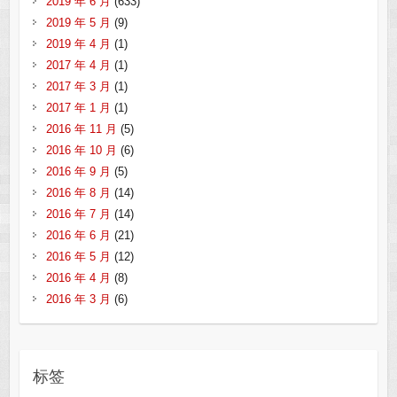
2019 年 6 月
(633)
2019 年 5 月
(9)
2019 年 4 月
(1)
2017 年 4 月
(1)
2017 年 3 月
(1)
2017 年 1 月
(1)
2016 年 11 月
(5)
2016 年 10 月
(6)
2016 年 9 月
(5)
2016 年 8 月
(14)
2016 年 7 月
(14)
2016 年 6 月
(21)
2016 年 5 月
(12)
2016 年 4 月
(8)
2016 年 3 月
(6)
标签