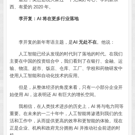
西、有爱的 2020 年。
李开复：AI 将在更多行业落地
李开复的新年寄语主题，是
AI 无处不在
。他说：
人工智能已经从发现的时代到了落地的时代。在我们
主要在中国的投资组合中，我们看到了在银行、金融、运
输、物流、超市、饭店、仓库、工厂、学校和药物研发中
使用人工智能和自动化技术的应用。
但是，从整体经济的角度来看，只有一小部分企业开
始使用 AI，这表明还 AI 有巨大的增长空间。
我相信，在人类技术进步的历史上，AI 将与电力同等
重要。在未来的一二十年中，人工智能将渗透到我们的生
活和工作中，从而提供更高的效率和更智能的体验。现在
正是企业、机构和政府充分拥抱 AI 并推动社会前进的时