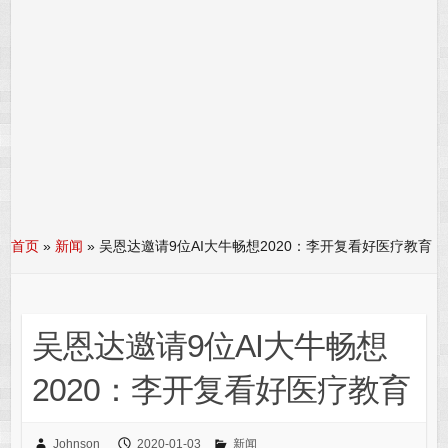
首页
»
新闻
»
吴恩达邀请9位AI大牛畅想2020：李开复看好医疗教育
吴恩达邀请9位AI大牛畅想
2020：李开复看好医疗教育
Johnson
2020-01-03
新闻