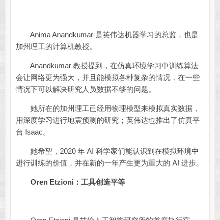
Anima Anandkumar 是英伟达机器学习的总监，也是
加州理工的计算机教授。
Anandkumar 教授提到，在仿真环境学习中训练算法
会让网络更为强大，并且能模拟各种复杂的情况，在一些
情况下可以解决研究人员数据不够的问题。
她所在的加州理工已经用物理模型来模拟真实数据，
用深度学习进行地震预测的研究；英伟达也推出了仿真平
台 Isaac。
她希望，2020 年 AI 科学家们能认识到在模拟环境中
进行训练的价值，并在新的一年产生更为重大的 AI 进步。
Oren Etzioni：工具创造平等