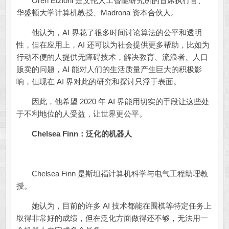
Oren Etzioni 是艾伦人工智能研究所的首席执行官、
华盛顿大学计算机教授、Madrona 资本合伙人。
他认为，AI 界花了很多时间讨论算法的公平和透明
性，但在应用上，AI 还可以为社会提供更多帮助，比如为
行动不便的人提供无障碍技术，解决教育、流浪者、人口
贩卖的问题，AI 能对人们的生活质量产生巨大的积极影
响，但现在 AI 界对此的研究和探讨只浮于表面。
因此，他希望 2020 年 AI 界能用切实的手段让这些处
于不利地位的人受益，让世界更公平。
Chelsea Finn：泛化的机器人
Chelsea Finn 是斯坦福计算机科学与电气工程助理教
授。
她认为，目前的许多 AI 技术都能在围棋等特定任务上
取得非常好的成绩，但在泛化方面做得还不够，无法用一