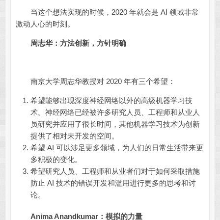
当这个想法实现的时候，2020 年就会是 AI 领域非常
激动人心的时刻。
周志华：方法创新，方针明确
南京大学周志华教授对 2020 年有三个希望：
希望能够出现深度神经网络以外的高级机器学习技
术。神经网络已经被许多研究人员、工程师和从业人
员研究并应用了很长时间，其他机器学习技术为创新
提供了相对未开发的空间。
希望 AI 可以涉足更多领域，为人们的日常生活带来更
多积极的变化。
希望研究人员、工程师和从业者们对于如何采取措施
防止 AI 技术的错误开发和滥用进行更多的思考和讨
论。
Anima Anandkumar：模拟的力量