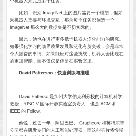
个机器人来完成多个任务。
比如，识别 ImageNet 上的图片需要一个模型，但如
果机器人需要与环境交互，那为每个任务都创造一个
ImageNet 那么大的数据集是不切实际的。
因此，她也在进行更多赋予机器人泛化能力的研究。
如果强化学习的临界质量发展和泛化有所突破，会是非常
令人振奋的事情。如果能应对这些挑战，机器人会比现在
的更加智能，而不仅仅是停留在实验室里。
David Patterson：快速训练与推理
David Patterso 是加州大学伯克利分校的计算机科学
教授，RISC-V 国际开源实验室负责人，也是 ACM 和
IEEE 的 Fellow。
他说，过去一年，阿里巴巴、 Graphcore 和英特尔等
公司都在研发专门的人工智能处理器，而这些芯片将慢慢