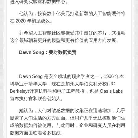
进入研究实验室和数据中心。
他认为，投资数十亿美元打造新颖的人工智能硬件将
在 2020 年初见成效。
并希望人工智能社区能接受其中最好的芯片，来推动
这个领域朝着更好的模型和更有价值的应用方向发展。
Dawn Song：要对数据负责
Dawn Song 是安全领域的顶尖学者之一，1996 年本
科毕业于清华大学，现在是加州大学伯克利分校(UC
Berkeley)计算机科学和电子工程教授，也是 Oasis Labs
首席执行官和联合创始人。
她认为，人们对敏感数据的收集正在迅速增加，几乎
涵盖了人们生活的方方面面。但用户几乎无法控制他们生
成的数据如何被使用。与此同时，企业和研究人员在利用
数据方面面临着诸多挑战。