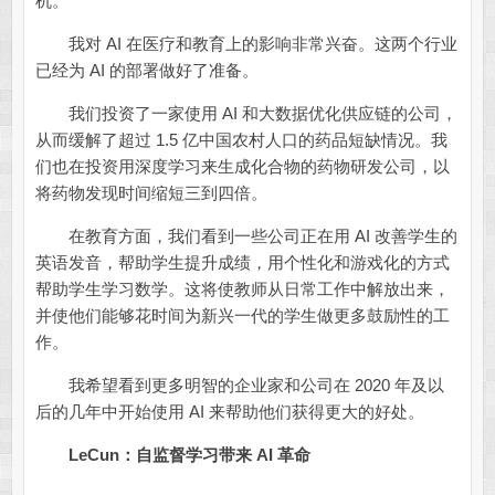
机。
我对 AI 在医疗和教育上的影响非常兴奋。这两个行业
已经为 AI 的部署做好了准备。
我们投资了一家使用 AI 和大数据优化供应链的公司，
从而缓解了超过 1.5 亿中国农村人口的药品短缺情况。我
们也在投资用深度学习来生成化合物的药物研发公司，以
将药物发现时间缩短三到四倍。
在教育方面，我们看到一些公司正在用 AI 改善学生的
英语发音，帮助学生提升成绩，用个性化和游戏化的方式
帮助学生学习数学。这将使教师从日常工作中解放出来，
并使他们能够花时间为新兴一代的学生做更多鼓励性的工
作。
我希望看到更多明智的企业家和公司在 2020 年及以
后的几年中开始使用 AI 来帮助他们获得更大的好处。
LeCun：自监督学习带来 AI 革命