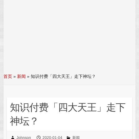
首页
»
新闻
»
知识付费「四大天王」走下神坛？
知识付费「四大天王」走下
神坛？
Johnson
2020-01-04
新闻