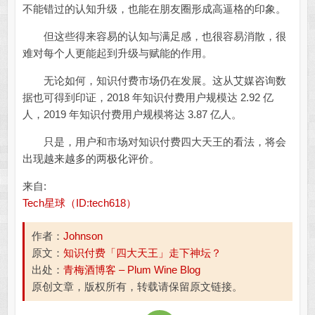
不能错过的认知升级，也能在朋友圈形成高逼格的印象。
但这些得来容易的认知与满足感，也很容易消散，很
难对每个人更能起到升级与赋能的作用。
无论如何，知识付费市场仍在发展。这从艾媒咨询数
据也可得到印证，2018 年知识付费用户规模达 2.92 亿
人，2019 年知识付费用户规模将达 3.87 亿人。
只是，用户和市场对知识付费四大天王的看法，将会
出现越来越多的两极化评价。
来自:
Tech星球（ID:tech618）
作者：
Johnson
原文：
知识付费「四大天王」走下神坛？
出处：
青梅酒博客 – Plum Wine Blog
原创文章，版权所有，转载请保留原文链接。