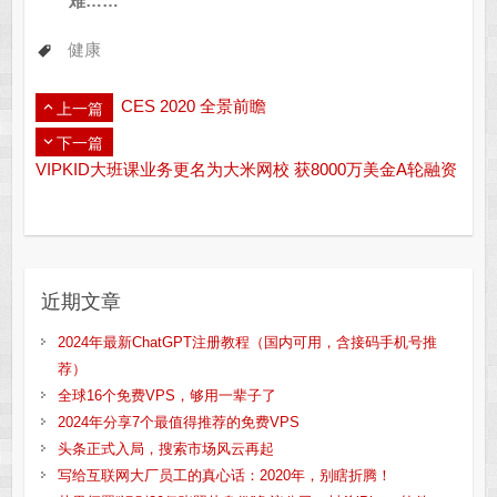
难……
健康
CES 2020 全景前瞻
上一篇
下一篇
VIPKID大班课业务更名为大米网校 获8000万美金A轮融资
近期文章
2024年最新ChatGPT注册教程（国内可用，含接码手机号推
荐）
全球16个免费VPS，够用一辈子了
2024年分享7个最值得推荐的免费VPS
头条正式入局，搜索市场风云再起
写给互联网大厂员工的真心话：2020年，别瞎折腾！