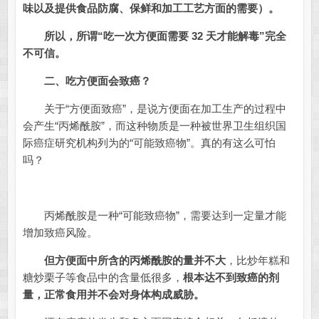
味以及提供食品防腐、保鲜和加工工艺方面的需要）。
所以，所谓“吃一次方便面需要 32 天才能解毒”完全
不可信。
二、吃方便面会致癌？
关于“方便面致癌”，是说方便面在加工生产的过程中
会产生“丙烯酰胺”，而这种物质是一种被世界卫生组织国
际癌症研究机构列为的“可能致癌物”。真的有这么可怕
吗？
丙烯酰胺是一种“可能致癌物”，需要达到一定量才能
增加致癌风险。
但方便面中所含的丙烯酰胺的量并不大
，比炒年糕和
糖炒栗子等食品中的含量低很多，
根本达不到致癌的剂
量，正常食用并不会对身体构成威胁。