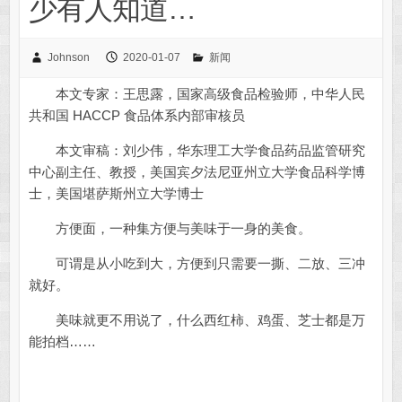
少有人知道…
Johnson
2020-01-07
新闻
本文专家：王思露，国家高级食品检验师，中华人民
共和国 HACCP 食品体系内部审核员
本文审稿：刘少伟，华东理工大学食品药品监管研究
中心副主任、教授，美国宾夕法尼亚州立大学食品科学博
士，美国堪萨斯州立大学博士
方便面，一种集方便与美味于一身的美食。
可谓是从小吃到大，方便到只需要一撕、二放、三冲
就好。
美味就更不用说了，什么西红柿、鸡蛋、芝士都是万
能拍档……