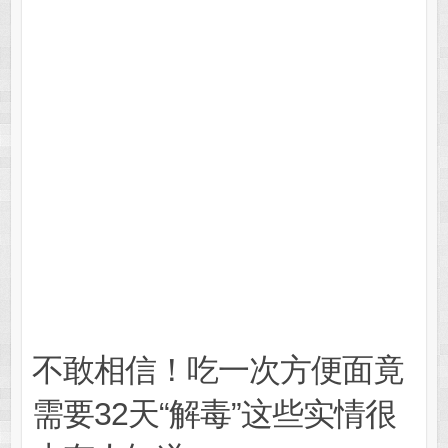
不敢相信！吃一次方便面竟
需要32天“解毒”这些实情很