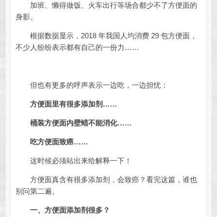
加班、懒得做饭、火车出行等场合都少不了方便面的
身影。
根据数据显示，2018 年我国人均消费 29 包方便面，
不少人纷纷表示都有自己的一份力……
但也有更多的呼声表示一边吃，一边担忧：
方便面里有很多添加剂……
桶装方便面内壁蜡不能消化……
吃方便面致癌……
这时候必须站出来给解释一下！
方便面真含有很多添加剂，会致癌？看完这篇，谁也
别问第二遍。
一、方便面添加剂很多？