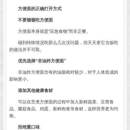
方便面的正确打开方式
不要顿顿吃方便面
方便面本身就是“应急食物”而非正餐。
碰到特殊情况吃那么几次没问题，但天天拿它当饭吃
的做法并不可取。
优先选择“非油炸方便面”
非油炸方便面含有的油脂相对较少，对于人体造成的
影响更小。
添加其他健康食材
可以在烹煮方便面的过程中加入新鲜蔬菜、豆类食
品、菌菇食品、鸡蛋、新鲜肉食等食材，这样营养更为均
衡。
拒绝重口味