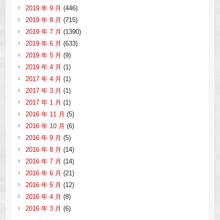
2019 年 9 月
(446)
2019 年 8 月
(715)
2019 年 7 月
(1390)
2019 年 6 月
(633)
2019 年 5 月
(9)
2019 年 4 月
(1)
2017 年 4 月
(1)
2017 年 3 月
(1)
2017 年 1 月
(1)
2016 年 11 月
(5)
2016 年 10 月
(6)
2016 年 9 月
(5)
2016 年 8 月
(14)
2016 年 7 月
(14)
2016 年 6 月
(21)
2016 年 5 月
(12)
2016 年 4 月
(8)
2016 年 3 月
(6)