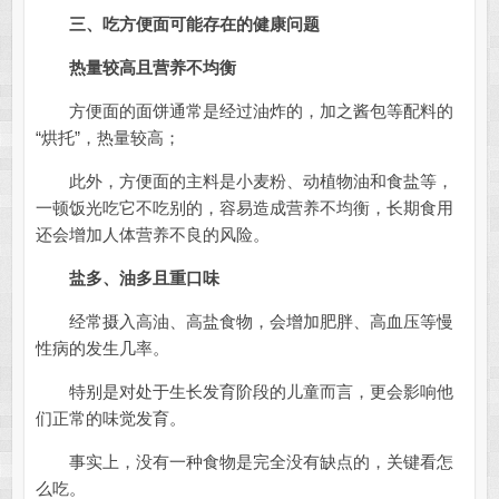
三、吃方便面可能存在的健康问题
热量较高且营养不均衡
方便面的面饼通常是经过油炸的，加之酱包等配料的
“烘托”，热量较高；
此外，方便面的主料是小麦粉、动植物油和食盐等，
一顿饭光吃它不吃别的，容易造成营养不均衡，长期食用
还会增加人体营养不良的风险。
盐多、油多且重口味
经常摄入高油、高盐食物，会增加肥胖、高血压等慢
性病的发生几率。
特别是对处于生长发育阶段的儿童而言，更会影响他
们正常的味觉发育。
事实上，没有一种食物是完全没有缺点的，关键看怎
么吃。