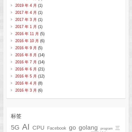
2019 年 4 月
(1)
2017 年 4 月
(1)
2017 年 3 月
(1)
2017 年 1 月
(1)
2016 年 11 月
(5)
2016 年 10 月
(6)
2016 年 9 月
(5)
2016 年 8 月
(14)
2016 年 7 月
(14)
2016 年 6 月
(21)
2016 年 5 月
(12)
2016 年 4 月
(8)
2016 年 3 月
(6)
标签
AI
5G
go
golang
CPU
三
Facebook
program