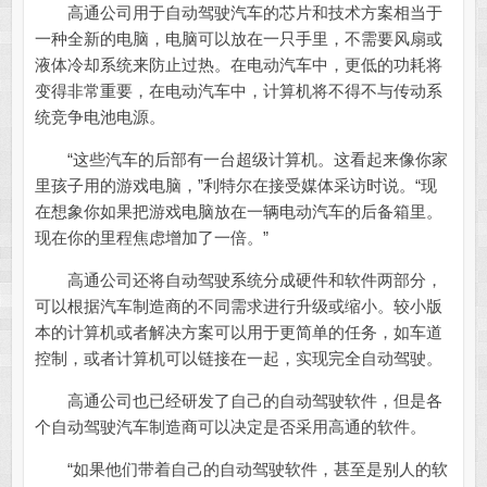
高通公司用于自动驾驶汽车的芯片和技术方案相当于
一种全新的电脑，电脑可以放在一只手里，不需要风扇或
液体冷却系统来防止过热。在电动汽车中，更低的功耗将
变得非常重要，在电动汽车中，计算机将不得不与传动系
统竞争电池电源。
“这些汽车的后部有一台超级计算机。这看起来像你家
里孩子用的游戏电脑，”利特尔在接受媒体采访时说。“现
在想象你如果把游戏电脑放在一辆电动汽车的后备箱里。
现在你的里程焦虑增加了一倍。”
高通公司还将自动驾驶系统分成硬件和软件两部分，
可以根据汽车制造商的不同需求进行升级或缩小。较小版
本的计算机或者解决方案可以用于更简单的任务，如车道
控制，或者计算机可以链接在一起，实现完全自动驾驶。
高通公司也已经研发了自己的自动驾驶软件，但是各
个自动驾驶汽车制造商可以决定是否采用高通的软件。
“如果他们带着自己的自动驾驶软件，甚至是别人的软