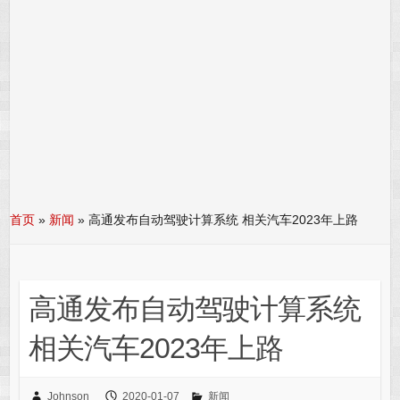
首页
»
新闻
»
高通发布自动驾驶计算系统 相关汽车2023年上路
高通发布自动驾驶计算系统
相关汽车2023年上路
Johnson
2020-01-07
新闻