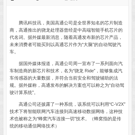
腾讯科技讯，美国高通公司是全世界知名的芯片制造
商，高通推出的骁龙处理器曾经是中高端智能手机芯片的
代名词。据外媒最新消息，随着高通发布新的芯片产品，
未来消费者可能买到以高通芯片作为“大脑”的自动驾驶汽
车。
据国外媒体报道，高通公司周一宣布了一系列面向汽
车制造商的新芯片和技术，名为“骁龙 Ride”，能够集成汽
车传感器的大量数据，并符合当前安全和驾驶辅助的法
规。据外媒称，高通发布的解决方案也可以称之为“自动驾
驶计算系统”。
高通公司还披露了一种系统，该系统可以利用“C-V2X”
技术下将智能联网汽车连接到高速移动数据网络，这种技
术也被称之为“蜂窝汽车连接一切”技术。（蜂窝指的是传
统的移动通信网络技术）