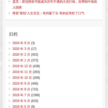
盖茨：新冠肺炎可能成为百年不遇的大流行病，应帮助中低收
入国家
降薪“渡劫”人生百态：有的蒙了头 有的反而松了口气
归档
2024 年 9 月
(3)
2020 年 3 月
(17)
2020 年 2 月
(453)
2020 年 1 月
(373)
2019 年 12 月
(438)
2019 年 11 月
(293)
2019 年 10 月
(269)
2019 年 9 月
(446)
2019 年 8 月
(715)
2019 年 7 月
(1390)
2019 年 6 月
(633)
2019 年 5 月
(9)