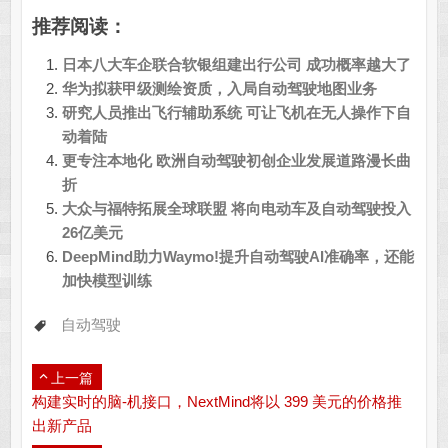
推荐阅读：
日本八大车企联合软银组建出行公司 成功概率越大了
华为拟获甲级测绘资质，入局自动驾驶地图业务
研究人员推出飞行辅助系统 可让飞机在无人操作下自
动着陆
更专注本地化 欧洲自动驾驶初创企业发展道路漫长曲
折
大众与福特拓展全球联盟 将向电动车及自动驾驶投入
26亿美元
DeepMind助力Waymo!提升自动驾驶AI准确率，还能
加快模型训练
自动驾驶
上一篇
构建实时的脑-机接口，NextMind将以 399 美元的价格推
出新产品