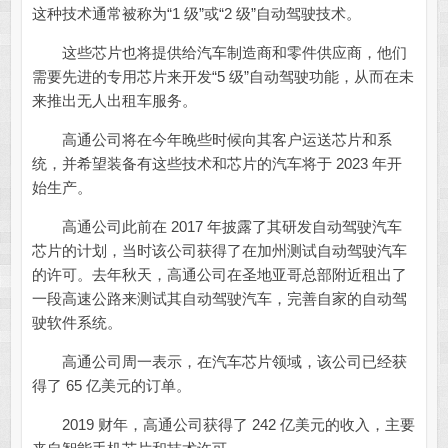
这种技术通常被称为“1 级”或“2 级”自动驾驶技术。
这些芯片也将提供给汽车制造商和零件供应商，他们
需要先进的专用芯片来开发“5 级”自动驾驶功能，从而在未
来推出无人出租车服务。
高通公司将在今年晚些时候向其客户运送芯片和系
统，并希望装备有这些技术和芯片的汽车将于 2023 年开
始生产。
高通公司此前在 2017 年披露了其研发自动驾驶汽车
芯片的计划，当时该公司获得了在加州测试自动驾驶汽车
的许可。去年秋天，高通公司在圣地亚哥总部附近租出了
一段高速公路来测试其自动驾驶汽车，完善自家的自动驾
驶软件系统。
高通公司周一表示，在汽车芯片领域，该公司已经获
得了 65 亿美元的订单。
2019 财年，高通公司获得了 242 亿美元的收入，主要