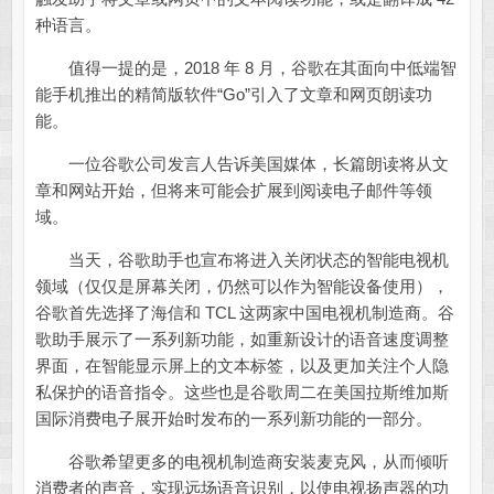
种语言。
值得一提的是，2018 年 8 月，谷歌在其面向中低端智
能手机推出的精简版软件“Go”引入了文章和网页朗读功
能。
一位谷歌公司发言人告诉美国媒体，长篇朗读将从文
章和网站开始，但将来可能会扩展到阅读电子邮件等领
域。
当天，谷歌助手也宣布将进入关闭状态的智能电视机
领域（仅仅是屏幕关闭，仍然可以作为智能设备使用），
谷歌首先选择了海信和 TCL 这两家中国电视机制造商。谷
歌助手展示了一系列新功能，如重新设计的语音速度调整
界面，在智能显示屏上的文本标签，以及更加关注个人隐
私保护的语音指令。这些也是谷歌周二在美国拉斯维加斯
国际消费电子展开始时发布的一系列新功能的一部分。
谷歌希望更多的电视机制造商安装麦克风，从而倾听
消费者的声音，实现远场语音识别，以使电视扬声器的功