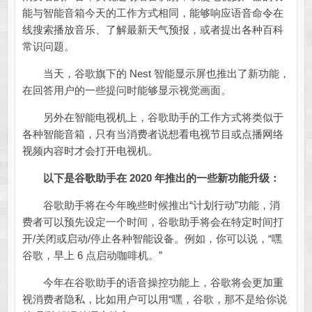
能与智能音箱今天的工作方式相同，能够响应语音命令在
线搜索播放音乐、了解最新天气预报，或者提出各种百科
常识问题。
当天，谷歌旗下的 Nest 智能显示屏也推出了新功能，
在回答用户的一些提问时能够显示视觉画面。
另外在智能电视机上，谷歌助手的工作方式将类似于
各种智能音箱，只有当消费者说想看电视节目或点播网络
视频内容时才会打开电视机。
以下是谷歌助手在 2020 年推出的一些新功能升级：
谷歌助手将在今年晚些时候推出“计划行动”功能，消
费者可以预先设定一个时间，谷歌助手将会在特定时间打
开/关闭或启动/停止各种智能设备。例如，你可以说，“嘿
谷歌，早上 6 点启动咖啡机。”
今年在谷歌助手的语音操控功能上，谷歌将会更加重
视消费者隐私，比如用户可以用“嘿，谷歌，那不是给你说