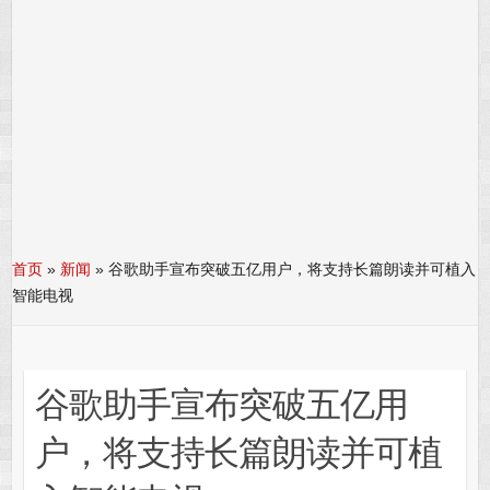
首页
»
新闻
»
谷歌助手宣布突破五亿用户，将支持长篇朗读并可植入
智能电视
谷歌助手宣布突破五亿用
户，将支持长篇朗读并可植