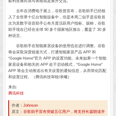
叙利亚难民填写表格或是展开交流。
去年在消费电子展上，谷歌曾宣布，谷歌助手已经植
入了全世界十亿台智能设备中，但是本周二似乎是谷歌首
次为其数字语音助手公布月度活跃用户指标。据称，谷歌
助手现在已经在全球 90 多个国家地区推出，覆盖了 30 多
种语言。
谷歌助手在智能家居设备的使用也在进行调整。谷歌
将会采取深度链接方式，打通智能家居产品 APP 和
“Google Home”官方 APP 的设置功能。未来如果一个智能
家居设备和相关的 APP 处于启动模式，“Google Home”
APP 将会主动推送出有关设置的通知信息，从而简化匹配
和设置过程。（腾讯科技审校/承曦）
来自:
腾讯科技
作者：
Johnson
原文：
谷歌助手宣布突破五亿用户，将支持长篇朗读并