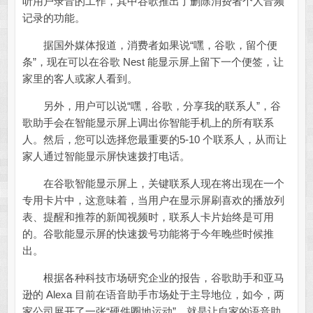
听用户录音的工作，其中谷歌推出了删除消费者个人音频
记录的功能。
据国外媒体报道，消费者如果说“嘿，谷歌，留个便
条”，现在可以在谷歌 Nest 能显示屏上留下一个便签，让
家里的客人或家人看到。
另外，用户可以说“嘿，谷歌，分享我的联系人”，谷
歌助手会在智能显示屏上调出你智能手机上的所有联系
人。然后，您可以选择您最重要的5-10 个联系人，从而让
家人通过智能显示屏快速拨打电话。
在谷歌智能显示屏上，关键联系人现在将出现在一个
专用卡片中，这意味着，当用户在显示屏刷喜欢的播放列
表、提醒和推荐的新闻视频时，联系人卡片始终是可用
的。谷歌能显示屏的快速拨号功能将于今年晚些时候推
出。
根据各种科技市场研究企业的报告，谷歌助手和亚马
逊的 Alexa 目前在语音助手市场处于主导地位，如今，两
家公司展开了一张“硬件圈地运动”，就是让自家的语音助