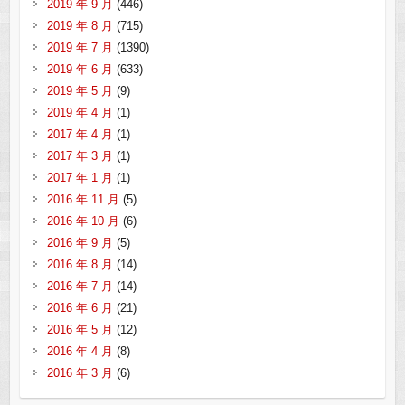
2019 年 9 月
(446)
2019 年 8 月
(715)
2019 年 7 月
(1390)
2019 年 6 月
(633)
2019 年 5 月
(9)
2019 年 4 月
(1)
2017 年 4 月
(1)
2017 年 3 月
(1)
2017 年 1 月
(1)
2016 年 11 月
(5)
2016 年 10 月
(6)
2016 年 9 月
(5)
2016 年 8 月
(14)
2016 年 7 月
(14)
2016 年 6 月
(21)
2016 年 5 月
(12)
2016 年 4 月
(8)
2016 年 3 月
(6)