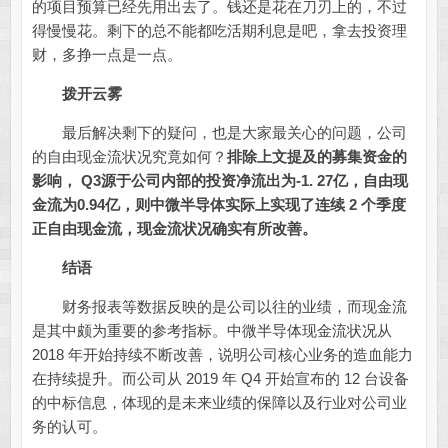
的项目预算已经先用出去了。钱还是花在刀刃上的，不过
得慢慢花。剩下的总不能都吃活期利息是吧，拿去投资理
财，多挣一点是一点。
拨开云雾
最后解决剩下的疑问，也是大家最关心的问题，公司
的自由现金流状况究竟如何？
排除上文提及的募集资金的
影响， Q
3
源于公司内部的投资净流出为-
1. 27
亿，自由现
金流为0
.94
亿，则中微半导体实际上实现了连续 2 个季度
正自由现金流，现金流状况确实有所改善。
结语
财务报表等数据反映的是公司以往的业绩，而现金流
是其中颇为重要的参考指标。中微半导体现金流状况从
2018 年开始持续不断改善，说明公司核心业务的造血能力
在持续提升。而公司从 2019 年 Q4 开始宣布的 12 台设备
的中标信息，体现的是未来业绩的保障以及行业对公司业
务的认可。