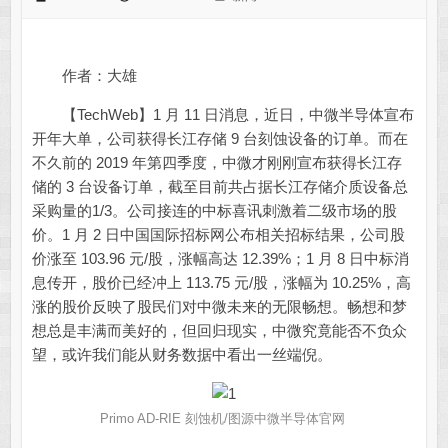
作者：大雄
【TechWeb】1 月 11 日消息，近日，中微半导体宣布
开年大单，公司获得长江存储 9 台刻蚀设备的订单。而在
不久前的 2019 年第四季度，中微才刚刚宣布获得长江存
储的 3 台设备订单，截至目前共占据长江存储介质设备总
采购量的1/3。公司接连的中标喜讯刺激着二级市场的股
价。1 月 2 日中国国际招标网公布相关招标结果，公司股
价涨至 103.96 元/股，涨幅高达 12.39%；1 月 8 日中标消
息传开，股价已经冲上 113.75 元/股，涨幅为 10.25%，高
涨的股价反映了股民们对中微未来的无限畅想。畅想和梦
想总是丰满而美好的，但回归现实，中微究竟能否不负众
望，或许我们能从财务数据中看出一丝端倪。
Primo AD-RIE 刻蚀机/图源中微半导体官网