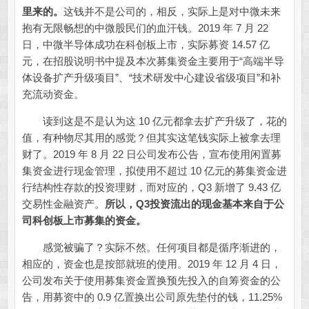
里来的。
这钱并不是公司的，相反，实际上是对中微未来
抱有无限畅想的中微股民们的血汗钱。2019 年 7 月 22
日，中微半导体成功在科创板上市，实际募资 14.57 亿
元，在招股说明书中提及本次募集资金主要用于“高端半导
体设备扩产升级项目”、“技术研发中心建设省级项目”和补
充流动资金。
读到这是不是认为这 10 亿元都拿去扩产升级了，花的
值，有种物尽其用的感觉？但其实这笔钱实际上被拿去理
财了。2019 年 8 月 22 日公司发布公告，宣布使用闲置募
集资金进行现金管理，拟使用不超过 10 亿元的募集资金进
行结构性存款的投资理财，而对应的，Q3 新增了 9.43 亿
交易性金融资产。
所以，Q
3
投资流出的现金基本来自于公
司科创板上市募集的资金。
感觉被骗了？实际不然。任何项目都是循序渐进的，
相应的，资金也是按部就班的使用。2019 年 12 月 4 日，
公司发布关于使用募集资金置换预先投入的自筹资金的公
告，用募资中的 0.9 亿置换出公司原先垫付的钱，11.25%