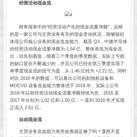
经营活动现金流
财务报表中的“经营活动产生的现金流量净额”，反映
的是一家公司与主营业务有关的现金变动状况，能够较好
体现公司核心业务的现金造血能力。截至 Q3，中微半导体
的经营活动现金流量净额为-1.54 亿，整体表现为现金流
出，但先别着急，细看三个季度的季度数据，实际上亏损
的缺口是在不断减少的，并且公司已经在第三季度实现了
单季度现金流的扭亏为盈，从-1.46 亿转为 +2.21 亿。同时
对比 2018 年的数据，可以看出公司的刻蚀机设备和
MOCVD 设备造血能力整体优于 2018 年。实际上公司
2018 年以前经营活动现金流量净额持续为负，2016 及
2017 年分别为-1.02 亿和-1.50 亿，一直到 2018 年才实现
正流入 2.61 亿。
自由现金流
主营业务造血能力有所改善就足够了吗？显然不是