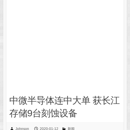
中微半导体连中大单 获长江
存储9台刻蚀设备
Johnson
2020-01-12
新闻