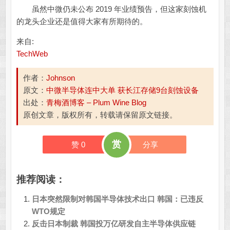
虽然中微仍未公布 2019 年业绩预告，但这家刻蚀机
的龙头企业还是值得大家有所期待的。
来自:
TechWeb
作者：
Johnson
原文：
中微半导体连中大单 获长江存储9台刻蚀设备
出处：
青梅酒博客 – Plum Wine Blog
原创文章，版权所有，转载请保留原文链接。
赏
赞
0
分享
推荐阅读：
日本突然限制对韩国半导体技术出口 韩国：已违反
WTO规定
反击日本制裁 韩国投万亿研发自主半导体供应链