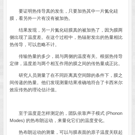
要证明热传导真的发生，只要加热其中一片氮化硅
膜，看另外一片有没有被加热。
结果发现，另一片氮化硅膜真的被加热了，因为膜两
侧出现了温度差。在这个过程中，热辐射发出的热量相比
热传导，可以忽略不计。
传输热量的多少，就与两侧的温度有关。根据热传导
定律，温度差与两个相互作用的膜之间的传热量成正比。
研究人员测量了在不同距离真空间隙的条件下，膜之
间传递的热量。他们发现测量结果准确地符合了卡西米尔
效应传热的理论估计值。
至于温度是怎样测定的，团队依靠声子模式 (Phonon
Modes) 的热布朗运动，来量化它们的温度变化。
热布朗运动的测量，可以与膜表面的原子温度关联起