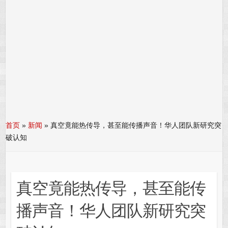
首页
»
新闻
»
真空竟能热传导，甚至能传播声音！华人团队新研究突
破认知
真空竟能热传导，甚至能传
播声音！华人团队新研究突