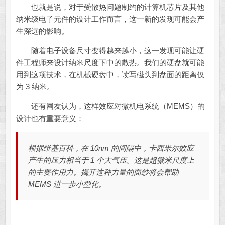
也就是说，对于受散热问题制约的计算机芯片及其他
纳米级电子元件的设计工作而言，这一新的发现可能会产
生深远的影响。
随着电子设备尺寸变得越来越小，这一发现可能让硬
件工程师来设计纳米尺度下中的散热。我们的硬盘就可能
用到这项技术，在机械硬盘中，读写磁头到盘面的距离仅
为 3 纳米。
还有网友认为，这样效应对微机电系统（MEMS）的
设计也有重要意义：
根据维基百科，在 10nm 的间隔中，卡西米尔效应
产生的压力相当于 1 个大气压。这是超微米尺度上
的主要作用力。揭开这种力量的面纱将会帮助
MEMS 进一步小型化。