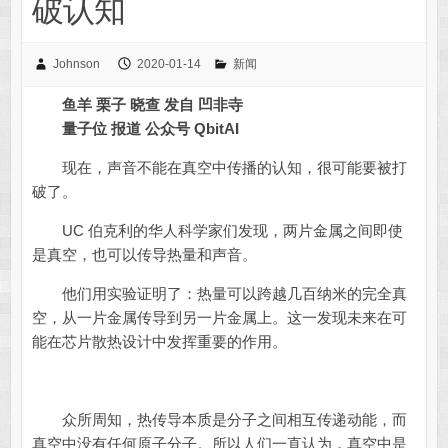
破认知
Johnson
2020-01-14
新闻
鱼羊 栗子 晓查 发自 凹非寺
量子位 报道 公众号 QbitAI
现在，声音不能在真空中传播的认知，很可能要被打
破了。
UC 伯克利的华人科学家们发现，两片金属之间即使
是真空，也可以传导热量和声音。
他们用实验证明了：热量可以跨越几百纳米的完全真
空，从一片金属传导到另一片金属上。这一发现未来在可
能在芯片散热设计中发挥重要的作用。
众所周知，热传导本质是分子之间相互传递动能，而
真空中没有任何原子分子。所以人们一直认为，真空中是