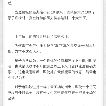
近。
当金属板的距离缩小到 10 纳米，也就是大约 100 个
原子直径时，真空施加的压力将会达到 1 个大气压。
十年后，他的预言得到了实验验证。
为何真空会产生压力呢？“真空”真的是空无一物吗？
量子力学不这么认为。
量子力学认为，一个物体的位置和速度不可能同时测
准，也就是说物体不可能完全静止下来（否则速度精确为
零）。这也就意味着，即使处在最低能量的状态，能量也
不可能为零。
对于电磁波也是一样，量子场论指出，即使一个空间
中没有任何原子、没有光，但其中仍然存在一些量子场的
波动。