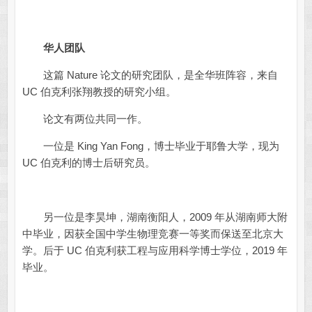
华人团队
这篇 Nature 论文的研究团队，是全华班阵容，来自
UC 伯克利张翔教授的研究小组。
论文有两位共同一作。
一位是 King Yan Fong，博士毕业于耶鲁大学，现为
UC 伯克利的博士后研究员。
另一位是李昊坤，湖南衡阳人，2009 年从湖南师大附
中毕业，因获全国中学生物理竞赛一等奖而保送至北京大
学。后于 UC 伯克利获工程与应用科学博士学位，2019 年
毕业。