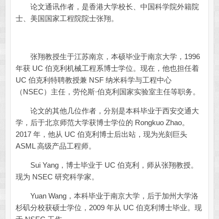
论文通讯作者，是香港大学校长、中国科学院外籍院
士、美国国家工程院院士张翔。
张翔教授生于江苏南京，本硕毕业于南京大学，1996
年获 UC 伯克利机械工程系博士学位。现在，他也担任着
UC 伯克利特聘教授兼 NSF 纳米科学与工程中心
（NSEC）主任，劳伦斯·伯克利国家实验室主任等职务。
论文的其他几位作者，分别是本科毕业于西安交通大
学，后于北京师范大学获博士学位的 Rongkuo Zhao。
2017 年，他从 UC 伯克利博士后出站，现为光刻巨头
ASML 高级产品工程师。
Sui Yang，博士毕业于 UC 伯克利，师从张翔教授。
现为 NSEC 研究科学家。
Yuan Wang，本科毕业于南京大学，后于加州大学洛
杉矶分校获硕士学位，2009 年从 UC 伯克利博士毕业。现