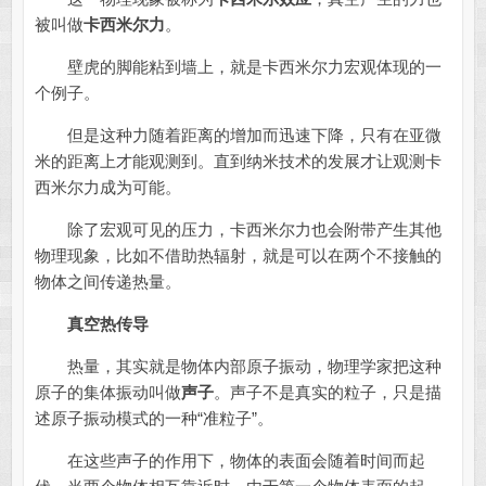
被叫做
卡西米尔力
。
壁虎的脚能粘到墙上，就是卡西米尔力宏观体现的一
个例子。
但是这种力随着距离的增加而迅速下降，只有在亚微
米的距离上才能观测到。直到纳米技术的发展才让观测卡
西米尔力成为可能。
除了宏观可见的压力，卡西米尔力也会附带产生其他
物理现象，比如不借助热辐射，就是可以在两个不接触的
物体之间传递热量。
真空热传导
热量，其实就是物体内部原子振动，物理学家把这种
原子的集体振动叫做
声子
。声子不是真实的粒子，只是描
述原子振动模式的一种“准粒子”。
在这些声子的作用下，物体的表面会随着时间而起