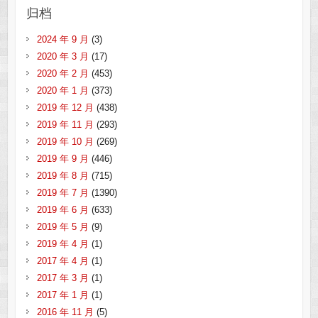
归档
2024 年 9 月
(3)
2020 年 3 月
(17)
2020 年 2 月
(453)
2020 年 1 月
(373)
2019 年 12 月
(438)
2019 年 11 月
(293)
2019 年 10 月
(269)
2019 年 9 月
(446)
2019 年 8 月
(715)
2019 年 7 月
(1390)
2019 年 6 月
(633)
2019 年 5 月
(9)
2019 年 4 月
(1)
2017 年 4 月
(1)
2017 年 3 月
(1)
2017 年 1 月
(1)
2016 年 11 月
(5)