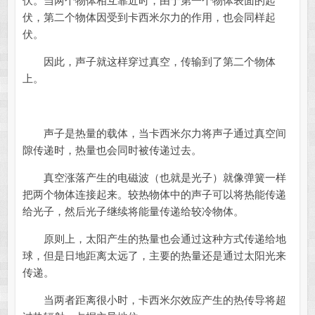
伏。当两个物体相互靠近时，由于第一个物体表面的起
伏，第二个物体因受到卡西米尔力的作用，也会同样起
伏。
因此，声子就这样穿过真空，传输到了第二个物体
上。
声子是热量的载体，当卡西米尔力将声子通过真空间
隙传递时，热量也会同时被传递过去。
真空涨落产生的电磁波（也就是光子）就像弹簧一样
把两个物体连接起来。较热物体中的声子可以将热能传递
给光子，然后光子继续将能量传递给较冷物体。
原则上，太阳产生的热量也会通过这种方式传递给地
球，但是日地距离太远了，主要的热量还是通过太阳光来
传递。
当两者距离很小时，卡西米尔效应产生的热传导将超