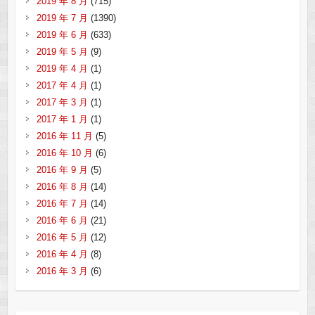
2019 年 8 月
(715)
2019 年 7 月
(1390)
2019 年 6 月
(633)
2019 年 5 月
(9)
2019 年 4 月
(1)
2017 年 4 月
(1)
2017 年 3 月
(1)
2017 年 1 月
(1)
2016 年 11 月
(5)
2016 年 10 月
(6)
2016 年 9 月
(5)
2016 年 8 月
(14)
2016 年 7 月
(14)
2016 年 6 月
(21)
2016 年 5 月
(12)
2016 年 4 月
(8)
2016 年 3 月
(6)