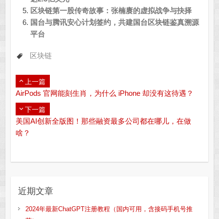
区块链第一股传奇故事：张楠赓的虚拟战争与抉择
国台与腾讯安心计划签约，共建国台区块链鉴真溯源
平台
区块链
上一篇
AirPods 官网能刻生肖，为什么 iPhone 却没有这待遇？
下一篇
美国AI创新全版图！那些融资最多公司都在哪儿，在做
啥？
近期文章
2024年最新ChatGPT注册教程（国内可用，含接码手机号推