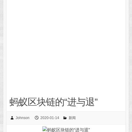
蚂蚁区块链的“进与退”
Johnson
2020-01-14
新闻