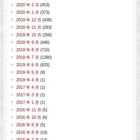
2020 年 2 月
(453)
2020 年 1 月
(373)
2019 年 12 月
(438)
2019 年 11 月
(293)
2019 年 10 月
(269)
2019 年 9 月
(446)
2019 年 8 月
(715)
2019 年 7 月
(1390)
2019 年 6 月
(633)
2019 年 5 月
(9)
2019 年 4 月
(1)
2017 年 4 月
(1)
2017 年 3 月
(1)
2017 年 1 月
(1)
2016 年 11 月
(5)
2016 年 10 月
(6)
2016 年 9 月
(5)
2016 年 8 月
(14)
2016 年 7 月
(14)