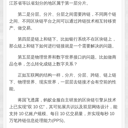
江苏省等以省划分的地区属于第一层分片。
第二是分层。分片、分层之间需要跨链，不同两个链
之间、不同区块链平台之间可以通过跨链技术相互转移资
产、做交易。
第四层是链上和链下。比如银行系统不在区块链上，
那么链上和链下如何进行链接就是一个需要解决的问题。
第五层是物理世界和数字世界接口的问题。比如做商
品仓单，怎么转化成链上数字关系？
正如互联网的结构一样，分片、分层、跨链、链上链
下、物理世界、现实世界，一层层去链接才会有空前的性
能。
蒋国飞透露，蚂蚁金服自主研发的区块链引擎从技术
上已实现“双 10 亿”，其可拓展共识以及双层网络设计，能
支持 10 亿账户规模、每日 10 亿交易量，并实现每秒 10
万笔跨链信息处理能力(PPS)。