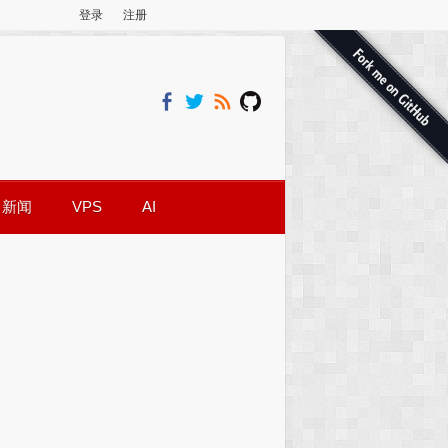
登录
注册
新闻
VPS
AI