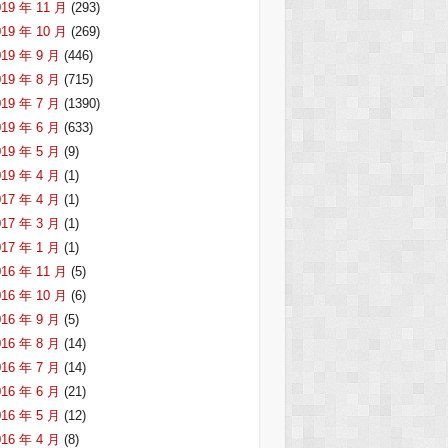
019 年 11 月
(293)
019 年 10 月
(269)
019 年 9 月
(446)
019 年 8 月
(715)
019 年 7 月
(1390)
019 年 6 月
(633)
019 年 5 月
(9)
019 年 4 月
(1)
017 年 4 月
(1)
017 年 3 月
(1)
017 年 1 月
(1)
016 年 11 月
(5)
016 年 10 月
(6)
016 年 9 月
(5)
016 年 8 月
(14)
016 年 7 月
(14)
016 年 6 月
(21)
016 年 5 月
(12)
016 年 4 月
(8)