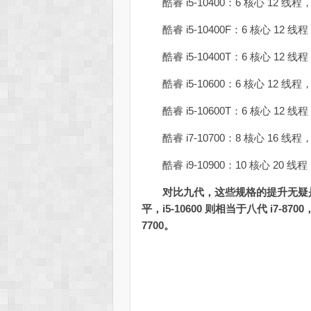
酷睿 i5-10400：6 核心 12 线程，2
酷睿 i5-10400F：6 核心 12 线程，2
酷睿 i5-10400T：6 核心 12 线程，
酷睿 i5-10600：6 核心 12 线程，3.3
酷睿 i5-10600T：6 核心 12 线程，2
酷睿 i7-10700：8 核心 16 线程，2
酷睿 i9-10900：10 核心 20 线程，2
对比九代，这些规格的提升无疑是相当大
平，i5-10600 则相当于八代 i7-8700
7700。