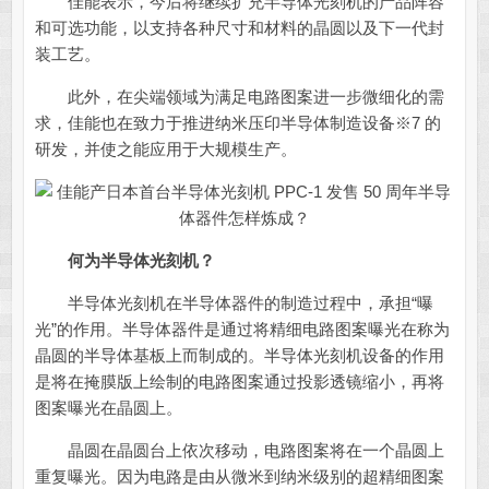
佳能表示，今后将继续扩充半导体光刻机的产品阵容
和可选功能，以支持各种尺寸和材料的晶圆以及下一代封
装工艺。
此外，在尖端领域为满足电路图案进一步微细化的需
求，佳能也在致力于推进纳米压印半导体制造设备※7 的
研发，并使之能应用于大规模生产。
何为半导体光刻机？
半导体光刻机在半导体器件的制造过程中，承担“曝
光”的作用。半导体器件是通过将精细电路图案曝光在称为
晶圆的半导体基板上而制成的。半导体光刻机设备的作用
是将在掩膜版上绘制的电路图案通过投影透镜缩小，再将
图案曝光在晶圆上。
晶圆在晶圆台上依次移动，电路图案将在一个晶圆上
重复曝光。因为电路是由从微米到纳米级别的超精细图案