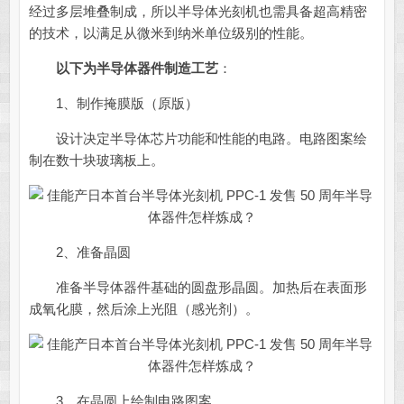
经过多层堆叠制成，所以半导体光刻机也需具备超高精密
的技术，以满足从微米到纳米单位级别的性能。
以下为半导体器件制造工艺
：
1、制作掩膜版（原版）
设计决定半导体芯片功能和性能的电路。电路图案绘
制在数十块玻璃板上。
2、准备晶圆
准备半导体器件基础的圆盘形晶圆。加热后在表面形
成氧化膜，然后涂上光阻（感光剂）。
3、在晶圆上绘制电路图案