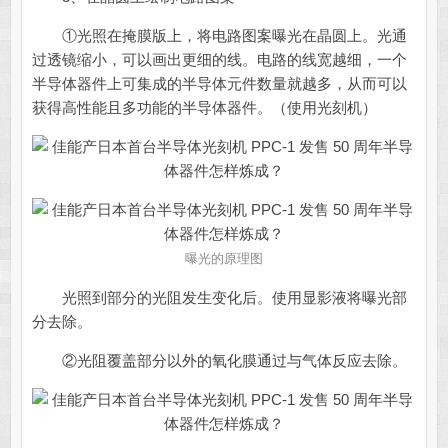
①光照在掩膜版上，将电路图案曝光在晶圆上。光通
过透镜缩小，可以画出更细的线。电路的线宽越细，一个
半导体器件上可集成的半导体元件数量就越多，从而可以
获得高性能且多功能的半导体器件。（使用光刻机）
曝光的原理图
光照到部分的光阻发生变化后。使用显影液将曝光部
分去除。
②光阻覆盖部分以外的氧化膜通过与气体反应去除。