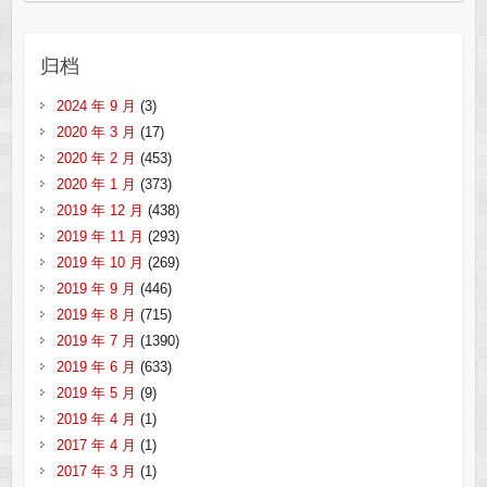
归档
2024 年 9 月
(3)
2020 年 3 月
(17)
2020 年 2 月
(453)
2020 年 1 月
(373)
2019 年 12 月
(438)
2019 年 11 月
(293)
2019 年 10 月
(269)
2019 年 9 月
(446)
2019 年 8 月
(715)
2019 年 7 月
(1390)
2019 年 6 月
(633)
2019 年 5 月
(9)
2019 年 4 月
(1)
2017 年 4 月
(1)
2017 年 3 月
(1)