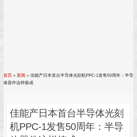
首页
»
新闻
»
佳能产日本首台半导体光刻机PPC-1发售50周年：半导
体器件这样炼成
佳能产日本首台半导体光刻
机PPC-1发售50周年：半导