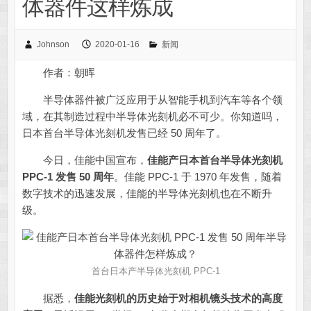
体器件这样炼成
Johnson
2020-01-16
新闻
作者：朝晖
半导体器件被广泛应用于从智能手机到汽车等各个领
域，在其制造过程中半导体光刻机必不可少。你知道吗，
日本首台半导体光刻机发售已经 50 周年了。
今日，佳能中国宣布，
佳能产日本首台半导体光刻机
PPC-1 发售 50 周年
。佳能 PPC-1 于 1970 年发售，随着
数字技术的迅速发展，佳能的半导体光刻机也在不断升
级。
首台日本产半导体光刻机 PPC-1
据悉，
佳能光刻机的历史始于对相机镜头技术的高度