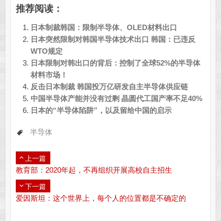
推荐阅读：
日本制裁韩国：限制半导体、OLED材料出口
日本突然限制对韩国半导体技术出口 韩国：已违反
WTO规定
日本限制对韩出口的背后：控制了全球52%的半导体
材料市场！
反击日本制裁 韩国投万亿研发自主半导体供应链
中国半导体产能并没有过剩 晶圆代工国产率不足40%
日本的“半导体陷阱”，以及留给中国的启示
半导体
上一篇
教育部：2020年起，不再组织开展高校自主招生
下一篇
爱因斯坦：这个世界上，每个人的位置都是不确定的