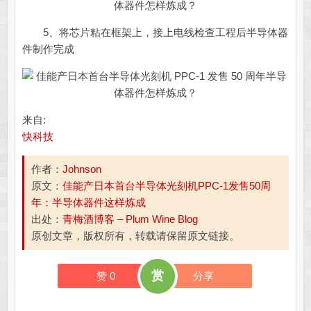
5、将芯片粘在框架上，接上电线检查工程后半导体器
件制作完成
来自:
快科技
作者：
Johnson
原文：
佳能产日本首台半导体光刻机PPC-1发售50周
年：半导体器件这样炼成
出处：
青梅酒博客 – Plum Wine Blog
原创文章，版权所有，转载请保留原文链接。
赏
赞
0
分享