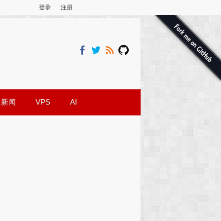
登录
注册
新闻
VPS
AI