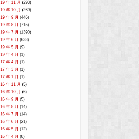
019 年 11 月
(293)
019 年 10 月
(269)
019 年 9 月
(446)
019 年 8 月
(715)
019 年 7 月
(1390)
019 年 6 月
(633)
019 年 5 月
(9)
019 年 4 月
(1)
017 年 4 月
(1)
017 年 3 月
(1)
017 年 1 月
(1)
016 年 11 月
(5)
016 年 10 月
(6)
016 年 9 月
(5)
016 年 8 月
(14)
016 年 7 月
(14)
016 年 6 月
(21)
016 年 5 月
(12)
016 年 4 月
(8)