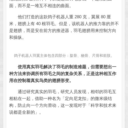
面，而不是一堆互不相连的曲面。
他们打造的这款鸽子机器人重 280 克，翼展 80 厘
米，翅膀上有 40 根羽毛。但是，该机器人的推力靠的并不
是翅膀，而是安在前方的推进器，羽毛翅膀用来控制方向
和操纵。
鸽子机器人羽翼主体包含四部分：肱骨、桡骨、尺骨和前肢。
使用真实羽毛解决了羽毛的制造难题，但需要想出一
种方法来协调所有羽毛之间的复杂关系，正是这种相互作
用在控制着真实鸟类的翅膀形变。
通过研究真实的羽毛，研究人员发现，相邻的羽毛互
相粘在一起，借助一种名为「定向尼龙扣」的微米级结
构，防止向一个方向滑动，这一发现对于「科学和技术来
说都是全新的」。