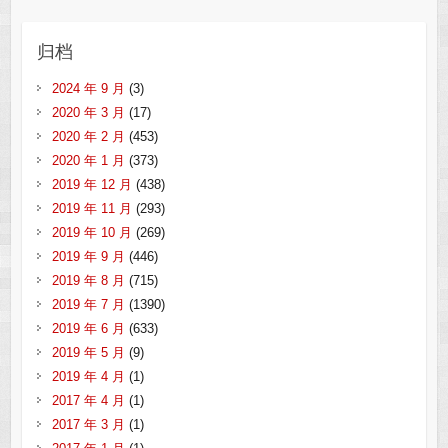
归档
2024 年 9 月
(3)
2020 年 3 月
(17)
2020 年 2 月
(453)
2020 年 1 月
(373)
2019 年 12 月
(438)
2019 年 11 月
(293)
2019 年 10 月
(269)
2019 年 9 月
(446)
2019 年 8 月
(715)
2019 年 7 月
(1390)
2019 年 6 月
(633)
2019 年 5 月
(9)
2019 年 4 月
(1)
2017 年 4 月
(1)
2017 年 3 月
(1)