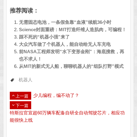
推荐阅读：
无需固态电池，一条假鱼靠“血液”续航36小时
Science封面重磅：MIT打造纤维人造肌肉，可编程！
踩不死的“机器小强”来了
大众汽车做了个机器人，能自动给无人车充电
前NASA工程师发明“水下变形金刚”：海底搜救，再
也不求人！
从MIT的新式无人船，聊聊机器人的“组队打野”模式
机器人
少儿编程，编不动了？
上一篇
下一篇
特斯拉官宣超60万辆车配备自研全自动驾驶芯片，相应功
能很快上线