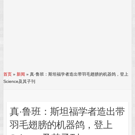
首页
»
新闻
»
真·鲁班：斯坦福学者造出带羽毛翅膀的机器鸽，登上
Science及其子刊
真·鲁班：斯坦福学者造出带
羽毛翅膀的机器鸽，登上