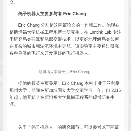
义。
鸽子机器人主要参与者 Eric Chang
Eric Chang 分别是这两篇论文的一作和二作。他现在
是斯坦福大学机械工程系博士研究生，在 Lentink Lab 专注
于研究鸟类羽翼和尾部变形技术，以更好地理解鸟类如何
在复杂的城市和湍流环境中导航。该实验室主要通过研究
各种鸟类的飞行来开发更好的飞行机器人。
斯坦福大学博士生 Eric Chang。
据他的领英主页显示，Eric Chang 本科毕业于亚利桑
那州大学，期间在新加坡国立大学交流学习一年。自 2015
年起，他开始了在斯坦福大学机械工程系的硕博研究生
涯。
关于「鸽子机器人」的研究细节，可以参考以下两篇