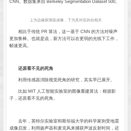
CNN。数据集来自 Berkeley Segmentation Dataset 500。
上为边缘探测器成像，下为其对应的自相关
相比于传统 PR 算法，这一基于 CNN 的方法对噪声
更加鲁棒。也就是说，新方法可以在更弱的光线下工作，
帧速更高。
还原看不见的死角
利用传感器消除视觉死角的研究，其实早已展开。
比如 MIT 人工智能实验室的图像重建算法：根据影
子，还原看不见的死角。
去年，英特尔实验室和斯坦福大学的科学家则受地震
成像启发，利用扬声器和麦克风来捕获声波反射时间，还