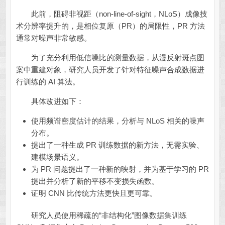
此前，阻碍非视距（non-line-of-sight，NLoS）成像技
术分辨率提升的，是相位复原（PR）的局限性，PR 方法
通常对噪声非常敏感。
为了充分利用低信噪比的测量数据，从漫反射斑点图
案中重建对象，研究人员开发了针对特征噪声合成数据进
行训练的 AI 算法。
具体改进如下：
使用频谱密度估计的结果，分析与 NLoS 相关的噪声
分布。
提出了一种生成 PR 训练数据的新方法，无需实验、
建模场景语义。
为 PR 问题提出了一种新的映射，并为基于学习的 PR
提出并分析了新的平移不变损失函数。
证明 CNN 比传统方法更快且更可靠。
研究人员使用稀疏的“非结构化”图像数据集训练