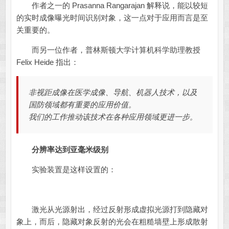
作者之一的 Prasanna Rangarajan 解释说，能以较短
的实时成像曝光时间识别对象，这一点对于应用而言是至
关重要的。
而另一位作者，普林斯顿大学计算机科学助理教授
Felix Heide 指出：
非视距成像在医学成像、导航、机器人技术，以及
国防领域都有重要的应用价值。
我们的工作推动该技术在各种应用领域更进一步。
分辨率达到亚毫米级别
实验装置是这样设置的：
激光从光源射出，经过反射形成虚拟光源打到隐藏对
象上，而后，隐藏对象反射的光会在粗糙墙壁上形成散射