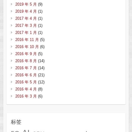
2019 年 5 月
(9)
2019 年 4 月
(1)
2017 年 4 月
(1)
2017 年 3 月
(1)
2017 年 1 月
(1)
2016 年 11 月
(5)
2016 年 10 月
(6)
2016 年 9 月
(5)
2016 年 8 月
(14)
2016 年 7 月
(14)
2016 年 6 月
(21)
2016 年 5 月
(12)
2016 年 4 月
(8)
2016 年 3 月
(6)
标签