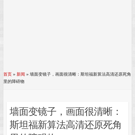
首页
»
新闻
»
墙面变镜子，画面很清晰：斯坦福新算法高清还原死角
里的障碍物
墙面变镜子，画面很清晰：
斯坦福新算法高清还原死角