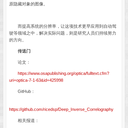
原隐藏对象的图像。
而提高系统的分辨率，让这项技术更早应用到自动驾
驶等领域之中，解决实际问题，则是研究人员们持续努力
的方向。
传送门
论文：
https://www.osapublishing.org/optica/fulltext.cfm?
uri=optica-7-1-63&id=425998
GitHub：
https://github.com/ricedsp/Deep_Inverse_Correlography
相关报道：