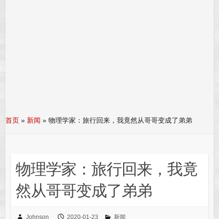
首页
»
新闻
»
物理学家：旅行回来，我竟然从哥哥变成了弟弟
物理学家：旅行回来，我竟
然从哥哥变成了弟弟
Johnson
2020-01-23
新闻