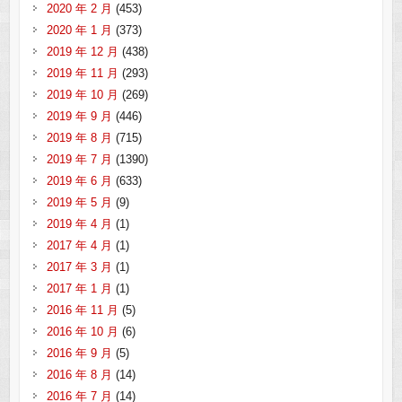
2020 年 2 月
(453)
2020 年 1 月
(373)
2019 年 12 月
(438)
2019 年 11 月
(293)
2019 年 10 月
(269)
2019 年 9 月
(446)
2019 年 8 月
(715)
2019 年 7 月
(1390)
2019 年 6 月
(633)
2019 年 5 月
(9)
2019 年 4 月
(1)
2017 年 4 月
(1)
2017 年 3 月
(1)
2017 年 1 月
(1)
2016 年 11 月
(5)
2016 年 10 月
(6)
2016 年 9 月
(5)
2016 年 8 月
(14)
2016 年 7 月
(14)