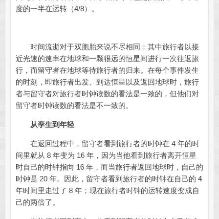
度的一半在运转（4/8）。
时间流逝对于双胞胎来说不尽相同：其中旅行者以接
近光速的速率在地球和一颗很远的恒星间进行一次往返旅
行，而留守者在地球等待旅行者的归来。在每个事件发生
的时刻，即旅行者出发、到达恒星以及返回地球时，旅行
者与留守者对旅行者时钟读数的看法是一致的，但他们对
留守者时钟读数的看法是不一致的。
从孪生到年轻
在返回过程中，留守者看到旅行者的时钟在 4 年的时
间里就从 8 年变为 16 年，因为当他看到旅行者离开恒星
时自己的时钟指向 16 年，而当旅行者返回地球时，自己的
时钟是 20 年。因此，留守者看到旅行者的时钟在自己的 4
年时间里走过了 8 年；现在旅行者时钟的运转速度变成自
己的两倍了。