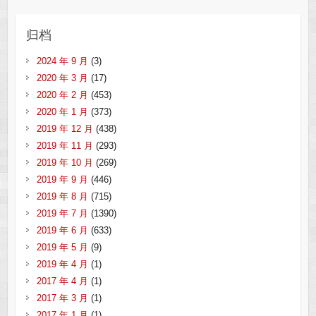
归档
2024 年 9 月
(3)
2020 年 3 月
(17)
2020 年 2 月
(453)
2020 年 1 月
(373)
2019 年 12 月
(438)
2019 年 11 月
(293)
2019 年 10 月
(269)
2019 年 9 月
(446)
2019 年 8 月
(715)
2019 年 7 月
(1390)
2019 年 6 月
(633)
2019 年 5 月
(9)
2019 年 4 月
(1)
2017 年 4 月
(1)
2017 年 3 月
(1)
2017 年 1 月
(1)