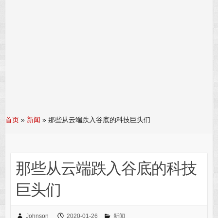
首页
»
新闻
»
那些从云端跌入谷底的科技巨头们
那些从云端跌入谷底的科技
巨头们
Johnson
2020-01-26
新闻