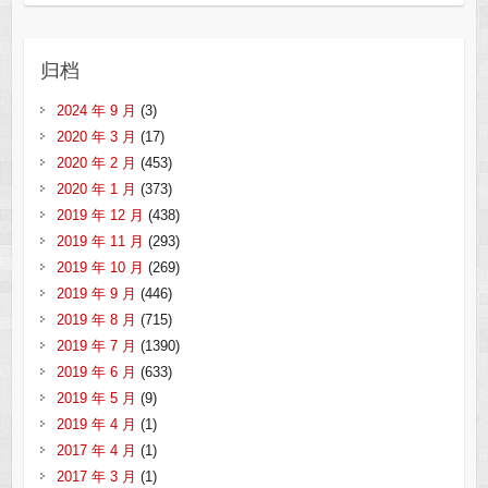
归档
2024 年 9 月
(3)
2020 年 3 月
(17)
2020 年 2 月
(453)
2020 年 1 月
(373)
2019 年 12 月
(438)
2019 年 11 月
(293)
2019 年 10 月
(269)
2019 年 9 月
(446)
2019 年 8 月
(715)
2019 年 7 月
(1390)
2019 年 6 月
(633)
2019 年 5 月
(9)
2019 年 4 月
(1)
2017 年 4 月
(1)
2017 年 3 月
(1)