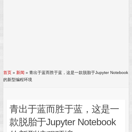
首页
»
新闻
»
青出于蓝而胜于蓝，这是一款脱胎于Jupyter Notebook
的新型编程环境
青出于蓝而胜于蓝，这是一
款脱胎于Jupyter Notebook