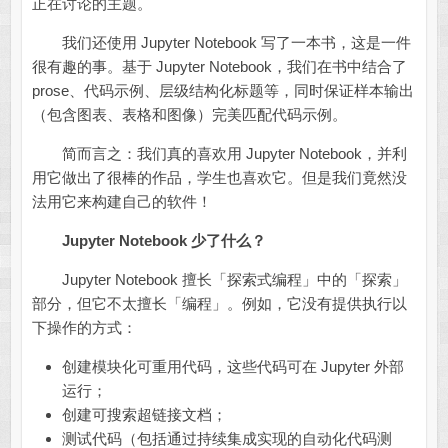
正在讨论的主题。
我们还使用 Jupyter Notebook 写了一本书，这是一件
很有趣的事。基于 Jupyter Notebook，我们在书中结合了
prose、代码示例、层级结构化标题等，同时保证样本输出
（包含图表、表格和图像）完美匹配代码示例。
简而言之：我们真的喜欢用 Jupyter Notebook，并利
用它做出了很棒的作品，学生也喜欢它。但是我们竟然没
法用它来构建自己的软件！
Jupyter Notebook 少了什么？
Jupyter Notebook 擅长「探索式编程」中的「探索」
部分，但它不太擅长「编程」。例如，它没有提供执行以
下操作的方式：
创建模块化可重用代码，这些代码可在 Jupyter 外部
运行；
创建可搜索超链接文档；
测试代码（包括通过持续集成实现的自动化代码测