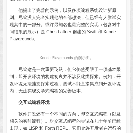
他提出了完善的示例，以及多项编程系统设计新原
则。尽管没人完全实现他的全部想法，但已经有人尝试实
现其中的一部分。或许最知名也最完整的实现（包含对中
间结果的展示）是 Chris Lattner 创建的 Swift 和 Xcode
Playgrounds。
Xcode Playgrounds 的演示图。
尽管这是一次重要飞跃，但它仍然受限于一项基本限
制，即开发环境的构建初衷并不涉及此类探索。例如，开
发环境无法捕捉探索过程，测试不能直接集成到开发环境
内，无法实现文学式编程的完善版本。
交互式编程环境
软件开发还有一个不同的方向，即交互式编程（以及
相关的实时编程）。对交互式编程的尝试在几十年前已经
出现，如 LISP 和 Forth REPL，它们允许开发者在运行的