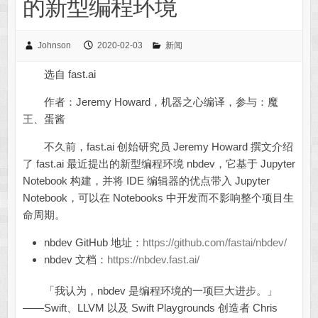
的新型编程环境
Johnson
2020-02-03
新闻
选自 fast.ai
作者：Jeremy Howard，机器之心编译，参与：魔
王、蛋酱
不久前，fast.ai 创始研究员 Jeremy Howard 撰文介绍
了 fast.ai 最近提出的新型编程环境 nbdev，它基于 Jupyter
Notebook 构建，并将 IDE 编辑器的优点带入 Jupyter
Notebook，可以在 Notebooks 中开发而不影响整个项目生
命周期。
nbdev GitHub 地址：
https://github.com/fastai/nbdev/
nbdev 文档：
https://nbdev.fast.ai/
「我认为，nbdev 是编程环境的一项巨大进步。」
——Swift、LLVM 以及 Swift Playgrounds 创造者 Chris