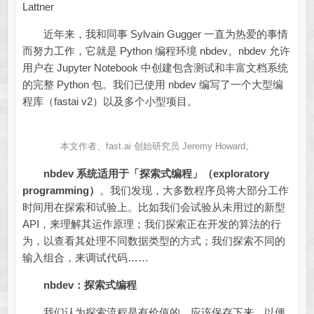
Lattner
近年来，我和同事 Sylvain Gugger 一直为热爱的事情
而努力工作，它就是 Python 编程环境 nbdev。nbdev 允许
用户在 Jupyter Notebook 中创建包含测试和丰富文档系统
的完整 Python 包。我们已使用 nbdev 编写了一个大型编
程库（fastai v2）以及多个小型项目。
本文作者、fast.ai 创始研究员 Jeremy Howard。
nbdev 系统适用于「探索式编程」（exploratory
programming）
。我们发现，大多数程序员将大部分工作
时间用在探索和试验上。比如我们会试验从未用过的新型
API，来理解其运作原理；我们探索正在开发的算法的行
为，以查看其处理不同数据类型的方式；我们探索不同的
输入组合，来调试代码……
nbdev：
探索式编程
我们认为探索流程是有价值的，应该保存下来，以便