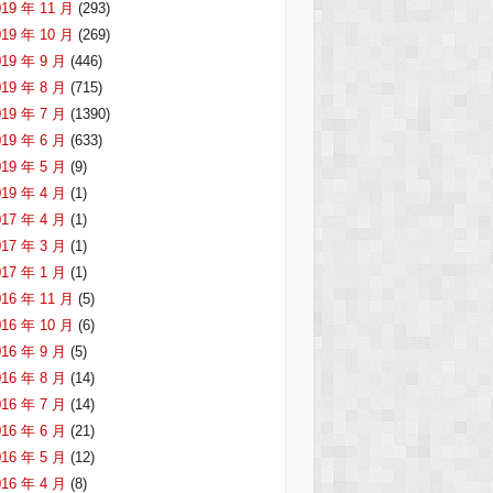
019 年 11 月
(293)
019 年 10 月
(269)
019 年 9 月
(446)
019 年 8 月
(715)
019 年 7 月
(1390)
019 年 6 月
(633)
019 年 5 月
(9)
019 年 4 月
(1)
017 年 4 月
(1)
017 年 3 月
(1)
017 年 1 月
(1)
016 年 11 月
(5)
016 年 10 月
(6)
016 年 9 月
(5)
016 年 8 月
(14)
016 年 7 月
(14)
016 年 6 月
(21)
016 年 5 月
(12)
016 年 4 月
(8)