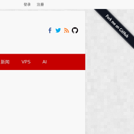
登录
注册
新闻
VPS
AI