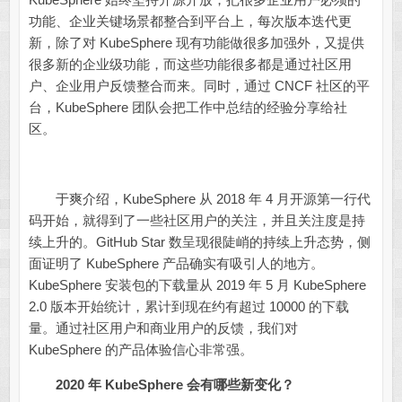
功能、企业关键场景都整合到平台上，每次版本迭代更
新，除了对 KubeSphere 现有功能做很多加强外，又提供
很多新的企业级功能，而这些功能很多都是通过社区用
户、企业用户反馈整合而来。同时，通过 CNCF 社区的平
台，KubeSphere 团队会把工作中总结的经验分享给社
区。
于爽介绍，KubeSphere 从 2018 年 4 月开源第一行代
码开始，就得到了一些社区用户的关注，并且关注度是持
续上升的。GitHub Star 数呈现很陡峭的持续上升态势，侧
面证明了 KubeSphere 产品确实有吸引人的地方。
KubeSphere 安装包的下载量从 2019 年 5 月 KubeSphere
2.0 版本开始统计，累计到现在约有超过 10000 的下载
量。通过社区用户和商业用户的反馈，我们对
KubeSphere 的产品体验信心非常强。
2020 年 KubeSphere 会有哪些新变化？