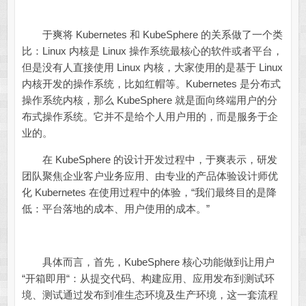
于爽将 Kubernetes 和 KubeSphere 的关系做了一个类
比：Linux 内核是 Linux 操作系统最核心的软件或者平台，
但是没有人直接使用 Linux 内核，大家使用的是基于 Linux
内核开发的操作系统，比如红帽等。Kubernetes 是分布式
操作系统内核，那么 KubeSphere 就是面向终端用户的分
布式操作系统。它并不是给个人用户用的，而是服务于企
业的。
在 KubeSphere 的设计开发过程中，于爽表示，研发
团队聚焦企业客户业务应用、由专业的产品体验设计师优
化 Kubernetes 在使用过程中的体验，“我们最终目的是降
低：平台落地的成本、用户使用的成本。”
具体而言，首先，KubeSphere 核心功能做到让用户
“开箱即用“：从提交代码、构建应用、应用发布到测试环
境、测试通过发布到准生态环境及生产环境，这一套流程