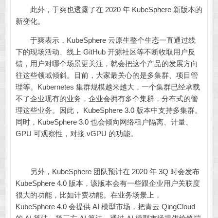
此外，于爽也透露了在 2020 年 KubeSphere 新版本的
新变化。
于爽表示，KubeSphere 云原生整个生态一直通过线
下的现场活动、线上 GitHub 开源社区等不断收取用户反
馈，用户对哪个场景更关注，就会把这个产品的发展方向
往这些领域倾斜。目前，大家最关心的是多集群、项目管
理等。Kubernetes 集群规模越来越大，一个集群已经承载
不了企业现有的业务，企业会拥有多个集群，分布式的管
理这些业务。因此， KubeSphere 3.0 版本中支持多集群。
同时，KubeSphere 3.0 也会倾向网络租户隔离、计量、
GPU 可观察性，对接 vGPU 的功能。
另外，KubeSphere 团队预计在 2020 年 3Q 时会发布
KubeSphere 4.0 版本，该版本会有一些跟企业用户关联度
很大的功能，比如计费功能。在业务场景上，
KubeSphere 4.0 会提供 AI 模型市场，把青云 QingCloud