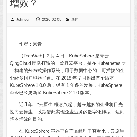
增效？
Johnson
2020-02-05
新闻
作者：果青
【TechWeb】2 月 4 日，KubeSphere 是青云
QingCloud 团队打造的一款容器平台，是在 Kubernetes 之
上构建的分布式操作系统，用于数据中心的、可插拔的企
业级多租户容器平台。在 2018 年 7 月推出首个版本
KubeSphere 1.0.0 后，经有 1 年多的发展，KubeSphere
至今已经更新至 KubeSphere 2.1.0 版本。
近几年，“云原生”概念兴起，越来越多的企业将目光
投向云原生，以期借此实现企业业务的数字化转型，达到
降本增效的目的。
在 KubeSphere 容器平台产品经理于爽看来，云原生