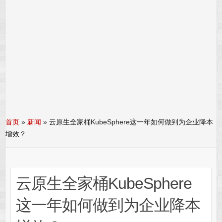
首页
»
新闻
»
云原生全家桶KubeSphere这一年如何做到为企业降本
增效？
云原生全家桶KubeSphere
这一年如何做到为企业降本