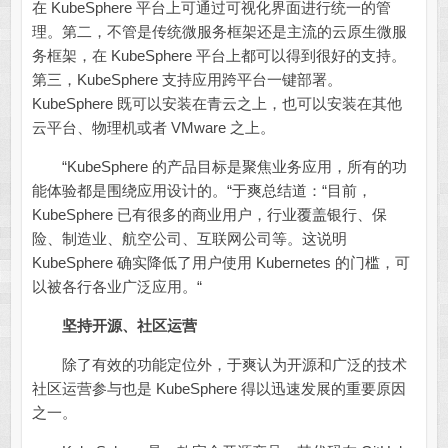
在 KubeSphere 平台上可通过可视化界面进行统一的管
理。第二，不管是传统微服务框架还是主流的云原生微服
务框架，在 KubeSphere 平台上都可以得到很好的支持。
第三，KubeSphere 支持应用跨平台一键部署。
KubeSphere 既可以安装在青云之上，也可以安装在其他
云平台、物理机或者 VMware 之上。
“KubeSphere 的产品目标是聚焦业务应用，所有的功
能体验都是围绕应用设计的。“于爽总结道：“目前，
KubeSphere 已有很多的商业用户，行业覆盖银行、保
险、制造业、航空公司、互联网公司等。这说明
KubeSphere 确实降低了用户使用 Kubernetes 的门槛，可
以被各行各业广泛应用。“
坚持开源、社区运营
除了有效的功能定位外，于爽认为开源和广泛的技术
社区运营参与也是 KubeSphere 得以迅速发展的重要原因
之一。