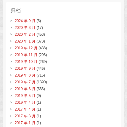
归档
2024 年 9 月
(3)
2020 年 3 月
(17)
2020 年 2 月
(453)
2020 年 1 月
(373)
2019 年 12 月
(438)
2019 年 11 月
(293)
2019 年 10 月
(269)
2019 年 9 月
(446)
2019 年 8 月
(715)
2019 年 7 月
(1390)
2019 年 6 月
(633)
2019 年 5 月
(9)
2019 年 4 月
(1)
2017 年 4 月
(1)
2017 年 3 月
(1)
2017 年 1 月
(1)