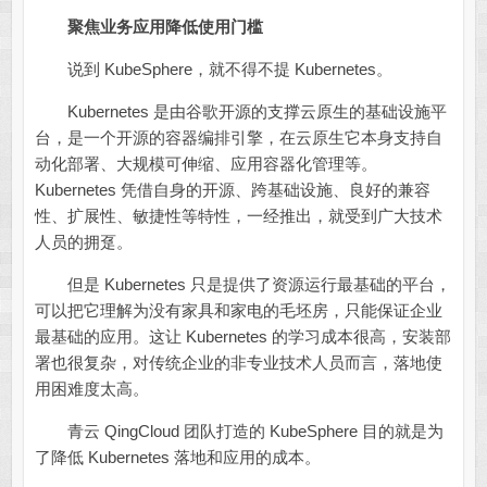
聚焦业务应用降低使用门槛
说到 KubeSphere，就不得不提 Kubernetes。
Kubernetes 是由谷歌开源的支撑云原生的基础设施平
台，是一个开源的容器编排引擎，在云原生它本身支持自
动化部署、大规模可伸缩、应用容器化管理等。
Kubernetes 凭借自身的开源、跨基础设施、良好的兼容
性、扩展性、敏捷性等特性，一经推出，就受到广大技术
人员的拥趸。
但是 Kubernetes 只是提供了资源运行最基础的平台，
可以把它理解为没有家具和家电的毛坯房，只能保证企业
最基础的应用。这让 Kubernetes 的学习成本很高，安装部
署也很复杂，对传统企业的非专业技术人员而言，落地使
用困难度太高。
青云 QingCloud 团队打造的 KubeSphere 目的就是为
了降低 Kubernetes 落地和应用的成本。