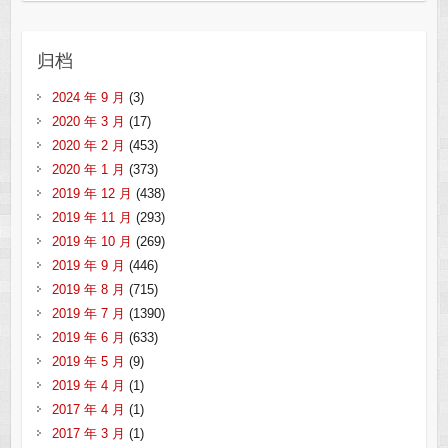
归档
2024 年 9 月
(3)
2020 年 3 月
(17)
2020 年 2 月
(453)
2020 年 1 月
(373)
2019 年 12 月
(438)
2019 年 11 月
(293)
2019 年 10 月
(269)
2019 年 9 月
(446)
2019 年 8 月
(715)
2019 年 7 月
(1390)
2019 年 6 月
(633)
2019 年 5 月
(9)
2019 年 4 月
(1)
2017 年 4 月
(1)
2017 年 3 月
(1)