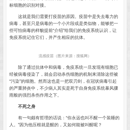
标细胞的识别对接。
这就是我们需要打疫苗的原因。疫苗中是失去毒力的
病毒，甚至只是病毒的一个小片段或是类似物，能够把一
些可怕病毒的样貌提前“介绍”给我们的免疫系统认识，让
免疫系统记住它们，并产生相应的抗体。
流感疫苗（图片来源：搜狐网）
除了通过抗体中和病毒，免疫系统一旦发现有细胞已
经被病毒侵染了，就会启动杀伤细胞的机制来清除这些被
“污染”的细胞。然而这也是一把双刃剑，在冠状病毒引起
的严重肺炎中，不少病人其实是死于自身免疫系统暴风骤
雨般的强烈杀伤作用之下。
不死之身
有一句颇有哲理的话说：“你永远也叫不醒一个装睡的
人。”因为他压根就是醒的，又如何能被叫醒呢？