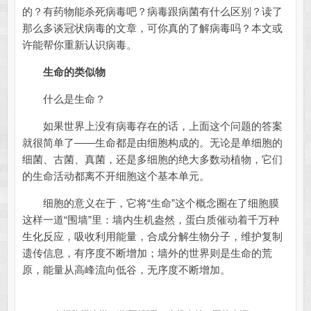
的？有药物能杀死病毒吧？病毒跟病菌有什么区别？读了
那么多谈冠状病毒的文章，可你真的了解病毒吗？本文或
许能帮你重新认识病毒。
生命的类似物
什么是生命？
如果世界上没有病毒存在的话，上面这个问题的答案
就很简单了——生命都是由细胞构成的。无论是单细胞的
细菌、古菌、真菌，还是多细胞的绝大多数动植物，它们
的生命活动都离不开细胞这个基本单元。
细胞的意义在于，它将“生命”这个概念圈在了细胞膜
这样一道“围墙”里：墙内生机盎然，蛋白质催动着千万种
生化反应，吸收利用能量，合成分解生物分子，维护复制
遗传信息，有序度不断增加；墙外的世界则是生命的荒
原，能量从高峰流向低谷，无序度不断增加。