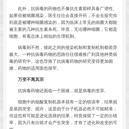
此外，抗病毒的药物也不像抗生素那样具备广谱性。
如果你被细菌感染，医生往往会直接开药，不会去探究你
到底是被哪种细菌感染的，因为临床上常见的病菌大都能
被主要的几种抗生素杀死。毕竟，无论哪种细菌，它都是
细胞，有着总体上相似的生理机制。
病毒则不然，彼此之间的侵染机制和复制机制都差异
极大。一种抗病毒药物的思路往往很难推广到其他种类病
毒的研究中。这也导致了抗病毒药物的研究变得更加困
难，药物的适用面也很窄。
万变不离其宗
抗病毒药物还面临一个困难，就是病毒的变异。
细胞中的核酸复制机器本就有一定的错误率，结果就
是基因突变。或许，这是由于分子机器必然不可能精准；
但这也有可能是进化选择的结果，特意保留了一定的出错
率，因为只有出错才会产生突变，才有了进化和改变的可