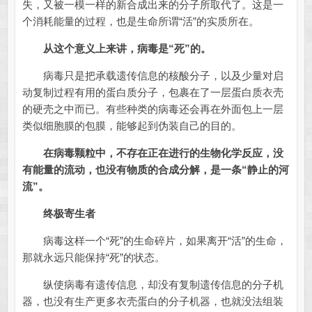
失，又被一模一样的新合成出来的分子所取代了。这是一
个消耗能量的过程，也是生命所谓“活”的实质所在。
从这个意义上来讲，病毒是“死”的。
病毒只是把承载遗传信息的核酸分子，以及少量对启
动复制过程有用的蛋白质分子，包裹在了一层蛋白质衣壳
的硬壳之中而已。有些种类的病毒还会再在外面包上一层
类似细胞膜的包膜，能够起到伪装自己的目的。
在病毒颗粒中，不存在正在进行的生物化学反应，没
有能量的流动，也没有物质的合成分解，是一条“静止的河
流”。
终极寄生者
病毒这样一个“死”的生命碎片，如果离开“活”的生命，
那就永远只能保持“死”的状态。
纵使病毒有遗传信息，却没有复制遗传信息的分子机
器，也没有生产更多衣壳蛋白的分子机器，也就没法组装