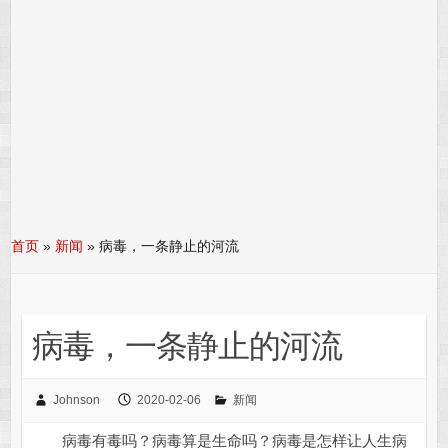
首页
»
新闻
»
病毒，一条静止的河流
病毒，一条静止的河流
Johnson
2020-02-06
新闻
病毒有毒吗？病毒算是生命吗？病毒是怎样让人生病