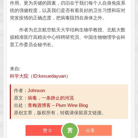
作用。更为关键的因素，仍旧在于我们每个人自身免疫系
统的强健程度，以及我们是否有着良好的卫生习惯和应对
突发疫情的正确态度，把病毒阻挡在身体之外。
作者为北京航空航天大学结构生物学教授、北航大数
据精准医疗高精尖中心特聘研究员、中国生物物理学会科
普工作委员会秘书长。
来自:
科学大院（ID:kexuedayuan）
作者：
Johnson
原文：
病毒，一条静止的河流
出处：
青梅酒博客 – Plum Wine Blog
原创文章，版权所有，转载请保留原文链接。
赏
赞
0
分享