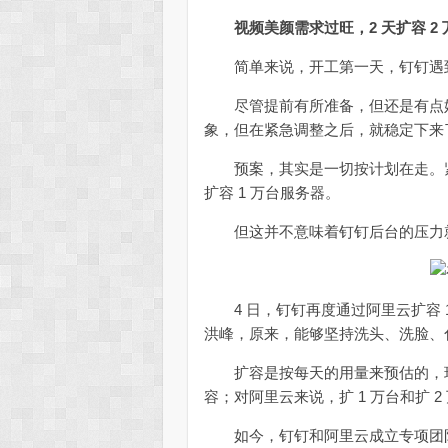
视频美颜需求过旺，2 天扩容 2
简单来说，开工第一天，钉钉遇到了
尽管提前有所准备，但还是有点始料
象，但在紧急调整之后，就稳定下来
预案，其实是一切按计划在走。紧
扩容 1 万台服务器。
但这并不意味着钉钉后台的压力就
4 日，钉钉再度通过阿里云扩容 
洪峰，原来，能够坚持洗头、洗脸、
扩容是按每天的用量来预估的，现
容；对阿里云来说，扩 1 万台和扩 
如今，钉钉和阿里云成立专项团队，