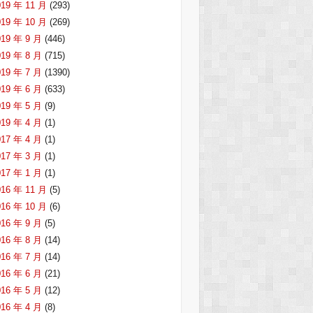
019 年 11 月
(293)
019 年 10 月
(269)
019 年 9 月
(446)
019 年 8 月
(715)
019 年 7 月
(1390)
019 年 6 月
(633)
019 年 5 月
(9)
019 年 4 月
(1)
017 年 4 月
(1)
017 年 3 月
(1)
017 年 1 月
(1)
016 年 11 月
(5)
016 年 10 月
(6)
016 年 9 月
(5)
016 年 8 月
(14)
016 年 7 月
(14)
016 年 6 月
(21)
016 年 5 月
(12)
016 年 4 月
(8)