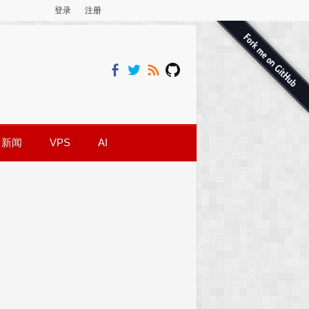
登录
注册
新闻
VPS
AI