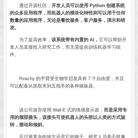
通过开源社区，
开发人员可以使用 Python 创建系统
的众多应用程序，而机器人的模块化特性则可以用于任何
数量的应用程序，无论是餐饮服务，客户服务，演示和研
发。
为了提高效率，
该系统带有内置的 AI，
它可以帮助开
发人员直接投入研究工作，而无需提前训练机器学习组
件。
Reachy 的手臂受生物学启发具有 7 个自由度，并且
可以配备从抓取夹到五指手的各种操纵器。
该公司放弃使用 Wall-E 式的情感显示器，
而是采用专
用的颈部接头，该接头可使机器人的头部以人类的方式旋
转，摇动和倾斜。
不过最复杂的地方还是它的躯干，研究人员毫不犹豫