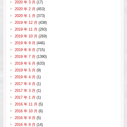
2020 年 3 月
(17)
2020 年 2 月
(453)
2020 年 1 月
(373)
2019 年 12 月
(438)
2019 年 11 月
(293)
2019 年 10 月
(269)
2019 年 9 月
(446)
2019 年 8 月
(715)
2019 年 7 月
(1390)
2019 年 6 月
(633)
2019 年 5 月
(9)
2019 年 4 月
(1)
2017 年 4 月
(1)
2017 年 3 月
(1)
2017 年 1 月
(1)
2016 年 11 月
(5)
2016 年 10 月
(6)
2016 年 9 月
(5)
2016 年 8 月
(14)