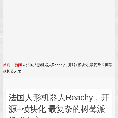
首页
»
新闻
»
法国人形机器人Reachy，开源+模块化,最复杂的树莓
派机器人之一！
法国人形机器人Reachy，开
源+模块化,最复杂的树莓派