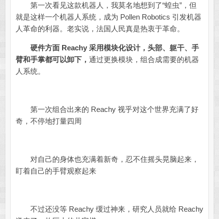
第一次看见这款机器人，我莫名地想到了“蝗虫”，但
就是这样一个机器人系统，成为 Pollen Robotics 引发机器
人革命的利器。老实说，法国人民真是热衷于革命。
硬件方面 Reachy 采用模块化设计，头部、躯干、手
臂和手掌都可以卸下，
通过更换模块，组合成需要的机器
人系统。
第一次组合出来的 Reachy 视乎对这个世界充满了好
奇，不停地打量四周
对自己的身体也充满着新奇，忍不住摇头晃脑起来，
盯着自己的手臂观察起来
不过还没等 Reachy 缓过神来，研究人员就给 Reachy