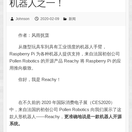
机器人之一！
Johnson
2020-02-09
新闻
作者：风雨抚蕖
从微型玩具车到具有工业强度的机器人手臂，
Raspberry Pi 为各种机器人提供支持，来自法国初创公司
Pollen Robotics 的开源产品 Reachy 将 Raspberry Pi 的应
用推向极致。
你好，我是 Reachy！
在不久前的 2020 年国际消费电子展（CES2020）
中，来自法国的初创公司 Pollen Robotics 向我们展示了这
款人形机器人——Reachy，
更准确地说是一款机器人开源
系统。