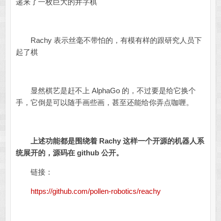
递来了一枚巨大的井字棋
Rachy 表示丝毫不带怕的，有模有样的跟研究人员下
起了棋
显然棋艺是赶不上 AlphaGo 的，不过要是给它换个
手，它倒是可以随手画些画，甚至还能给你弄点咖喱。
上述功能都是围绕着 Rachy 这样一个开源的机器人系
统展开的，源码在 github 公开。
链接：
https://github.com/pollen-robotics/reachy