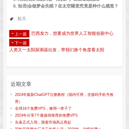
知否|会做梦会失眠？在太空睡觉究竟是种什么感觉？
航天
巴西发力，想要成为世界人工智能创新中心
上一篇
下一篇
人类又一太阳探测器出发，带我们换个角度看太阳
近期文章
2024年最新ChatGPT注册教程（国内可用，含接码手机号推
荐）
全球16个免费VPS，够用一辈子了
2024年分享7个最值得推荐的免费VPS
头条正式入局，搜索市场风云再起