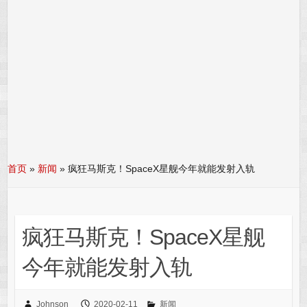
首页
»
新闻
»
疯狂马斯克！SpaceX星舰今年就能发射入轨
疯狂马斯克！SpaceX星舰
今年就能发射入轨
Johnson
2020-02-11
新闻