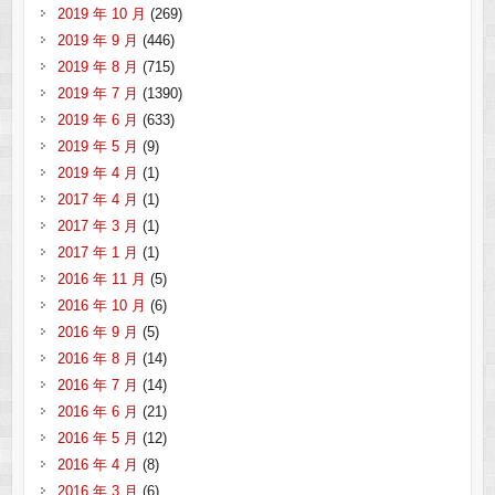
2019 年 10 月
(269)
2019 年 9 月
(446)
2019 年 8 月
(715)
2019 年 7 月
(1390)
2019 年 6 月
(633)
2019 年 5 月
(9)
2019 年 4 月
(1)
2017 年 4 月
(1)
2017 年 3 月
(1)
2017 年 1 月
(1)
2016 年 11 月
(5)
2016 年 10 月
(6)
2016 年 9 月
(5)
2016 年 8 月
(14)
2016 年 7 月
(14)
2016 年 6 月
(21)
2016 年 5 月
(12)
2016 年 4 月
(8)
2016 年 3 月
(6)