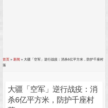
首页
»
新闻
»
大疆「空军」逆行战疫：消杀6亿平方米，防护千座村
落
大疆「空军」逆行战疫：消
杀6亿平方米，防护千座村