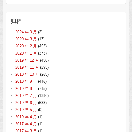
归档
2024 年 9 月
(3)
2020 年 3 月
(17)
2020 年 2 月
(453)
2020 年 1 月
(373)
2019 年 12 月
(438)
2019 年 11 月
(293)
2019 年 10 月
(269)
2019 年 9 月
(446)
2019 年 8 月
(715)
2019 年 7 月
(1390)
2019 年 6 月
(633)
2019 年 5 月
(9)
2019 年 4 月
(1)
2017 年 4 月
(1)
2017 年 3 月
(1)