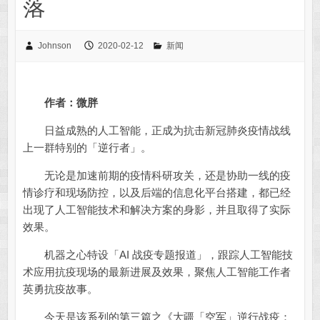
落
Johnson
2020-02-12
新闻
作者：微胖
日益成熟的人工智能，正成为抗击新冠肺炎疫情战线
上一群特别的「逆行者」。
无论是加速前期的疫情科研攻关，还是协助一线的疫
情诊疗和现场防控，以及后端的信息化平台搭建，都已经
出现了人工智能技术和解决方案的身影，并且取得了实际
效果。
机器之心特设「AI 战疫专题报道」，跟踪人工智能技
术应用抗疫现场的最新进展及效果，聚焦人工智能工作者
英勇抗疫故事。
今天是该系列的第三篇之《大疆「空军」逆行战疫：