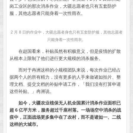
岗工业区的那次消杀作业，大疆志愿者也只有五套防护
服，其他志愿者只能身着一次性雨衣。
2 月 8 日的作业中，大疆志愿者身也只有五套防护服，其他志愿者
只能身着一次性雨衣。
在赵国看来，补贴虽然有积极意义，但是疫情的扩散
从根本上限制了他们进行更大规模的消杀服务。
而对于冉洲这样的小规模团队来说，每次作业已经占
据两个人的所有精力，没有更多的人手来做诸如拍片、整
理文档、提交文档的补贴申请工作，「我们没有打算申请
这些补贴。」冉洲说。
如今，大疆农业植保无人机全国累计消杀作业面积已
超 6 亿平方米，服务超过千座村落。一场场空中消杀的战
疫中，正面战场更多集中在了农村，而不是诸如一、二线
这样的大城市。