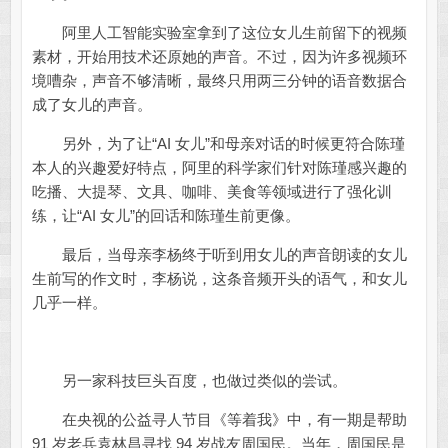
阿里人工智能实验室拿到了这位女儿生前留下的视频
素材，开始用技术还原她的声音。不过，因为许多视频环
境嘈杂，声音不够清晰，最终只用两三分钟的语音数据合
成了女儿的声音。
另外，为了让“AI 女儿”和母亲对话的时候更符合陈瑾
本人的兴趣爱好特点，阿里的科学家们针对陈瑾感兴趣的
吃播、大提琴、文具、咖啡、美食等领域进行了强化训
练，让“AI 女儿”的回话和陈瑾生前更像。
最后，当母亲李杨终于听到用女儿的声音朗读的女儿
生前写的作文时，李杨说，这条音频开头的语气，和女儿
几乎一样。
另一家科技巨头百度，也做过类似的尝试。
在央视的公益寻人节目《等着我》中，有一期是帮助
91 岁老兵袁林昌寻找 94 岁战友周国民。当年，周国民是