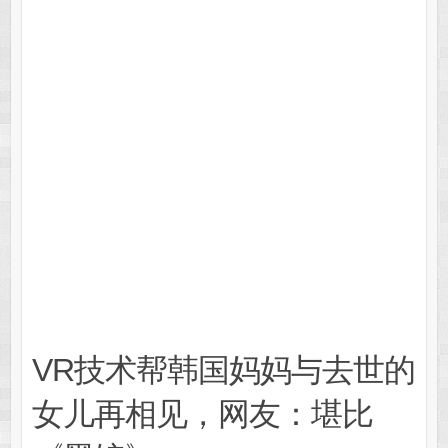
VR技术帮韩国妈妈与去世的
女儿再相见，网友：堪比