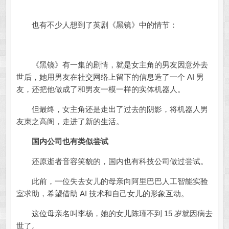
也有不少人想到了英剧《黑镜》中的情节：
《黑镜》有一集的剧情，就是女主角的男友因意外去
世后，她用男友在社交网络上留下的信息造了一个 AI 男
友，还把他做成了和男友一模一样的实体机器人。
但最终，女主角还是走出了过去的阴影，将机器人男
友束之高阁，走进了新的生活。
国内公司也有类似尝试
还原逝者音容笑貌的，国内也有科技公司做过尝试。
此前，一位失去女儿的母亲向阿里巴巴人工智能实验
室求助，希望借助 AI 技术和自己女儿的形象互动。
这位母亲名叫李杨，她的女儿陈瑾不到 15 岁就因病去
世了。