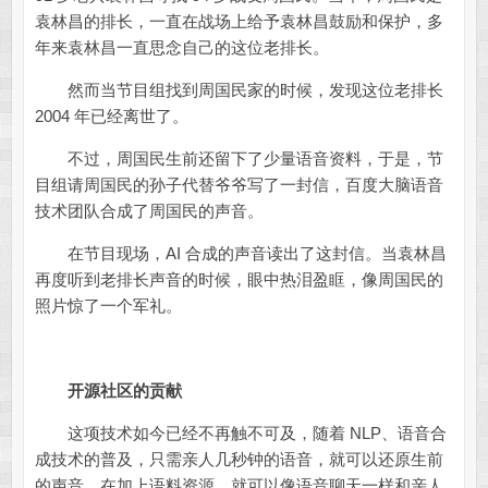
袁林昌的排长，一直在战场上给予袁林昌鼓励和保护，多
年来袁林昌一直思念自己的这位老排长。
然而当节目组找到周国民家的时候，发现这位老排长
2004 年已经离世了。
不过，周国民生前还留下了少量语音资料，于是，节
目组请周国民的孙子代替爷爷写了一封信，百度大脑语音
技术团队合成了周国民的声音。
在节目现场，AI 合成的声音读出了这封信。当袁林昌
再度听到老排长声音的时候，眼中热泪盈眶，像周国民的
照片惊了一个军礼。
开源社区的贡献
这项技术如今已经不再触不可及，随着 NLP、语音合
成技术的普及，只需亲人几秒钟的语音，就可以还原生前
的声音，在加上语料资源，就可以像语音聊天一样和亲人