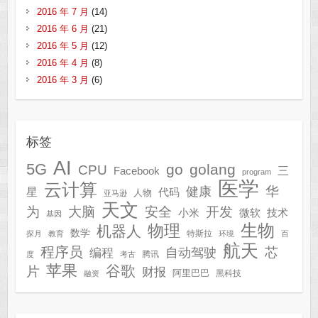
2016 年 7 月
(14)
2016 年 6 月
(21)
2016 年 5 月
(12)
2016 年 4 月
(8)
2016 年 3 月
(6)
标签
AI
5G
go
golang
CPU
三
Facebook
program
医学
云计算
华
健康
星
代码
人物
亚马逊
天文
为
开发
大脑
安全
技术
小米
微软
基因
生物
物理
机器人
数学
特斯拉
探月
教育
环境
百
航天
程序员
芯
自动驾驶
编程
腾讯
度
考古
苹果
谷歌
片
财报
阿里巴巴
黑科技
融资