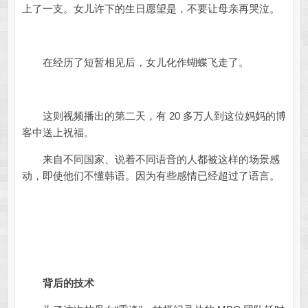
上了一支。女儿许下的生日愿望是，不要让母亲再哭泣。
在经历了短暂相见后，女儿化作蝴蝶飞走了。
这则视频播出的第二天，有 20 多万人到这位妈妈的博
客中送上祝福。
来自不同国家、说着不同语音的人都被这样的场景感
动，即使他们不懂韩语。因为有些感情已经超过了语言。
背后的技术