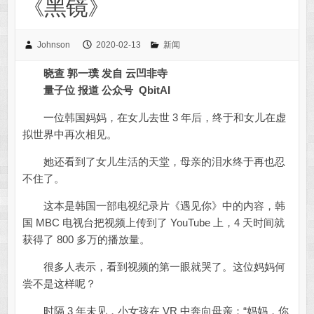
《黑镜》
Johnson
2020-02-13
新闻
晓查 郭一璞 发自 云凹非寺
量子位 报道 公众号 QbitAI
一位韩国妈妈，在女儿去世 3 年后，终于和女儿在虚
拟世界中再次相见。
她还看到了女儿生活的天堂，母亲的泪水终于再也忍
不住了。
这本是韩国一部电视纪录片《遇见你》中的内容，韩
国 MBC 电视台把视频上传到了 YouTube 上，4 天时间就
获得了 800 多万的播放量。
很多人表示，看到视频的第一眼就哭了。这位妈妈何
尝不是这样呢？
时隔 3 年未见，小女孩在 VR 中奔向母亲：“妈妈，你