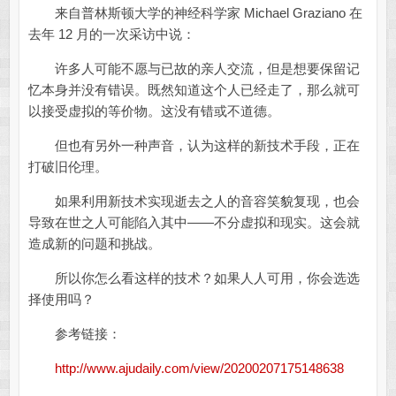
来自普林斯顿大学的神经科学家 Michael Graziano 在
去年 12 月的一次采访中说：
许多人可能不愿与已故的亲人交流，但是想要保留记
忆本身并没有错误。既然知道这个人已经走了，那么就可
以接受虚拟的等价物。这没有错或不道德。
但也有另外一种声音，认为这样的新技术手段，正在
打破旧伦理。
如果利用新技术实现逝去之人的音容笑貌复现，也会
导致在世之人可能陷入其中——不分虚拟和现实。这会就
造成新的问题和挑战。
所以你怎么看这样的技术？如果人人可用，你会选选
择使用吗？
参考链接：
http://www.ajudaily.com/view/20200207175148638