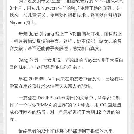
为了这次的母女“重逢”，拍摄纪录片的 MBC 团队耗时
8 个月，用女儿 Nayeon 生前的照片重建了她的面容，并
找来一名儿童演员，使用动作捕捉技术，将其动作移植到
Nayeon 身上。
母亲 Jang Ji-sung 戴上了 VR 眼睛与耳机，而且戴上
一幅具有触觉反馈的手套。这样，她不仅能一睹女儿的音
容笑貌，甚至还能伸手去触碰，感觉相当真实。
Jang 的另一个女儿说，还原出的 Nayeon 并不太像自
己的妹妹，但这已经足够安慰母亲了。
早在 2008 年，VR 尚未在消费者中普及时，已经有科
学家在用这项技术来治疗失去亲人的悲伤。
一篇登在 Death Studies 期刊的文章中，科学家们制
作了一个叫做“EMMA 的世界”的 VR 环境，用 CG 重建造
成心理困难的场景，对一些患者进行了为期 12 个月的治
疗。
最终患者的恐惧和逃避心理都降到了很低的水平。