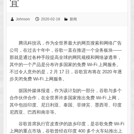
宜
Johnson
2020-02-18
新闻
腾讯科技讯，作为全世界最大的网页搜索和网络广告
公司，在过去十年中，谷歌一直在推进一个业务板块——
那就是通过各种手段提高全球的网民规模和网络渗透率，
其中的一个产品是分布许多国家的免费 Wi-Fi 上网服务。
不过令人意外的是，2 月 17 日，谷歌宣布将在 2020 年逐
步关闭免费 Wi-Fi 上网服务。
据国外媒体报道，作为该计划的一部分，谷歌与多个
合作伙伴合作，在全世界许多国家推出免费 Wi-Fi 上网，
其中包括印度、尼日利亚、泰国、菲律宾、墨西哥、印度
尼西亚、巴西和南非等。
谷歌首席执行官皮查伊的故乡印度，是谷歌免费 Wi-Fi
上网的重点市场，谷歌曾经在印度 400 多个火车站推出上