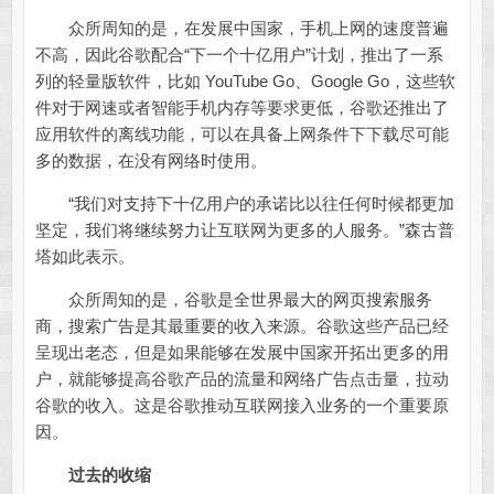
众所周知的是，在发展中国家，手机上网的速度普遍
不高，因此谷歌配合“下一个十亿用户”计划，推出了一系
列的轻量版软件，比如 YouTube Go、Google Go，这些软
件对于网速或者智能手机内存等要求更低，谷歌还推出了
应用软件的离线功能，可以在具备上网条件下下载尽可能
多的数据，在没有网络时使用。
“我们对支持下十亿用户的承诺比以往任何时候都更加
坚定，我们将继续努力让互联网为更多的人服务。”森古普
塔如此表示。
众所周知的是，谷歌是全世界最大的网页搜索服务
商，搜索广告是其最重要的收入来源。谷歌这些产品已经
呈现出老态，但是如果能够在发展中国家开拓出更多的用
户，就能够提高谷歌产品的流量和网络广告点击量，拉动
谷歌的收入。这是谷歌推动互联网接入业务的一个重要原
因。
过去的收缩