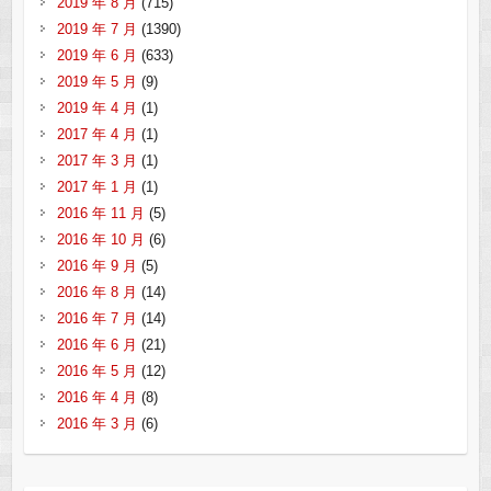
2019 年 8 月
(715)
2019 年 7 月
(1390)
2019 年 6 月
(633)
2019 年 5 月
(9)
2019 年 4 月
(1)
2017 年 4 月
(1)
2017 年 3 月
(1)
2017 年 1 月
(1)
2016 年 11 月
(5)
2016 年 10 月
(6)
2016 年 9 月
(5)
2016 年 8 月
(14)
2016 年 7 月
(14)
2016 年 6 月
(21)
2016 年 5 月
(12)
2016 年 4 月
(8)
2016 年 3 月
(6)