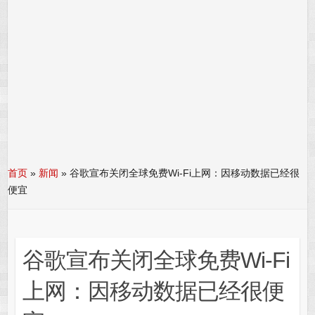
首页
»
新闻
»
谷歌宣布关闭全球免费Wi-Fi上网：因移动数据已经很
便宜
谷歌宣布关闭全球免费Wi-Fi
上网：因移动数据已经很便