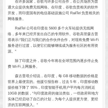
在许多国家，谷歌与许多公司合作，在公共场所为普
通大众提供免费无线网络。在印度，谷歌负责相关的软件
开发，而印度国有的电信基础设施公司 RailTel 负责相关的
网络服务。
RailTel 公司在印度在 5600 多个火车站提供无线网
络，多年来已经开发出自己的专用软件。谷歌高管森古普
塔表示:“我们正与我们的合作伙伴合作，对现有免费 Wi-Fi
服务进行过渡，以便它们能够继续成为服务社区的有用资
源。”
除了印度之外，谷歌今年将在全球范围内逐步停止免
费 Wi-Fi 上网服务。
森古普塔介绍说，在印度，每 GB 移动数据的价格是
世界上最便宜的。他援引报告称，过去 5 年，印度移动数
据价格下降了 95%，印度智能手机用户平均每月消耗近
10GB 的数据，“与印度政府的做法类似，一些政府和地方
实体已经启动了自己的计划，为每个人提供更方便、更经
济的互联网接入。”