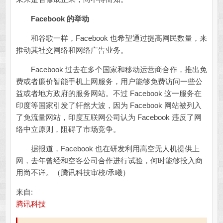
Facebook 的举动
和谷歌一样，Facebook 也希望通过提高网民数量，来
推动其社交网络和网络广告业务。
Facebook 过去在多个国家和移动运营商合作，推出免
费或者廉价智能手机上网服务，用户能够免费访问一些公
益或者地方政府的服务网站。不过 Facebook 这一服务在
印度等国家引发了轩然大波，因为 Facebook 网站被列入
了免流量网站，印度互联网公司认为 Facebook 违反了网
络中立原则，阻碍了市场竞争。
据报道，Facebook 也在研发利用高空无人机提供上
网，去年曾经和空客公司合作进行试验，何时能够投入商
用尚不详。（腾讯科技审校/承曦）
来自:
腾讯科技