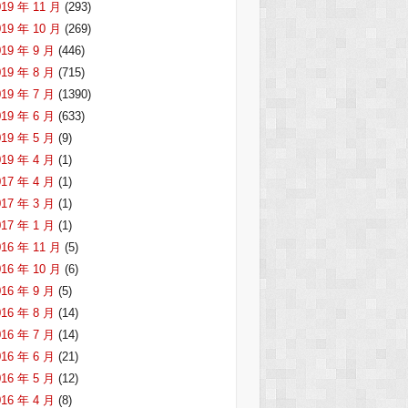
019 年 11 月
(293)
019 年 10 月
(269)
019 年 9 月
(446)
019 年 8 月
(715)
019 年 7 月
(1390)
019 年 6 月
(633)
019 年 5 月
(9)
019 年 4 月
(1)
017 年 4 月
(1)
017 年 3 月
(1)
017 年 1 月
(1)
016 年 11 月
(5)
016 年 10 月
(6)
016 年 9 月
(5)
016 年 8 月
(14)
016 年 7 月
(14)
016 年 6 月
(21)
016 年 5 月
(12)
016 年 4 月
(8)