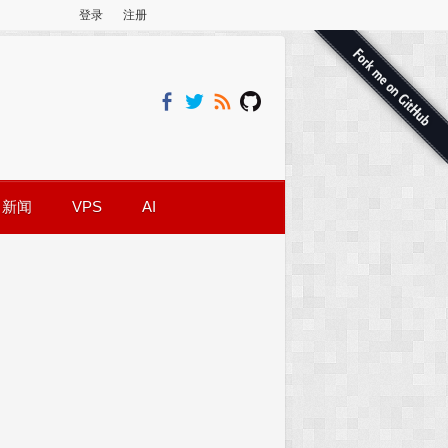
登录
注册
新闻
VPS
AI