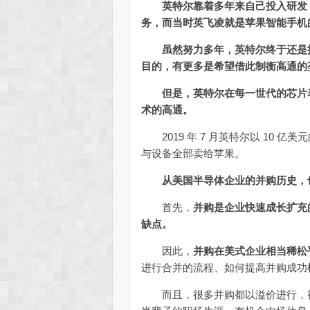
英特尔靠着多年来自己投入研发，且
务，而当时英飞凌就是苹果智能手机
虽然努力多年，英特尔终于还是
目的，有更多是希望借此制衡高通的
但是，英特尔在每一世代的芯片
术的高通。
2019 年 7 月英特尔以 10 亿美元
与设备全部卖给苹果。
从美国半导体企业的并购历史，
首先，
并购是企业快速成长扩充
缺点。
因此，
并购在美式企业相当稀松
进行合并的流程、如何提高并购成功
而且，很多并购都以溢价进行，被