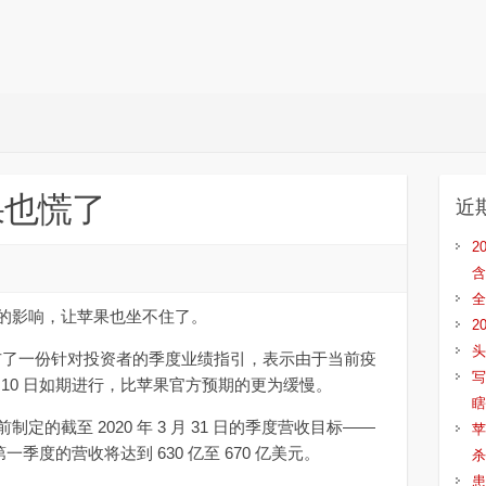
果也慌了
近
2
含
全
的影响，让苹果也坐不住了。
2
头
发布了一份针对投资者的季度业绩指引，表示由于当前疫
写
 10 日如期进行，比苹果官方预期的更为缓慢。
瞎
截至 2020 年 3 月 31 日的季度营收目标——
苹
一季度的营收将达到 630 亿至 670 亿美元。
杀
患