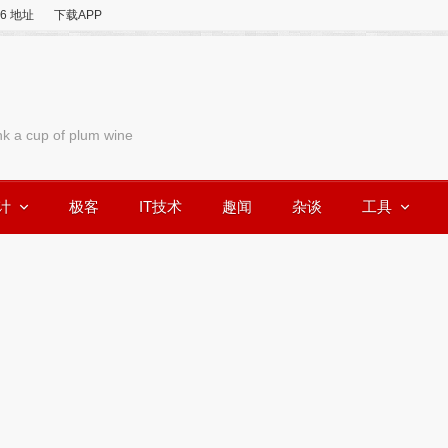
v6 地址
下载APP
nk a cup of plum wine
计
极客
IT技术
趣闻
杂谈
工具