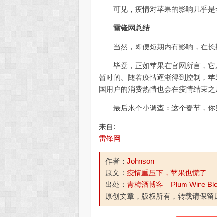
可见，疫情对苹果的影响几乎是
雷锋网总结
当然，即便短期内有影响，在长期
毕竟，正如苹果在官网所言，它从
暂时的。随着疫情逐渐得到控制，苹
国用户的消费热情也会在疫情结束之
最后来个小调查：这个春节，你
来自:
雷锋网
作者：
Johnson
原文：
疫情重压下，苹果也慌了
出处：
青梅酒博客 – Plum Wine Bl
原创文章，版权所有，转载请保留