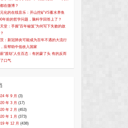
都在微博？
元化的在线音乐：开山挖矿VS蓄水养鱼
00年前的哲学问题，脑科学回答上了？
天堂：手握“百年秘笈”为何写下失败的故
？
茨：新冠肺炎可能成为百年不遇的大流行
，应帮助中低收入国家
薪“渡劫”人生百态：有的蒙了头 有的反而
了口气
档
024 年 9 月
(3)
020 年 3 月
(17)
020 年 2 月
(453)
020 年 1 月
(373)
019 年 12 月
(438)