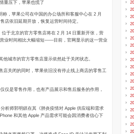
2
2
明称，苹果公司在中国的办公场所和客服中心在 2 月
2
零售店依旧延期开放，恢复运营时间待定。
2
2
位于北京的官方零售店将在 2 月 14 日重新开张，营
2
前正常营业时间相比大幅缩短——目前，官网显示的这一营业
2
2
他城市的官方零售店显示依然处于关闭状态。
2
2
店关闭的同时，苹果依旧没有停止线上商店的零售工
2
。
2
2
到的不仅仅是零售作用，也有产品展示和售后服务的作用，
2
2
分析师郭明錤在其《肺炎疫情对 Apple 供应端和需求
2
one 和其他 Apple 产品需求可能会因消费者信心下
2
2
2