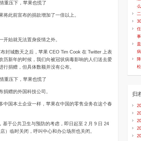
么
二
将此前宣布的捐款增加了一倍以上。
3
任
事
开始就无法置身疫情之外。
盖
数天之后，苹果 CEO Tim Cook 在 Twitter 上表
病
农历新年的时候，我们向被冠状病毒影响的人们送去爱
降
进行捐赠，但具体数额并没有公布。
松
捐赠的外国科技公司。
归
中国本土企业一样，苹果在中国的零售业务在这个春
2
2
2
于公共卫生与预防的考虑，即日起至 2 月 9 日 24
2
e（零售店）临时关闭，呼叫中心和办公场所也关闭。
2