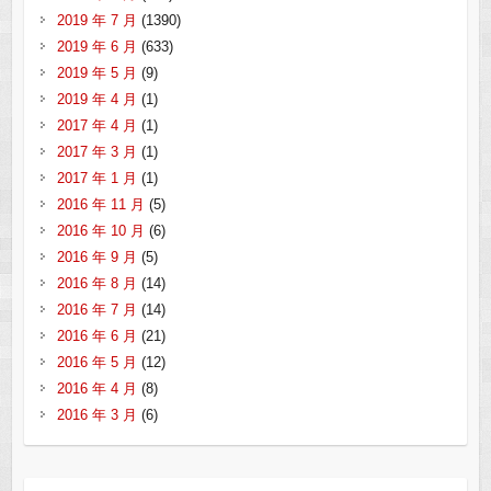
2019 年 7 月
(1390)
2019 年 6 月
(633)
2019 年 5 月
(9)
2019 年 4 月
(1)
2017 年 4 月
(1)
2017 年 3 月
(1)
2017 年 1 月
(1)
2016 年 11 月
(5)
2016 年 10 月
(6)
2016 年 9 月
(5)
2016 年 8 月
(14)
2016 年 7 月
(14)
2016 年 6 月
(21)
2016 年 5 月
(12)
2016 年 4 月
(8)
2016 年 3 月
(6)