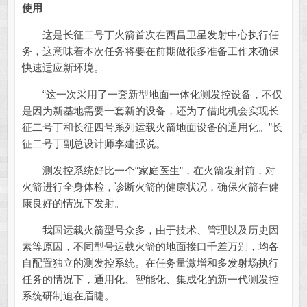
使用
这是长征二号丁火箭首次在西昌卫星发射中心执行任
务，这意味着本次任务将要在前期做很多准备工作来确保
快速适应新环境。
“这一次采用了一套新型地面一体化测发控设备，不仅
是因为新基地需要一套新的设备，还为了借此机会实现长
征二号丁和长征四号系列运载火箭地面设备的通用化。”长
征二号丁副总设计师李建强说。
测发控系统好比一个“家庭医生”，在火箭发射前，对
火箭进行全身体检，诊断火箭的健康状况，确保火箭在健
康良好的情况下发射。
我国运载火箭型号众多，由于技术、管理以及历史因
素等原因，不同型号运载火箭的地面接口千差万别，均各
自配置独立的测发控系统。在任务量激增和多发射场执行
任务的情况下，通用化、智能化、集成化的新一代测发控
系统研制迫在眉睫。