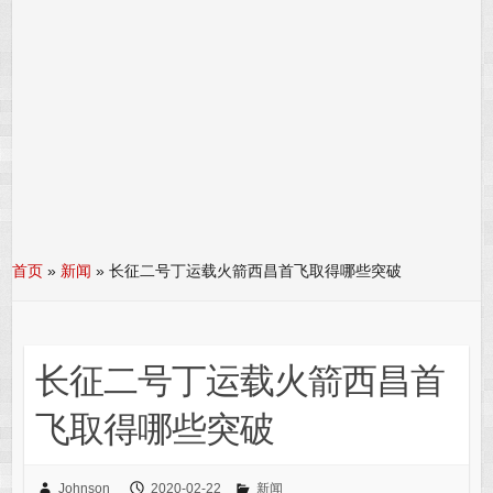
首页
»
新闻
»
长征二号丁运载火箭西昌首飞取得哪些突破
长征二号丁运载火箭西昌首
飞取得哪些突破
Johnson
2020-02-22
新闻