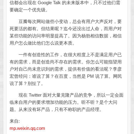
信都会出现在 Google Talk 的未来版本中，只不过他们需
要确定一个优先级。
豆瓣每次网站做些小变动，总会有用户大声反对，要
死要活的都有。但结果呢？迄今还没出过人命，而用户对
某些功能的访问率明显提高了。因为杨勃相信数据，相信
用户怎么做比他们怎么说更本质。
一件有创造性的工作，在很大程度上不是满足用户已
有的需求，而是创造尚不存在的需求。你怎么可能指望用
户对自己尚未意识到的需求，提供有价值的看法呢？李彦
宏曾经问：谁说了算？在百度，当然是 PM 说了算。网民
说了算？别扯了。
现在 Twitter 面对大量克隆产品的竞争，所以一定会面
临来自用户的要求增加功能的压力。听不听？是个大问
题。从来没有坏产品，只有不称职的产品经理。
来自:
mp.weixin.qq.com