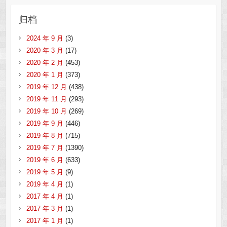
归档
2024 年 9 月
(3)
2020 年 3 月
(17)
2020 年 2 月
(453)
2020 年 1 月
(373)
2019 年 12 月
(438)
2019 年 11 月
(293)
2019 年 10 月
(269)
2019 年 9 月
(446)
2019 年 8 月
(715)
2019 年 7 月
(1390)
2019 年 6 月
(633)
2019 年 5 月
(9)
2019 年 4 月
(1)
2017 年 4 月
(1)
2017 年 3 月
(1)
2017 年 1 月
(1)