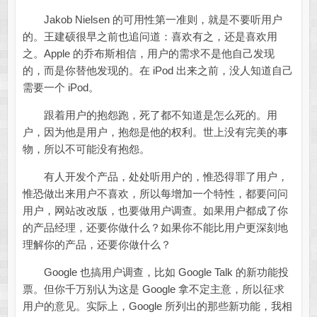
Jakob Nielsen 的可用性第一准则，就是不要听用户
的。王建硕很早之前也追问道：喜欢有之，还是喜欢用
之。Apple 的乔布斯相信，用户的需求不是他自己发现
的，而是你替他发现的。在 iPod 出来之前，没人知道自己
需要一个 iPod。
跟着用户的抱怨跑，死了都不知道是怎么死的。用
户，因为他是用户，抱怨是他的权利。世上没有完美的事
物，所以不可能没有抱怨。
有人开发个产品，处处听用户的，惟恐得罪了用户，
惟恐做出来用户不喜欢，所以每增加一个特性，都要问问
用户，网站改改版，也要做用户调查。如果用户都成了你
的产品经理，还要你做什么？如果你不能比用户更深刻地
理解你的产品，还要你做什么？
Google 也搞用户调查，比如 Google Talk 的新功能投
票。但你千万别认为这是 Google 拿不定主意，所以征求
用户的意见。实际上，Google 所列出的那些新功能，我相