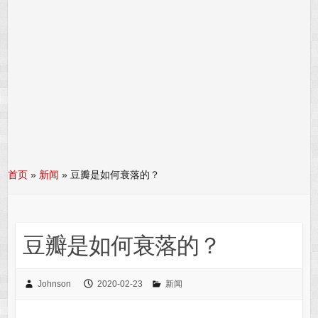
首页
»
新闻
»
豆瓣是如何衰落的？
豆瓣是如何衰落的？
Johnson
2020-02-23
新闻