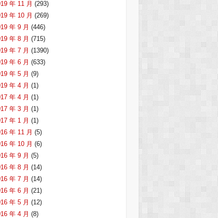
019 年 11 月
(293)
019 年 10 月
(269)
019 年 9 月
(446)
019 年 8 月
(715)
019 年 7 月
(1390)
019 年 6 月
(633)
019 年 5 月
(9)
019 年 4 月
(1)
017 年 4 月
(1)
017 年 3 月
(1)
017 年 1 月
(1)
016 年 11 月
(5)
016 年 10 月
(6)
016 年 9 月
(5)
016 年 8 月
(14)
016 年 7 月
(14)
016 年 6 月
(21)
016 年 5 月
(12)
016 年 4 月
(8)