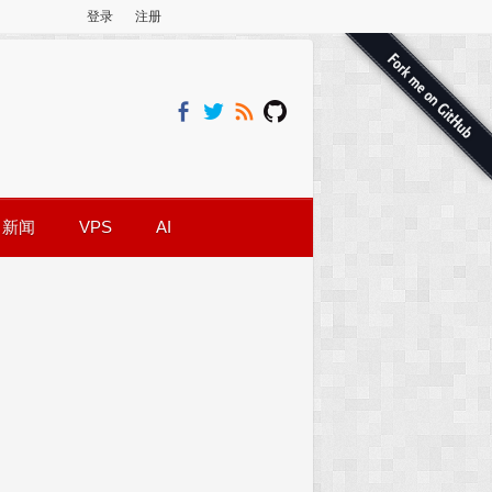
登录
注册
新闻
VPS
AI