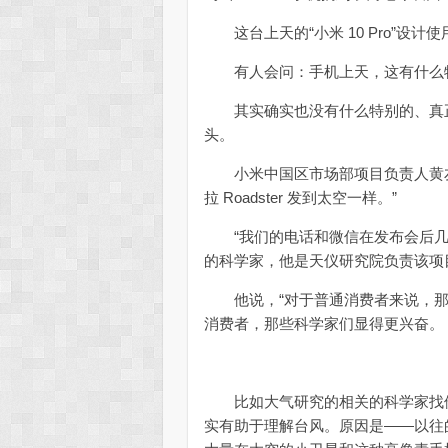
这台上天的“小米 10 Pro”设
有人会问：手机上天，这有什么
其实确实也没有什么特别的、真正
头。
小米中国区市场部项目负责人黄友
拉 Roadster 发到太空一样。”
“我们的电话和微信在发布会后几
的科学家，他是天仪研究院负责该项
他说，“对于普通消费者来说，那
消费者，那些科学家们显得更兴奋。
比如大气研究的相关的科学家找他
实有助于理解台风。原因是——以往