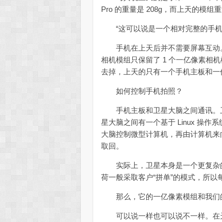
Pro 的重量是 208g，而上天的模组重
“这可以说是一个相对完整的手机
手机在上天后并不需要屏幕互动。
相机模组只保留了 1 个一亿像素相
去掉，上天的只有一个手机主板和一
如何控制手机拍照？
手机主板和卫星大脑之间通讯。卫
星大脑之间有一个基于 Linux 
大脑控制微型计算机，再由计算机来
取回。
实际上，卫星本身是一个更复杂的
荷一般采取客户“拼单”的模式，所
那么，它的一亿像素模组和我们的
可以说一样也可以说不一样。在天