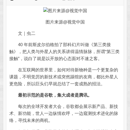
图片来源@视觉中国
​文｜虫二
40 年前斯皮尔伯格拍了部科幻片叫做《第三类接
触》，把人类与外星人的关系讲得温情脉脉，所谓“第三类
接触”，说白了就是以开放的心态面对不速之客。
在互联网的世界里，如何对待新物种是一个更复杂的
课题，不明觉厉的新技术或突然踢馆的友商，都比外星人
更危险，所以巨头们早就总结了一套成熟的招法。
最初示范的是谷歌，集大成者是腾讯。
每次的全球开发者大会，谷歌都会展示新产品、新技
术、新功能，世人一边纵情欢呼，一边窥测技术进化的脉
络，寻找未来的商机。