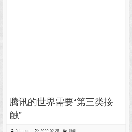
腾讯的世界需要“第三类接
触”
Johnson
2020-02-25
新闻