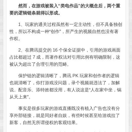
然而，在游戏被装入“类电作品”的大概念后，两个重
要的逻辑链条就得以形成。
1、玩家的通关过程虽然有一定主动性，但不具备独创
性，所以不构成一种“创作”，所产生的视频自然也没有著
作权。
2、在腾讯提交的 16 个保全证据中，引用的游戏画面
占比都超过 7 成，而著作权法对引用比例有明确限制，这
被认为超出了合理引用的范畴。
保护链的逻辑清晰了，腾讯 PK 玩家和创作者的逻辑
也就清晰了，你打游戏没问题，录个视频就违法了，加解
说、配音乐、添特效都没用，有人说这是“人在家中坐，锅
从天上来”。
事实是很多玩家的游戏直播既没有植入广告也没有分
享外部链接，就是同好者自娱，有些时候甚至给游戏拉了
新客，自然无所谓侵权的客观结果。