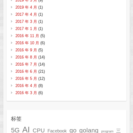
2019 年 5 月
(9)
2019 年 4 月
(1)
2017 年 4 月
(1)
2017 年 3 月
(1)
2017 年 1 月
(1)
2016 年 11 月
(5)
2016 年 10 月
(6)
2016 年 9 月
(5)
2016 年 8 月
(14)
2016 年 7 月
(14)
2016 年 6 月
(21)
2016 年 5 月
(12)
2016 年 4 月
(8)
2016 年 3 月
(6)
标签
AI
5G
go
golang
CPU
三
Facebook
program