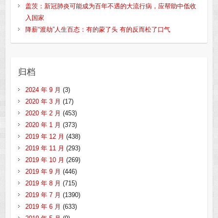
盖茨：新冠肺炎可能成为百年不遇的大流行病，应帮助中低收
入国家
降薪“渡劫”人生百态：有的蒙了头 有的反而松了口气
归档
2024 年 9 月
(3)
2020 年 3 月
(17)
2020 年 2 月
(453)
2020 年 1 月
(373)
2019 年 12 月
(438)
2019 年 11 月
(293)
2019 年 10 月
(269)
2019 年 9 月
(446)
2019 年 8 月
(715)
2019 年 7 月
(1390)
2019 年 6 月
(633)