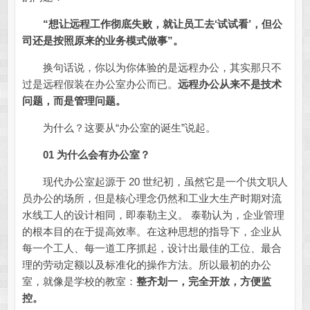
“想让远程工作彻底失败，就让员工去‘试试看’，但公
司还是按照原来的业务模式做事”。
换句话说，你以为你体验的是远程办公，其实那只不
过是远程假装在办公室办公而已。
远程办公从来不是技术
问题，而是管理问题。
为什么？这要从“办公室的诞生”说起。
01 为什么会有办公室？
现代办公室起源于 20 世纪初，虽然它是一个供文职人
员办公的场所，但是核心理念仍然和工业大生产时期对流
水线工人的设计相同，即泰勒主义。 泰勒认为，企业管理
的根本目的在于提高效率。在这种思想的指导下，企业从
每一个工人、每一道工序抓起，设计出最佳的工位、最合
理的劳动定额以及标准化的操作方法。所以最初的办公
室，就像是学校的教室：
整齐划一，完全开放，方便监
控。