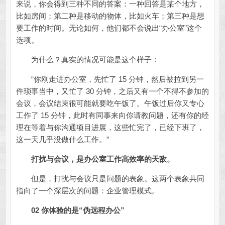
来说，你会得到三种不同的答案：一种回答是某个地方，
比如房间；第二种是移动的物体，比如火车；第三种是想
要工作的时间。无论如何，他们都不会说出“办公室”这个
选项。
为什么？真实的情况可能是这个样子：
“你刚走进办公室，先忙了 15 分钟，然后被拉到另一
件琐事当中，又忙了 30 分钟，之后又有一个不得不参加的
会议，会议结束很可能就要吃午饭了。午饭过后你又专心
工作了 15 分钟，此时有同事来向你请教问题，还有你的经
理在等着与你沟通项目进展，这些忙完了，已经下班了，
这一天几乎没做什么工作。”
打扰与会议，是办公室工作高效率的天敌。
但是，打扰与会议只是问题的表象。这两个表象共同
指向了一个深层次的问题：企业管理模式。
02 你体验的是“伪远程办公”