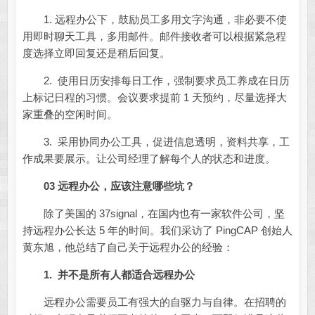
1. 远程办公下，鼓励员工多用文字沟通，非必要不使
用即时聊天工具，多用邮件。邮件接收者可以根据紧急程
度选择立即回复还是稍后回复。
2. 使用日历安排每日工作，强制要求员工养成在日历
上标记日程的习惯。会议要求提前 1 天预约，尽量选择大
家重叠的空闲时间。
3. 采用协同办公工具，促进信息透明，资料共享，工
作成果要展示。让公司经理了解每个人的状态和进度。
03 远程办公，应该注意哪些坑？
除了美国的 37signal，在国内也有一家软件公司，坚
持远程办公长达 5 年的时间。我们采访了 PingCAP 创始人
黄东旭，他总结了自己关于远程办公的经验：
1. 并不是所有人都适合远程办公
远程办公需要员工有强大的自驱力与自律。在招聘的