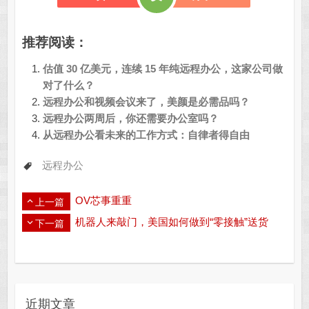
推荐阅读：
估值 30 亿美元，连续 15 年纯远程办公，这家公司做
对了什么？
远程办公和视频会议来了，美颜是必需品吗？
远程办公两周后，你还需要办公室吗？
从远程办公看未来的工作方式：自律者得自由
远程办公
OV芯事重重
上一篇
机器人来敲门，美国如何做到“零接触”送货
下一篇
近期文章