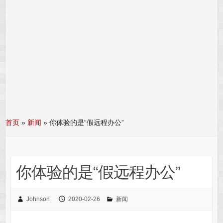
首页
»
新闻
»
你体验的是“假远程办公”
你体验的是“假远程办公”
Johnson
2020-02-26
新闻