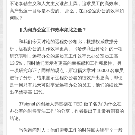
不论泰勒主义和人文主义谁占上风，追求员工的高效率、
高产出这一目标是不变的。 那么，在办公室办公的效率如
何呢？
▍
为何办公室工作效率如此之低？
和我们今天讨论的远程办公相比，根据权威数据分
析，远程办公的工作效率更高。《哈佛商业评论》的一项
研究表明，远程办公的雇员其工作效率比办公室员工高
13.5%，同时他们表示有更高的幸福感和工作积极性。另
一项研究印证了同样的观点，斯坦福大学对 16000 名雇员
进行了分析，结果显示远程办公者的绩效产出更高，即便
是一周只有几天可以享受远程办公的员工，他们的绩效产
出仍然要高 13%。
37signal 的创始人弗雷德在 TED 做了名为“为什么在
办公室的时候无法工作”的分享，作者提出了非常有洞察的
结论。
当你询问别人：他们需要工作的时候回去哪里？一般