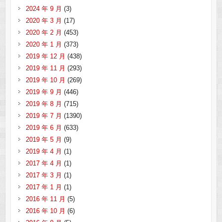
2024 年 9 月
(3)
2020 年 3 月
(17)
2020 年 2 月
(453)
2020 年 1 月
(373)
2019 年 12 月
(438)
2019 年 11 月
(293)
2019 年 10 月
(269)
2019 年 9 月
(446)
2019 年 8 月
(715)
2019 年 7 月
(1390)
2019 年 6 月
(633)
2019 年 5 月
(9)
2019 年 4 月
(1)
2017 年 4 月
(1)
2017 年 3 月
(1)
2017 年 1 月
(1)
2016 年 11 月
(5)
2016 年 10 月
(6)