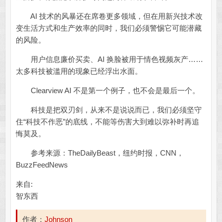
AI 技术的风暴还在席卷更多领域，但在用新兴技术改
变生活方式和生产效率的同时，我们必须警惕它可能潜藏
的风险。
用户信息廉价买卖、AI 换脸被用于情色视频灰产……
太多科技被滥用的现象已经浮出水面。
Clearview AI 不是第一个例子，也不会是最后一个。
科技是把双刃剑，从来不是说说而已，我们必须坚守
住“科技不作恶”的底线，不能等伤害大到难以弥补时再追
悔莫及。
参考来源：TheDailyBeast，纽约时报，CNN，
BuzzFeedNews
来自:
智东西
作者：
Johnson