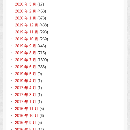
2020 年 3 月
(17)
2020 年 2 月
(453)
2020 年 1 月
(373)
2019 年 12 月
(438)
2019 年 11 月
(293)
2019 年 10 月
(269)
2019 年 9 月
(446)
2019 年 8 月
(715)
2019 年 7 月
(1390)
2019 年 6 月
(633)
2019 年 5 月
(9)
2019 年 4 月
(1)
2017 年 4 月
(1)
2017 年 3 月
(1)
2017 年 1 月
(1)
2016 年 11 月
(5)
2016 年 10 月
(6)
2016 年 9 月
(5)
2016 年 8 月
(14)