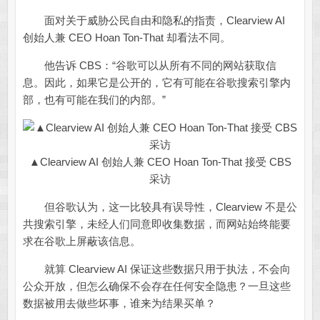
面对关于威胁公民自由和隐私的指责，Clearview AI
创始人兼 CEO Hoan Ton-That 却看法不同。
他告诉 CBS：“谷歌可以从所有不同的网站获取信
息。因此，如果它是公开的，它有可能在谷歌搜索引擎内
部，也有可能在我们的内部。”
▲Clearview AI 创始人兼 CEO Hoan Ton-That 接受 CBS
采访
但谷歌认为，这一比较具有误导性，Clearview 不是公
共搜索引擎，未经人们同意即收集数据，而网站始终能要
求在谷歌上屏蔽该信息。
就算 Clearview AI 保证这些数据只用于执法，不会向
公众开放，但怎么确保不会存在任何安全隐患？一旦这些
数据被用去做些坏事，谁来为结果买单？