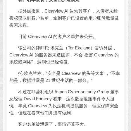
据外媒报道，Clearview AI 告知其客户，入侵者未经
授权窃取到客户名单，拿到客户已设置的用户账号数量及
搜索次数。
目前 Clearview AI 的客户名单并未公开。
该公司的律师托·埃克兰（Tor Ekeland）告诉外媒，
Clearview AI 的服务器未遭破坏，不会“损害 Clearview 的
系统或网络”，漏洞也已经修复。
托·埃克兰称，“安全是 Clearview 的头等大事”，“不幸
的是，数据泄露是 21 世纪生活的一部分。”
不过在非营利组织 Aspen Cyber security Group 董事
总经理 David Forscey 看来，这次数据泄露事件令人担
忧，毕竟 Clearview 为执法机构提供服务，理应保障安全
性，但现在看来他们并没有做到。
客户名单被泄露了，事情还算不大。