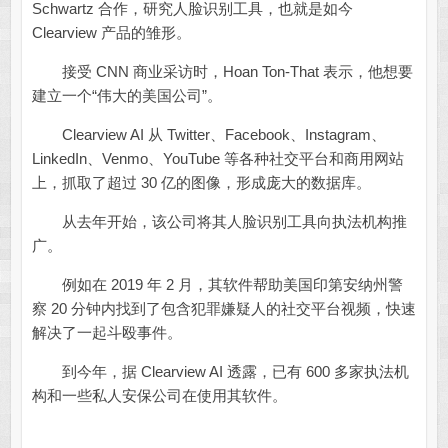
Schwartz 合作，研究人脸识别工具，也就是如今
Clearview 产品的雏形。
接受 CNN 商业采访时，Hoan Ton-That 表示，他想要
建立一个“伟大的美国公司”。
Clearview AI 从 Twitter、Facebook、Instagram、
LinkedIn、Venmo、YouTube 等各种社交平台和商用网站
上，抓取了超过 30 亿的图像，形成庞大的数据库。
从去年开始，该公司将其人脸识别工具向执法机构推
广。
例如在 2019 年 2 月，其软件帮助美国印第安纳州警
察 20 分钟内找到了包含犯罪嫌疑人的社交平台视频，快速
解决了一起斗殴事件。
到今年，据 Clearview AI 透露，已有 600 多家执法机
构和一些私人安保公司在使用其软件。