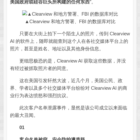
美国政府或硅谷巨头所构建的任何东西
”。
▲Clearview 和地方警署、FBI 的数据库对比
只要在大街上拍下一个陌生人的照片，传到 Clearview
AI 的软件上，随即就能查到这个人在各社交媒体平台上的
照片，甚至是姓名、地址以及其他身份信息。
更细思极恐的是，Clearview AI 获取这些数据，并没
有经过被抓取照片者的同意。
这在美国引发轩然大波，近几个月，美国公民、政
界、学者以及多个社交媒体平台纷纷对 Clearview AI 的商
业行为表达愤怒和强烈抗议。
此次客户名单泄露事件，显然是该公司成立以来面临
的最大丑闻。
01
客户名单被窃，安全防护遭质疑