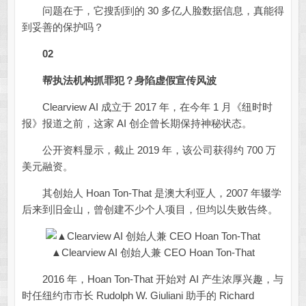
问题在于，它搜刮到的 30 多亿人脸数据信息，真能得
到妥善的保护吗？
02
帮执法机构抓罪犯？
身陷虚假宣传风波
Clearview AI 成立于 2017 年，在今年 1 月《纽时时
报》报道之前，这家 AI 创企曾长期保持神秘状态。
公开资料显示，截止 2019 年，该公司获得约 700 万
美元融资。
其创始人 Hoan Ton-That 是澳大利亚人，2007 年辍学
后来到旧金山，曾创建不少个人项目，但均以失败告终。
▲Clearview AI 创始人兼 CEO Hoan Ton-That
2016 年，Hoan Ton-That 开始对 AI 产生浓厚兴趣，与
时任纽约市市长 Rudolph W. Giuliani 助手的 Richard