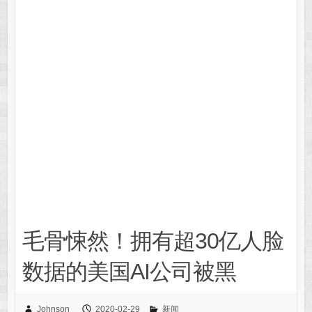
毛骨悚然！拥有超30亿人脸
数据的美国AI公司被黑
Johnson
2020-02-29
新闻