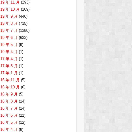
019 年 11 月
(293)
019 年 10 月
(269)
019 年 9 月
(446)
019 年 8 月
(715)
019 年 7 月
(1390)
019 年 6 月
(633)
019 年 5 月
(9)
019 年 4 月
(1)
017 年 4 月
(1)
017 年 3 月
(1)
017 年 1 月
(1)
016 年 11 月
(5)
016 年 10 月
(6)
016 年 9 月
(5)
016 年 8 月
(14)
016 年 7 月
(14)
016 年 6 月
(21)
016 年 5 月
(12)
016 年 4 月
(8)