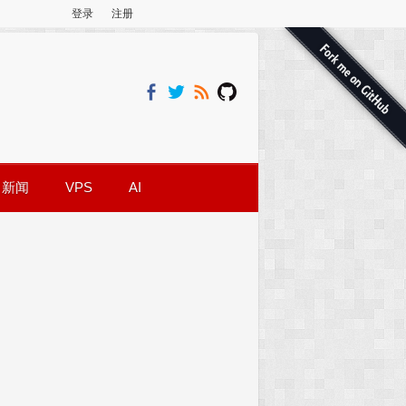
登录
注册
新闻
VPS
AI