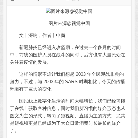
图片来源@视觉中国
文丨深响，作者丨申商
新冠肺炎已经进入攻坚期，在过去一个多月的时间
中，前线的医护人员在战斗的同时，后方也有大量民众在
关注着疫情的发展。
这样的情形不难让我们想起 2003 年全民迎战非典的
努力，不过，与 2003 年的 SARS 时期相比，今天的传播
环境有了巨大的变化——
国民线上数字化生活的时间大幅增长，我们已经习惯
于在线上获取各种信息，同时我们所习惯的媒介形态也从
图文为主的形式，转向了短视频、直播为主的方式，尤其
是短视频更是已经成为了大众日常消费时长最长的媒介
了。