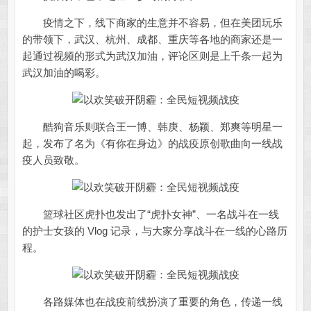
疫情之下，线下商家的生意并不容易，但在美团玩乐
的带领下，武汉、杭州、成都、重庆等各地的商家还是一
起通过视频的形式为武汉加油，评论区则是上千条一起为
武汉加油的喝彩。
酷狗音乐则联合王一博、韩庚、杨颖、郑爽等明星一
起，发布了名为《有你在身边》的战疫原创歌曲向一线战
疫人员致敬。
篮球社区虎扑也发出了“虎扑女神”、一名战斗在一线
的护士女孩的 Vlog 记录，与大家分享战斗在一线的心路历
程。
各路媒体也在战疫前线扮演了重要的角色，传递一线