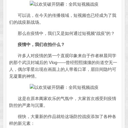
可以说，在今天的传播领域，短视频也已经成为了我
们的战疫新战场。
那么在疫情中，我们又是如何通过短视频“战疫”的？
疫情中，我们在拍什么？
许多人对疫情的第一个直观印象来自于作者林晨同学
的那个武汉封城后的 Vlog——曾经熙熙攘攘的街道空无一
人，偶尔零星出现在画面上的人带着口罩，眉目间隐约可
见凝重的神情。
这是在原本阖家欢乐的气氛中，大家首次感受到疫情
防控的严肃与沉重。
很快，大量新的作品就给这场防控战疫添加了各种各
样的新元素：