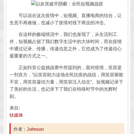
可以说在这次疫情中，短视频、直播电商的结合，让
生意不再难做，也减小了疫情对线下商业的冲击。
在这样的极端情况中，我们也发现了，从生活到工
作，短视频占据了我们数字生活中的大块时间，而在疫情
中通过记录、传播，传递信息之外，它也成为了传递信心
最重要的方式之一。
正如抖音公益挑战赛中所提到的，面对疫情，笑容是
一剂良方，“以笑容助力这场全民抗疫的战役，用笑容驱散
不安，用笑容凝结力量，用笑容注入信念”。短视频记录下
了美好的生活，也记录下了我们在特殊时节中的光辉时
刻。
来自:
钛媒体
作者：
Johnson