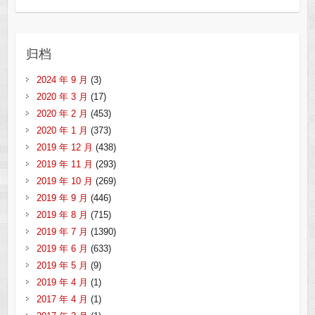
归档
2024 年 9 月
(3)
2020 年 3 月
(17)
2020 年 2 月
(453)
2020 年 1 月
(373)
2019 年 12 月
(438)
2019 年 11 月
(293)
2019 年 10 月
(269)
2019 年 9 月
(446)
2019 年 8 月
(715)
2019 年 7 月
(1390)
2019 年 6 月
(633)
2019 年 5 月
(9)
2019 年 4 月
(1)
2017 年 4 月
(1)