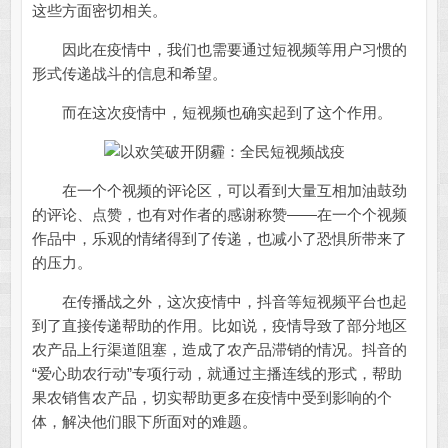
这些方面密切相关。
因此在疫情中，我们也需要通过短视频等用户习惯的
形式传递战斗的信息和希望。
而在这次疫情中，短视频也确实起到了这个作用。
在一个个视频的评论区，可以看到大量互相加油鼓劲
的评论、点赞，也有对作者的感谢称赞——在一个个视频
作品中，乐观的情绪得到了传递，也减小了恐惧所带来了
的压力。
在传播战之外，这次疫情中，抖音等短视频平台也起
到了直接传递帮助的作用。比如说，疫情导致了部分地区
农产品上行渠道阻塞，造成了农产品滞销的情况。抖音的
“爱心助农行动”专项行动，就通过主播连线的形式，帮助
果农销售农产品，切实帮助更多在疫情中受到影响的个
体，解决他们眼下所面对的难题。