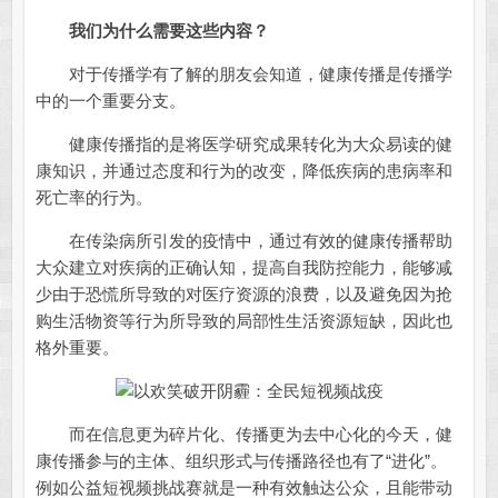
我们为什么需要这些内容？
对于传播学有了解的朋友会知道，健康传播是传播学
中的一个重要分支。
健康传播指的是将医学研究成果转化为大众易读的健
康知识，并通过态度和行为的改变，降低疾病的患病率和
死亡率的行为。
在传染病所引发的疫情中，通过有效的健康传播帮助
大众建立对疾病的正确认知，提高自我防控能力，能够减
少由于恐慌所导致的对医疗资源的浪费，以及避免因为抢
购生活物资等行为所导致的局部性生活资源短缺，因此也
格外重要。
而在信息更为碎片化、传播更为去中心化的今天，健
康传播参与的主体、组织形式与传播路径也有了“进化”。
例如公益短视频挑战赛就是一种有效触达公众，且能带动