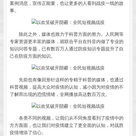
案例消息，宣传正能量，也让更多的人看到战疫一线的故
事。
除此之外，媒体也致力于科普方面的努力。人民网等
专家资源更丰富的媒体，就联合平台在抖音内做了专业的
知识问答专题，已有数百万人通过防疫知识专题提升了自
己在防疫方面的知识。
先前也有像回形针这样的专精于科普的媒体，也通过
科普视频，提高大众对疫情的认知，减小因为对疫情的不
了解而出现的恐慌情绪，全网播放高达数百万次。
各类不同的视频，让我们从不同角度看到了疫情中的
方方面面，也让我们对疫情建立了更全面的认知，对战胜
疫情增添了信心。