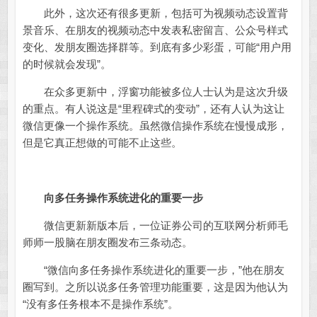
此外，这次还有很多更新，包括可为视频动态设置背
景音乐、在朋友的视频动态中发表私密留言、公众号样式
变化、发朋友圈选择群等。到底有多少彩蛋，可能“用户用
的时候就会发现”。
在众多更新中，浮窗功能被多位人士认为是这次升级
的重点。有人说这是“里程碑式的变动”，还有人认为这让
微信更像一个操作系统。虽然微信操作系统在慢慢成形，
但是它真正想做的可能不止这些。
向多任务操作系统进化的重要一步
微信更新新版本后，一位证券公司的互联网分析师毛
师师一股脑在朋友圈发布三条动态。
“微信向多任务操作系统进化的重要一步，”他在朋友
圈写到。之所以说多任务管理功能重要，这是因为他认为
“没有多任务根本不是操作系统”。