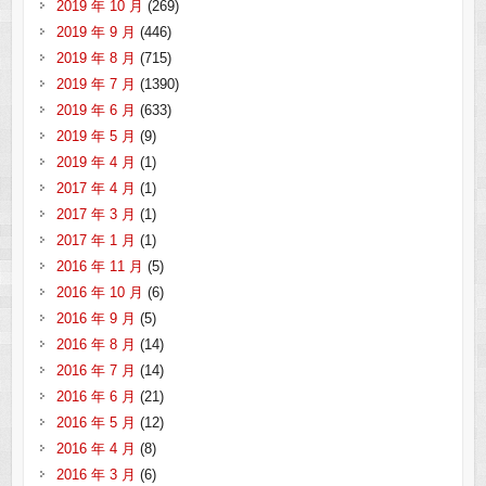
2019 年 10 月
(269)
2019 年 9 月
(446)
2019 年 8 月
(715)
2019 年 7 月
(1390)
2019 年 6 月
(633)
2019 年 5 月
(9)
2019 年 4 月
(1)
2017 年 4 月
(1)
2017 年 3 月
(1)
2017 年 1 月
(1)
2016 年 11 月
(5)
2016 年 10 月
(6)
2016 年 9 月
(5)
2016 年 8 月
(14)
2016 年 7 月
(14)
2016 年 6 月
(21)
2016 年 5 月
(12)
2016 年 4 月
(8)
2016 年 3 月
(6)