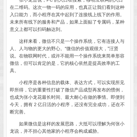
在二维码。这次一物一码的应用，也真正让我们看到这种
入口能力，而小程序在其中起到了连接线上线下的作用。
未来所有线下的服务和产品，如果上面贴了专属码，某种
意义上都可以扫码触达到。
这样来看，微信不只是一个操作系统，它有连接人与
人、人与物的更大的野心。“微信的价值观很大，”汪贤
说。在物联网时代，或许不能用一个操作系统来简单形容
微信，但可以肯定的是，它的核心依然是提高效率的工
具。
小程序是各种信息的载体、表达方式，可以实现所见
即所得，它的重要性打破了微信产品成型再发布的惯例，
也成为张小龙花最长时间、最大耐心在做的事情。即便到
今天，拥有 2 亿日活的小程序，还没有完全成功，还在不
断完善。
如果微信是这样的发展思路，大抵可以理解为何张小
龙说，并不担心其他家的小程序会构成威胁。