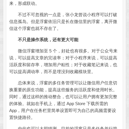
来，形成联动。
不过不可忽视的一点是，张小龙曾说小程序可以打破
信息孤岛。但是浮窗依旧只是长在微信里的浮窗，离开微
信这个浮窗也就不存在了。
不只是操作系统，还有更大可能
微信浮窗增加至 5 个，好处也有很多。对于公众号来
说，可以提高文章的完读率；对于小程序来说，可以提高
活跃度和留存率，增加用户粘性；对于收藏笔记来说，也
可以提高调动率，而不是埋没到收藏模块里。
总体来说，浮窗的多任务管理可以让微信用户任意切
换重要的原生功能，提高这些服务的活跃度和使用时长。
同时，通过这样的推动整合，也可以让用户拥有更加完整
的体验。就如在手机上，通过 App Store 下载所需的
App，用户在任务栏里简单设置即可为自己的高频需要设
置快捷路径。
由此也可以大胆猜测，目前的浮窗只是多任务并行管