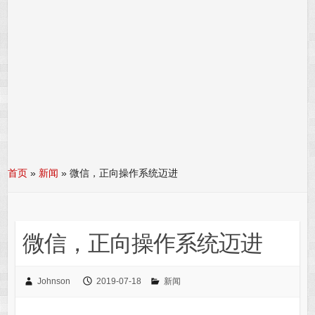
首页
»
新闻
»
微信，正向操作系统迈进
微信，正向操作系统迈进
Johnson
2019-07-18
新闻