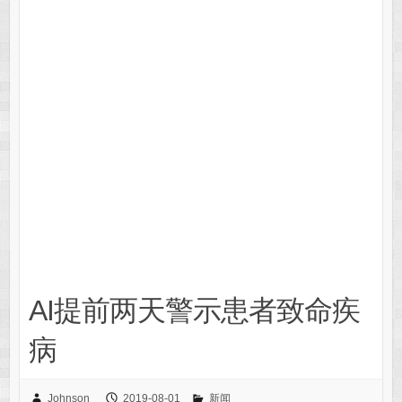
AI提前两天警示患者致命疾
病
Johnson
2019-08-01
新闻