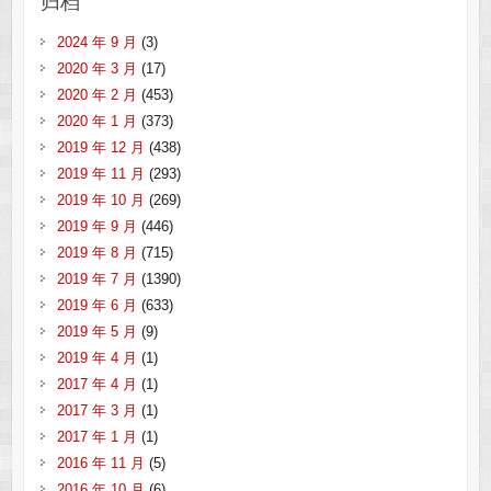
归档
2024 年 9 月
(3)
2020 年 3 月
(17)
2020 年 2 月
(453)
2020 年 1 月
(373)
2019 年 12 月
(438)
2019 年 11 月
(293)
2019 年 10 月
(269)
2019 年 9 月
(446)
2019 年 8 月
(715)
2019 年 7 月
(1390)
2019 年 6 月
(633)
2019 年 5 月
(9)
2019 年 4 月
(1)
2017 年 4 月
(1)
2017 年 3 月
(1)
2017 年 1 月
(1)
2016 年 11 月
(5)
2016 年 10 月
(6)