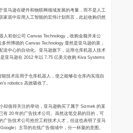
亚马逊在硬件和物联网领域发展的考量，而不是人工
联家居中应用人工智能的宏伟计划而言，此起收购仍然
公司 Canvas Technology，收购金额并未公
州博德的 Canvas Technology 显然是亚马逊的菜，
配送中心的自动化。亚马逊旗下，运用仓库机器人技术
是亚马逊在 2012 年以 7.75 亿美元收购 Kiva Systems
工智能技术应用于仓库机器人，使之能够在仓库内实现自
 robotics 高效吸收了。
却值得关注的举动，亚马逊购买了属于 Sizmek 的某
有 20 年的广告技术公司。虽然这笔交易的目的，可
的广告技术公司抢挖工程技术人才，但这也表明了亚马
歌（Google）主导的在线广告领域中，分一杯羹的意图。