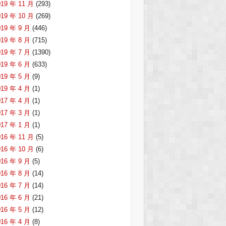
019 年 11 月
(293)
019 年 10 月
(269)
019 年 9 月
(446)
019 年 8 月
(715)
019 年 7 月
(1390)
019 年 6 月
(633)
019 年 5 月
(9)
019 年 4 月
(1)
017 年 4 月
(1)
017 年 3 月
(1)
017 年 1 月
(1)
016 年 11 月
(5)
016 年 10 月
(6)
016 年 9 月
(5)
016 年 8 月
(14)
016 年 7 月
(14)
016 年 6 月
(21)
016 年 5 月
(12)
016 年 4 月
(8)