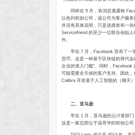
同样在 9 月，有消息透露称 Faceboo
以色列初创公司，该公司为客户服务团队
并没有具体说明，只是选择发布一份
Servicefriend 的至少一位联合创始人
作。
早在 7 月，Facebook 宣布了
货币。这是一种基于区块链的替代金
企业的准入门槛”。同时，Facebook 还
可能需要全天候的客户支持。因此，似乎至少
Calibra 开发基于人工智能的（聊
二、亚马逊
早在 1 月，亚马逊的云计算部门 Amazo
这是一家总部位于温哥华的初创公司
TSO Logic 成立于 2013