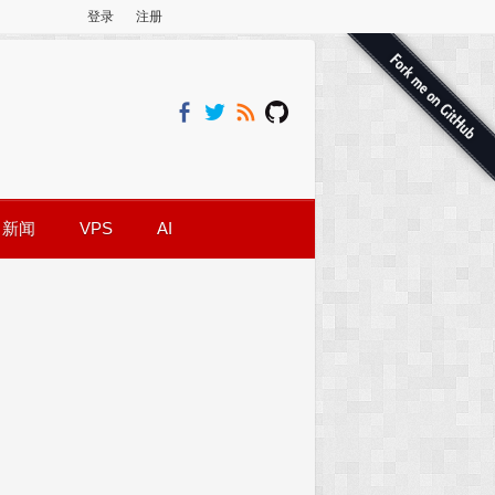
登录
注册
新闻
VPS
AI