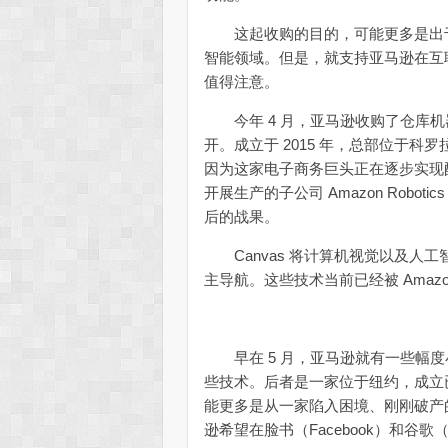
这起收购的目的，可能更多是出于
智能领域。但是，就支持亚马逊在互
值得注意。
今年 4 月，亚马逊收购了仓库机器人初创
开。成立于 2015 年，总部位于科罗拉多
因为这家电子商务巨头正在逐步实现
开展生产的子公司 Amazon Robotics 
后的战果。
Canvas 将计算机视觉以及人
主导航。这些技术当前已经被 Amazon’s
早在 5 月，亚马逊就有一些幅度小
些技术。后者是一家位于纽约，成立已
能更多是从一家陷入困境、刚刚破产
逊希望在脸书（Facebook）和谷