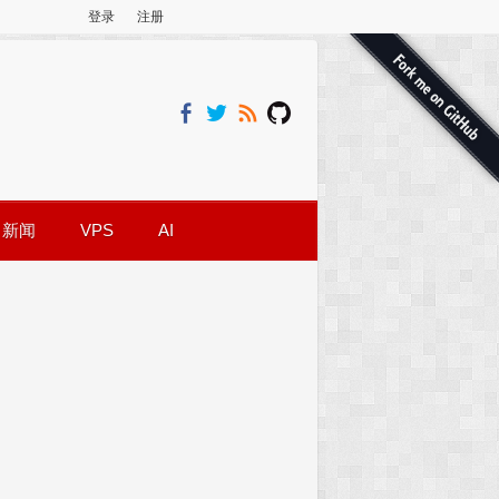
登录
注册
新闻
VPS
AI