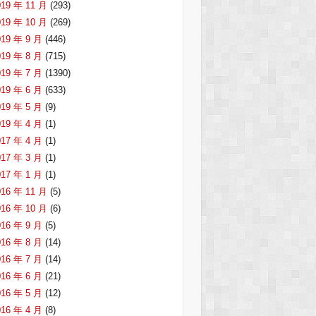
019 年 11 月
(293)
019 年 10 月
(269)
019 年 9 月
(446)
019 年 8 月
(715)
019 年 7 月
(1390)
019 年 6 月
(633)
019 年 5 月
(9)
019 年 4 月
(1)
017 年 4 月
(1)
017 年 3 月
(1)
017 年 1 月
(1)
016 年 11 月
(5)
016 年 10 月
(6)
016 年 9 月
(5)
016 年 8 月
(14)
016 年 7 月
(14)
016 年 6 月
(21)
016 年 5 月
(12)
016 年 4 月
(8)