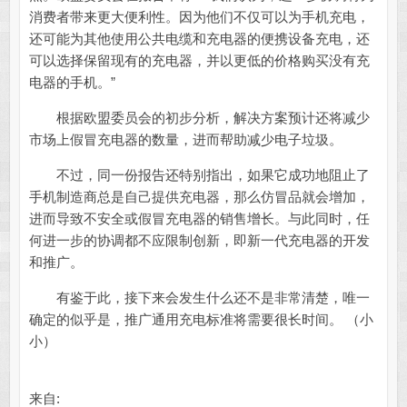
消费者带来更大便利性。因为他们不仅可以为手机充电，
还可能为其他使用公共电缆和充电器的便携设备充电，还
可以选择保留现有的充电器，并以更低的价格购买没有充
电器的手机。”
根据欧盟委员会的初步分析，解决方案预计还将减少
市场上假冒充电器的数量，进而帮助减少电子垃圾。
不过，同一份报告还特别指出，如果它成功地阻止了
手机制造商总是自己提供充电器，那么仿冒品就会增加，
进而导致不安全或假冒充电器的销售增长。与此同时，任
何进一步的协调都不应限制创新，即新一代充电器的开发
和推广。
有鉴于此，接下来会发生什么还不是非常清楚，唯一
确定的似乎是，推广通用充电标准将需要很长时间。 （小
小）
来自: