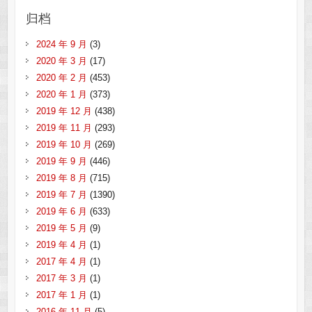
归档
2024 年 9 月
(3)
2020 年 3 月
(17)
2020 年 2 月
(453)
2020 年 1 月
(373)
2019 年 12 月
(438)
2019 年 11 月
(293)
2019 年 10 月
(269)
2019 年 9 月
(446)
2019 年 8 月
(715)
2019 年 7 月
(1390)
2019 年 6 月
(633)
2019 年 5 月
(9)
2019 年 4 月
(1)
2017 年 4 月
(1)
2017 年 3 月
(1)
2017 年 1 月
(1)
2016 年 11 月
(5)