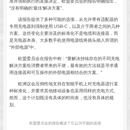
准并强制执行的直接决定。欧盟委员会的报告明确指出，
“没有明确的‘最佳’解决方案”。
该报告提供了多种可能的选项，从允许带有适配器的
专用充电器到强制使用 USB-C，以及介于两者之间的几种
方案。这些变化主要涉及的标准化不是电缆和连接器，而
是充电器本身。大多数手机使用电源线将插头插入所谓的
“外部电源”中。
欧盟委员会在报告中称：“要解决持续存在的不同充电
解决方案给消费者带来的不便，最有效的方法就是寻求通
用连接器和可互操作的外部电源相结合的方案。”
欧洲议会压倒性地支持在智能手机上对充电器进行某
种标准化，并要求其他移动设备也采用同样的充电方式。
然而，这个计划既没有具体的时间表，也没有具体的规
划。
欧盟委员会的报告概述了它认为可能的选项