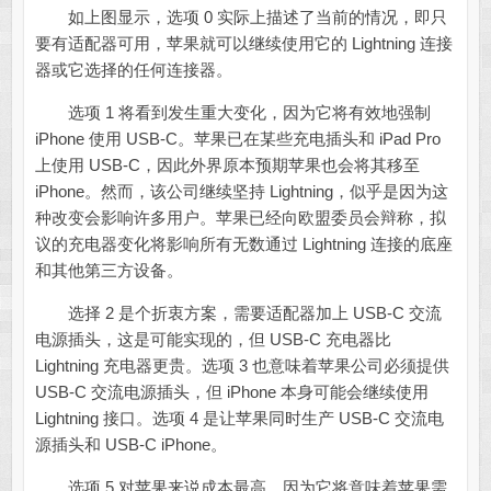
如上图显示，选项 0 实际上描述了当前的情况，即只
要有适配器可用，苹果就可以继续使用它的 Lightning 连接
器或它选择的任何连接器。
选项 1 将看到发生重大变化，因为它将有效地强制
iPhone 使用 USB-C。苹果已在某些充电插头和 iPad Pro
上使用 USB-C，因此外界原本预期苹果也会将其移至
iPhone。然而，该公司继续坚持 Lightning，似乎是因为这
种改变会影响许多用户。苹果已经向欧盟委员会辩称，拟
议的充电器变化将影响所有无数通过 Lightning 连接的底座
和其他第三方设备。
选择 2 是个折衷方案，需要适配器加上 USB-C 交流
电源插头，这是可能实现的，但 USB-C 充电器比
Lightning 充电器更贵。选项 3 也意味着苹果公司必须提供
USB-C 交流电源插头，但 iPhone 本身可能会继续使用
Lightning 接口。选项 4 是让苹果同时生产 USB-C 交流电
源插头和 USB-C iPhone。
选项 5 对苹果来说成本最高，因为它将意味着苹果需