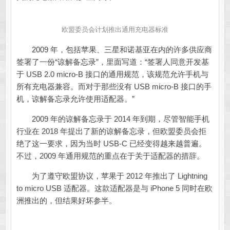
欧盟委员会计划推出通用充电器标准
2009 年，包括苹果、三星和诺基亚在内的许多供应商
签署了一份“谅解备忘录”，里面写道：“签署人同意开发基
于 USB 2.0 micro-B 接口的通用规范，该规范允许手机与
所有充电器兼容。而对于那些没有 USB micro-B 接口的手
机，谅解备忘录允许使用适配器。”
2009 年的谅解备忘录于 2014 年到期，尽管智能手机
行业在 2018 年提出了新的谅解备忘录，但欧盟委员会拒
绝了这一要求，因为当时 USB-C 已经变得越来越普遍。
不过，2009 年通用规范的重点在于关于适配器的措辞。
为了遵守欧盟协议，苹果于 2012 年推出了 Lightning
to micro USB 适配器。这款适配器是与 iPhone 5 同时在欧
洲推出的，但结果好坏参半。