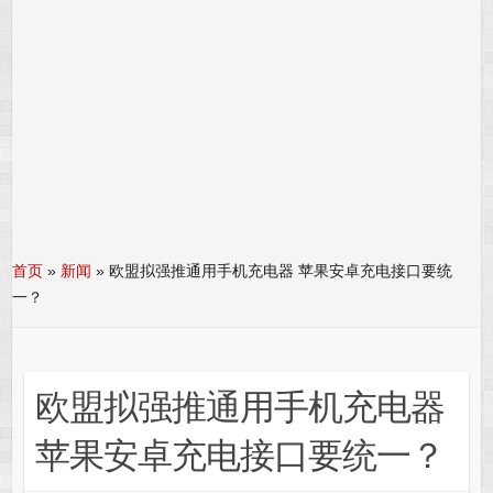
首页
»
新闻
»
欧盟拟强推通用手机充电器 苹果安卓充电接口要统
一？
欧盟拟强推通用手机充电器
苹果安卓充电接口要统一？