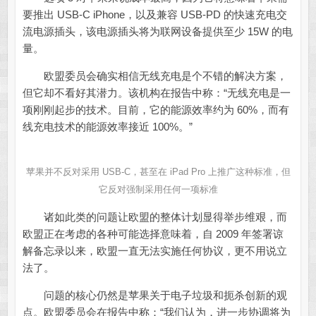
要推出 USB-C iPhone，以及兼容 USB-PD 的快速充电交
流电源插头，该电源插头将为联网设备提供至少 15W 的电
量。
欧盟委员会确实相信无线充电是个不错的解决方案，
但它却不看好其潜力。该机构在报告中称：“无线充电是一
项刚刚起步的技术。目前，它的能源效率约为 60%，而有
线充电技术的能源效率接近 100%。”
苹果并不反对采用 USB-C，甚至在 iPad Pro 上推广这种标准，但
它反对强制采用任何一项标准
诸如此类的问题让欧盟的整体计划显得举步维艰，而
欧盟正在考虑的各种可能选择意味着，自 2009 年签署谅
解备忘录以来，欧盟一直无法实施任何协议，更不用说立
法了。
问题的核心仍然是苹果关于电子垃圾和扼杀创新的观
点。欧盟委员会在报告中称：“我们认为，进一步协调将为