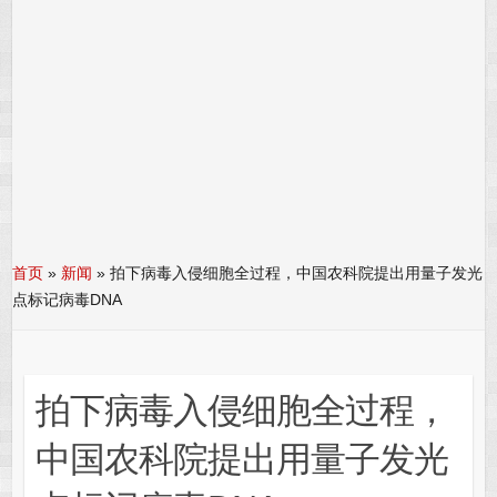
首页
»
新闻
»
拍下病毒入侵细胞全过程，中国农科院提出用量子发光
点标记病毒DNA
拍下病毒入侵细胞全过程，
中国农科院提出用量子发光