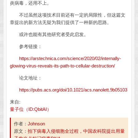
炎病毒，还用不上。
不过虽然这项技术目前还有一定的局限性，但这篇文
章提出的新方法无疑为我们提供了一种新的思路。
或许也能有其他研究者受此启发。
参考链接：
https://arstechnica.com/science/2020/02/internally-
glowing-virus-reveals-its-path-to-cellular-destruction/
论文地址：
https://pubs.acs.org/doi/10.1021/acs.nanolett.9b05103
来自:
量子位（ID:QbitAI）
作者：
Johnson
原文：
拍下病毒入侵细胞全过程，中国农科院提出用量