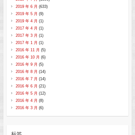
2019 年 6 月
(633)
2019 年 5 月
(9)
2019 年 4 月
(1)
2017 年 4 月
(1)
2017 年 3 月
(1)
2017 年 1 月
(1)
2016 年 11 月
(5)
2016 年 10 月
(6)
2016 年 9 月
(5)
2016 年 8 月
(14)
2016 年 7 月
(14)
2016 年 6 月
(21)
2016 年 5 月
(12)
2016 年 4 月
(8)
2016 年 3 月
(6)
标签