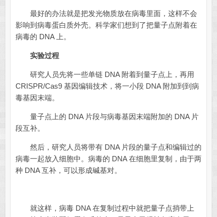
最好的办法就是把发光物质放在病毒里面，这样不会
影响到病毒蛋白质外壳。科学家们想到了把量子点附着在
病毒的 DNA 上。
实验过程
研究人员先将一些单链 DNA 附着到量子点上，再用
CRISPR/Cas9 基因编辑技术，将一小段 DNA 附加到到病
毒基因末端。
量子点上的 DNA 片段与病毒基因末端附加的 DNA 片
段互补。
然后，研究人员将带有 DNA 片段的量子点和编辑过的
病毒一起放入细胞中。病毒的 DNA 在细胞里复制，由于两
种 DNA 互补，可以形成碱基对。
就这样，病毒 DNA 在复制过程中就把量子点捎带上