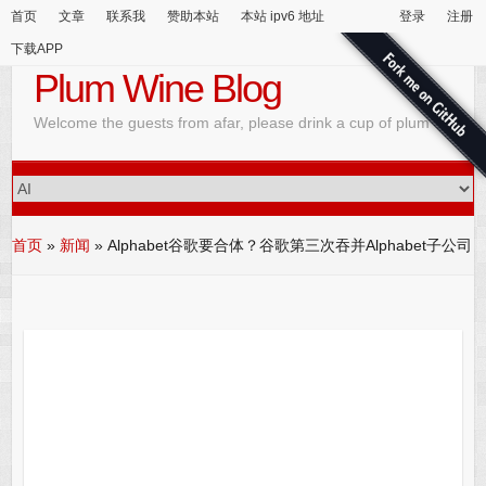
首页
文章
联系我
赞助本站
本站 ipv6 地址
登录
注册
下载APP
Plum Wine Blog
Welcome the guests from afar, please drink a cup of plum wine
首页
»
新闻
»
Alphabet谷歌要合体？谷歌第三次吞并Alphabet子公司