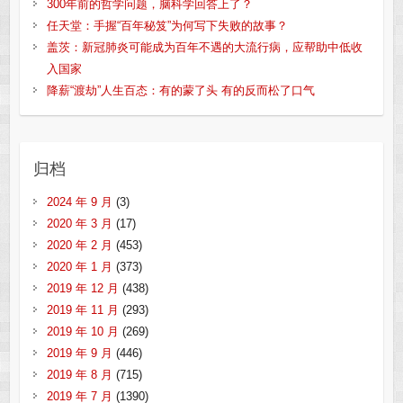
300年前的哲学问题，脑科学回答上了？
任天堂：手握“百年秘笈”为何写下失败的故事？
盖茨：新冠肺炎可能成为百年不遇的大流行病，应帮助中低收
入国家
降薪“渡劫”人生百态：有的蒙了头 有的反而松了口气
归档
2024 年 9 月
(3)
2020 年 3 月
(17)
2020 年 2 月
(453)
2020 年 1 月
(373)
2019 年 12 月
(438)
2019 年 11 月
(293)
2019 年 10 月
(269)
2019 年 9 月
(446)
2019 年 8 月
(715)
2019 年 7 月
(1390)