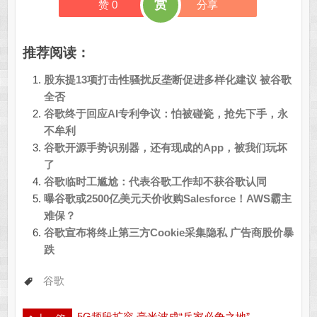
赏
赞
0
分享
推荐阅读：
股东提13项打击性骚扰反垄断促进多样化建议 被谷歌
全否
谷歌终于回应AI专利争议：怕被碰瓷，抢先下手，永
不牟利
谷歌开源手势识别器，还有现成的App，被我们玩坏
了
谷歌临时工尴尬：代表谷歌工作却不获谷歌认同
曝谷歌或2500亿美元天价收购Salesforce！AWS霸主
难保？
谷歌宣布将终止第三方Cookie采集隐私 广告商股价暴
跌
谷歌
5G频段扩容 毫米波成“兵家必争之地”