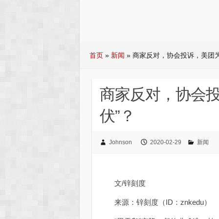
首页
»
新闻
»
商家反对，协会投诉，美团为
商家反对，协会投
伏”？
Johnson
2020-02-29
新闻
文/锌刻度
来源：锌刻度（ID：znkedu）