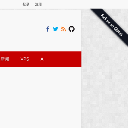
登录
注册
新闻
VPS
AI