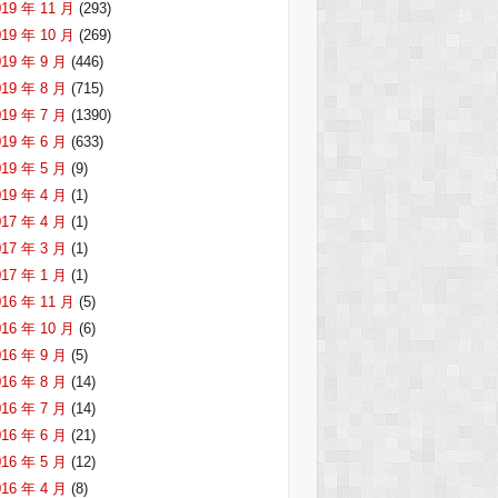
019 年 11 月
(293)
019 年 10 月
(269)
019 年 9 月
(446)
019 年 8 月
(715)
019 年 7 月
(1390)
019 年 6 月
(633)
019 年 5 月
(9)
019 年 4 月
(1)
017 年 4 月
(1)
017 年 3 月
(1)
017 年 1 月
(1)
016 年 11 月
(5)
016 年 10 月
(6)
016 年 9 月
(5)
016 年 8 月
(14)
016 年 7 月
(14)
016 年 6 月
(21)
016 年 5 月
(12)
016 年 4 月
(8)